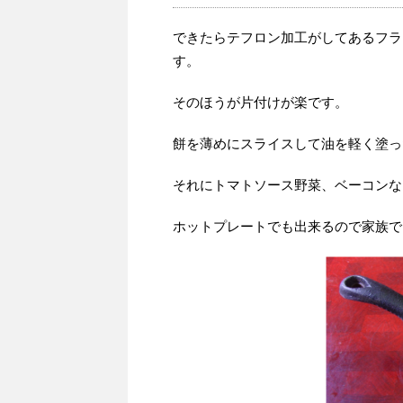
できたらテフロン加工がしてあるフラ
す。
そのほうが片付けが楽です。
餅を薄めにスライスして油を軽く塗っ
それにトマトソース野菜、ベーコンな
ホットプレートでも出来るので家族で