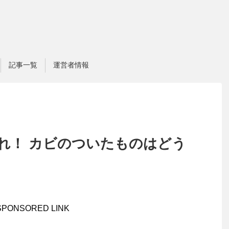
記事一覧
運営者情報
れ！ カビのついたものはどう
SPONSORED LINK