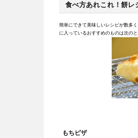
食べ方あれこれ！餅レ
簡単にできて美味しいレシピが数多く
に入っているおすすめのものは次のと
もちピザ