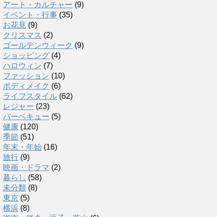
アート・カルチャー
(9)
イベント・行事
(35)
お花見
(9)
クリスマス
(2)
ゴールデンウィーク
(9)
ショッピング
(4)
ハロウィン
(7)
ファッション
(10)
ボディメイク
(6)
ライフスタイル
(62)
レジャー
(23)
バーベキュー
(5)
健康
(120)
季節
(51)
年末・年始
(16)
旅行
(9)
映画・ドラマ
(2)
暮らし
(58)
未分類
(8)
東京
(5)
横浜
(8)