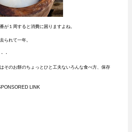
番が１周すると消費に困りますよね。
去られて一年。
・・
はそのお餅のちょっとひと工夫ないろんな食べ方、保存
SPONSORED LINK