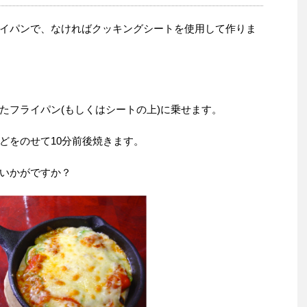
イパンで、なければクッキングシートを使用して作りま
たフライパン(もしくはシートの上)に乗せます。
どをのせて10分前後焼きます。
いかがですか？