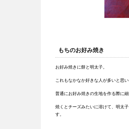
もちのお好み焼き
お好み焼きに餅と明太子。
これもなかなか好きな人が多いと思い
普通にお好み焼きの生地を作る際に細
焼くとチーズみたいに溶けて、明太子
す。