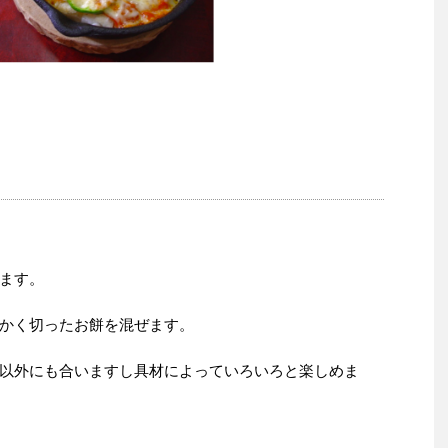
ます。
かく切ったお餅を混ぜます。
以外にも合いますし具材によっていろいろと楽しめま