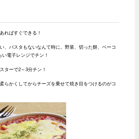
あればすぐできる！
い、パスタもないなんて時に。野菜、切った餅、ベーコ
らい電子レンジでチン！
スターで2～3分チン！
柔らかくしてからチーズを乗せて焼き目をつけるのがコ