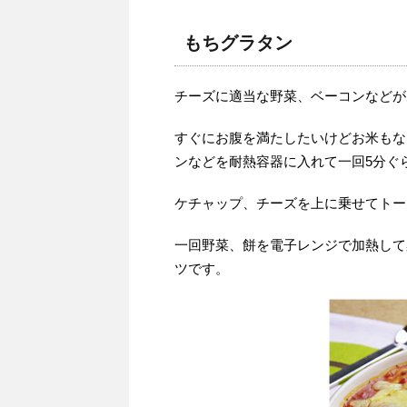
もちグラタン
チーズに適当な野菜、ベーコンなどが
すぐにお腹を満たしたいけどお米もな
ンなどを耐熱容器に入れて一回5分ぐ
ケチャップ、チーズを上に乗せてトー
一回野菜、餅を電子レンジで加熱して
ツです。