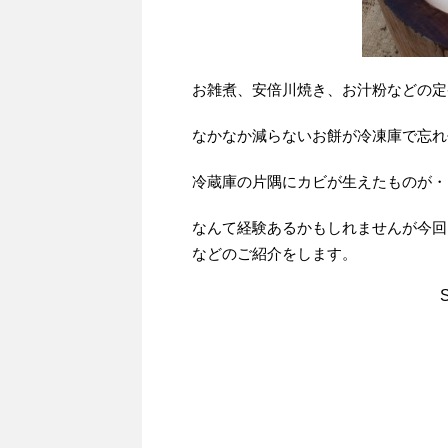
お雑煮、安倍川焼き、お汁粉などの定
なかなか減らないお餅が冷凍庫で忘れ
冷蔵庫の片隅にカビが生えたものが・
なんて経験あるかもしれませんが今回
などのご紹介をします。