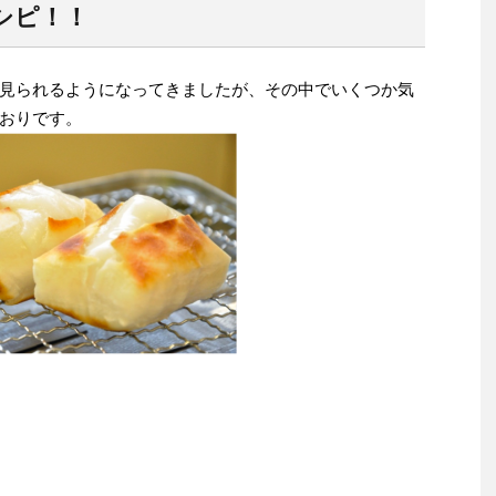
シピ！！
見られるようになってきましたが、その中でいくつか気
おりです。