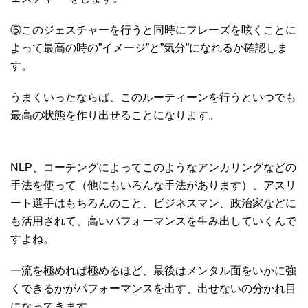
⑤このジェスチャーを行うと同時にフレーズを呟くことに
よって最高の時の”イメージ”と”気分”になれるか確認しま
す。
うまくいったならば、このルーティーンを行うといつでも
最高の状態を作り出せることになります。
NLP、コーチングによってこのようなアンカリングなどの
手法を使って（他にもいろんな手法があります）、アスリ
ート選手はもちろんのこと、ビジネスマン、政治家などに
も活用されて、高いパフォーマンスを生み出していくんで
すよね。
一流を極めれば極めるほど、最後はメンタル面をいかに強
くできるかがパフォーマンスを出す、出せないの分かれ目
になってきます。