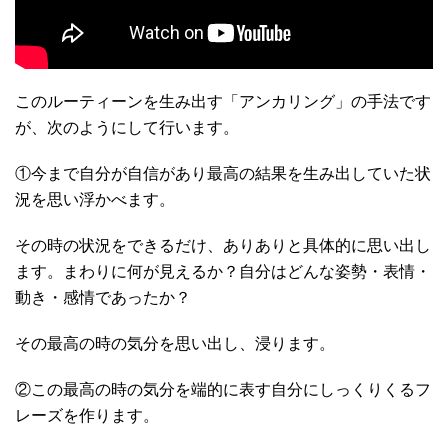
このルーティーンを生み出す「アンカリング」の手法です
が、次のようにして行います。
①今まで自分が自信があり最高の結果を生み出していた状
況を思い浮かべます。
その時の状況をできるだけ、ありありと具体的に思い出し
ます。まわりに何が見えるか？自分はどんな姿勢・表情・
動き・感情であったか？
その最高の時の気分を思い出し、浸ります。
②この最高の時の気分を端的に表す自分にしっくりくるフ
レーズを作ります。