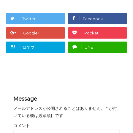
Twitter
Facebook
Google+
Pocket
B!
はてブ
LINE
Message
メールアドレスが公開されることはありません。
*
が付
いている欄は必須項目です
コメント