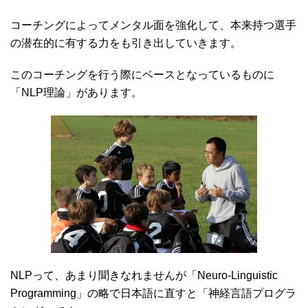
コーチングによってメンタル面を強化して、本来持つ選手
の潜在的に有する力をも引き出していきます。
このコーチングを行う際にベースとなっているものに
「NLP理論」があります。
NLPって、あまり聞きなれませんが「Neuro-Linguistic
Programming」の略で日本語に直すと「神経言語プログラ