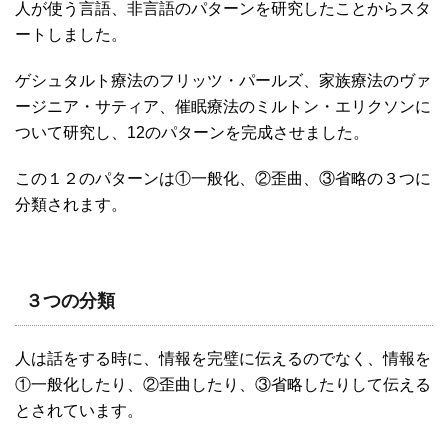
人が使う言語、非言語のパターンを研究したことからスタ
ートしました。
ゲシュタルト療法のフリッツ・パールズ、家族療法のヴァ
ージニア・サティア、催眠療法のミルトン・エリクソンに
ついて研究し、12のパターンを完成させました。
この１２のパターンは①一般化、②歪曲、③省略の３つに
分類されます。
３つの分類
人は話をする時に、情報を完璧に伝えるのでなく、情報を
①一般化したり、②歪曲したり、③省略したりして伝える
とされています。