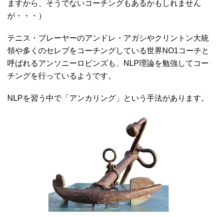
ますから、そうでないコーチングもあるかもしれません
が・・・）
テニス・プレーヤーのアンドレ・アガシやクリントン大統
領や多くのセレブをコーチングしている世界NO1コーチと
呼ばれるアンソニーロビンズも、NLP理論を勉強してコー
チングを行っているようです。
NLPを習う中で「アンカリング」という手法があります。