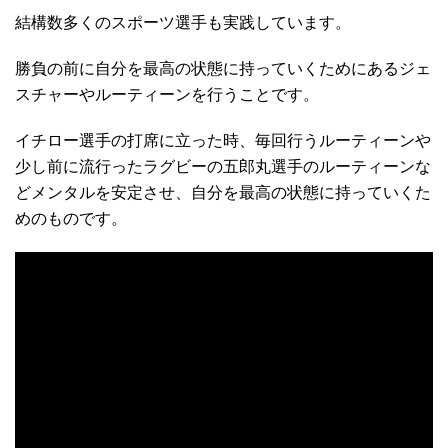
結構数多くのスポーツ選手も実践しています。
勝負の前に自分を最高の状態に持っていくためにあるジェ
スチャーやルーティーンを行うことです。
イチロー選手の打席に立った時、毎回行うルーティーンや
少し前に流行ったラグビーの五郎丸選手のルーティーンな
どメンタルを安定させ、自分を最高の状態に持っていくた
めのものです。