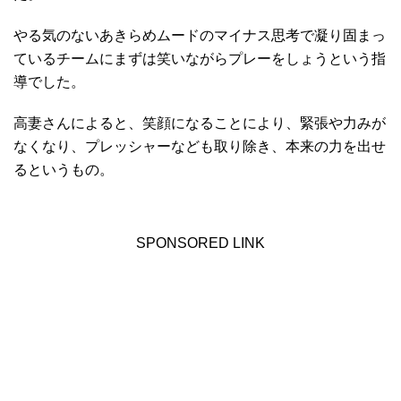
やる気のないあきらめムードのマイナス思考で凝り固まっ
ているチームにまずは笑いながらプレーをしょうという指
導でした。
高妻さんによると、笑顔になることにより、緊張や力みが
なくなり、プレッシャーなども取り除き、本来の力を出せ
るというもの。
SPONSORED LINK