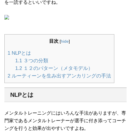
を一読するといいですね。
目次
[
hide
]
1
NLPとは
1.1
３つの分類
1.2
１２のパターン（メタモデル）
2
ルーティーンを生み出すアンカリングの手法
NLPとは
メンタルトレーニングにはいろんな手法がありますが、専
門家であるメンタルトレーナーが選手に付き添ってコーチ
ングを行うと効果が出やすいですよね。