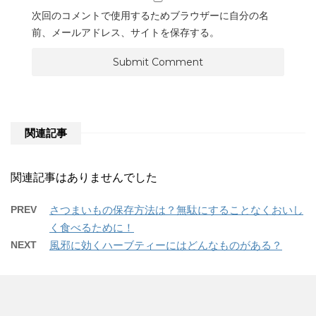
次回のコメントで使用するためブラウザーに自分の名
前、メールアドレス、サイトを保存する。
関連記事
関連記事はありませんでした
PREV
さつまいもの保存方法は？無駄にすることなくおいし
く食べるために！
NEXT
風邪に効くハーブティーにはどんなものがある？