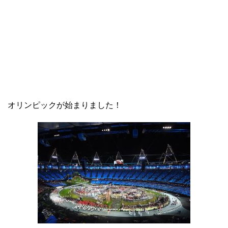
オリンピックが始まりました！