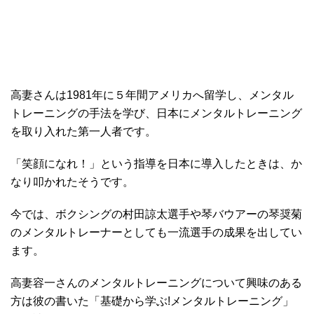
高妻さんは1981年に５年間アメリカへ留学し、メンタル
トレーニングの手法を学び、日本にメンタルトレーニング
を取り入れた第一人者です。
「笑顔になれ！」という指導を日本に導入したときは、か
なり叩かれたそうです。
今では、ボクシングの村田諒太選手や琴バウアーの琴奨菊
のメンタルトレーナーとしても一流選手の成果を出してい
ます。
高妻容一さんのメンタルトレーニングについて興味のある
方は彼の書いた「基礎から学ぶ!メンタルトレーニング」