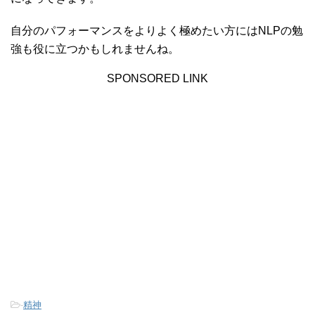
自分のパフォーマンスをよりよく極めたい方にはNLPの勉
強も役に立つかもしれませんね。
SPONSORED LINK
-
精神