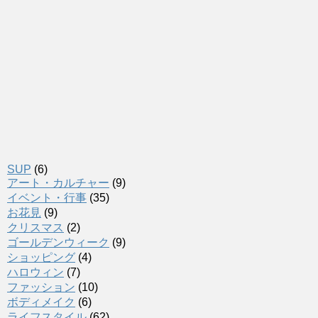
SUP
(6)
アート・カルチャー
(9)
イベント・行事
(35)
お花見
(9)
クリスマス
(2)
ゴールデンウィーク
(9)
ショッピング
(4)
ハロウィン
(7)
ファッション
(10)
ボディメイク
(6)
ライフスタイル
(62)