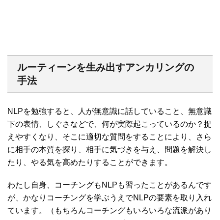
ルーティーンを生み出すアンカリングの
手法
NLPを勉強すると、人が無意識に話していること、無意識
下の表情、しぐさなどで、何が実際起こっているのか？捉
えやすくなり、そこに適切な質問をすることにより、さら
に相手の本質を探り、相手に気づきを与え、問題を解決し
たり、やる気を高めたりすることができます。
わたし自身、コーチングもNLPも習ったことがあるんです
が、かなりコーチングを学ぶうえでNLPの要素を取り入れ
ています。（もちろんコーチングもいろいろな流派があり