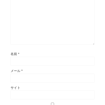
名前
*
メール
*
サイト