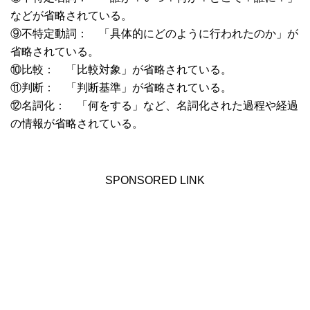
などが省略されている。
⑨不特定動詞： 「具体的にどのように行われたのか」が
省略されている。
⑩比較： 「比較対象」が省略されている。
⑪判断： 「判断基準」が省略されている。
⑫名詞化： 「何をする」など、名詞化された過程や経過
の情報が省略されている。
SPONSORED LINK