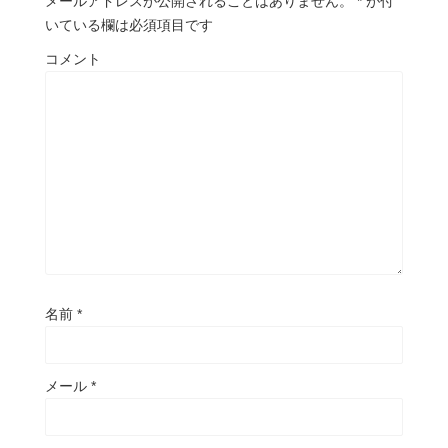
メールアドレスが公開されることはありません。
*
が付
いている欄は必須項目です
コメント
名前
*
メール
*