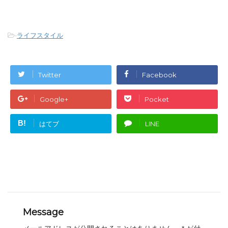
-
ライフスタイル
Twitter
Facebook
Google+
Pocket
B!
はてブ
LINE
Message