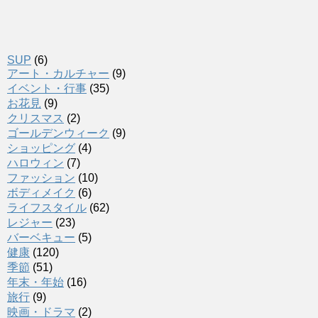
SUP
(6)
アート・カルチャー
(9)
イベント・行事
(35)
お花見
(9)
クリスマス
(2)
ゴールデンウィーク
(9)
ショッピング
(4)
ハロウィン
(7)
ファッション
(10)
ボディメイク
(6)
ライフスタイル
(62)
レジャー
(23)
バーベキュー
(5)
健康
(120)
季節
(51)
年末・年始
(16)
旅行
(9)
映画・ドラマ
(2)