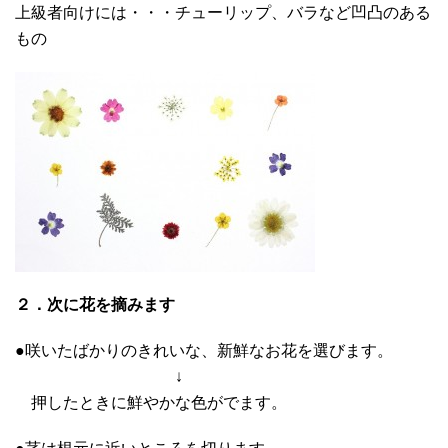
上級者向けには・・・チューリップ、バラなど凹凸のある
もの
２．次に花を摘みます
●咲いたばかりのきれいな、新鮮なお花を選びます。
↓
押したときに鮮やかな色がでます。