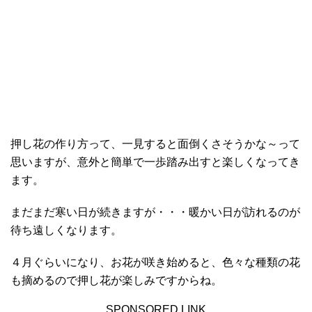
押し花の作り方って、一見すると面倒くさそうかな～って
思いますが、意外と簡単で一歩踏み出すと楽しくなってき
ます。
まだまだ寒い日が続きますが・・・暖かい日が訪れるのが
待ち遠しくなります。
４月ぐらいになり、お花が咲き始めると、色々な種類の花
も摘めるので押し花が楽しみですからね。
SPONSORED LINK