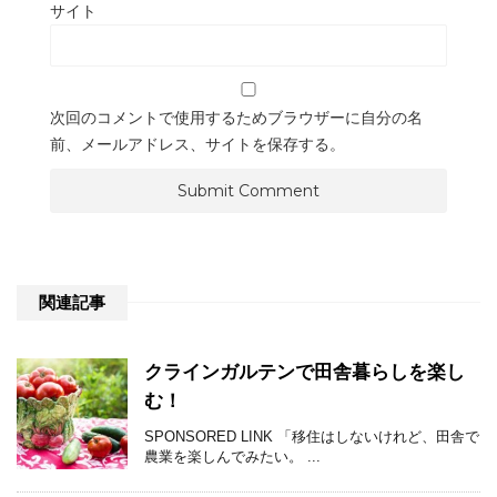
サイト
次回のコメントで使用するためブラウザーに自分の名
前、メールアドレス、サイトを保存する。
関連記事
クラインガルテンで田舎暮らしを楽し
む！
SPONSORED LINK 「移住はしないけれど、田舎で
農業を楽しんでみたい。 ...