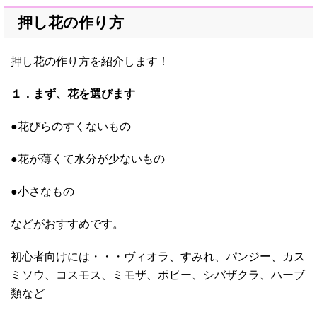
押し花の作り方
押し花の作り方を紹介します！
１．まず、花を選びます
●花びらのすくないもの
●花が薄くて水分が少ないもの
●小さなもの
などがおすすめです。
初心者向けには・・・ヴィオラ、すみれ、パンジー、カス
ミソウ、コスモス、ミモザ、ポピー、シバザクラ、ハーブ
類など