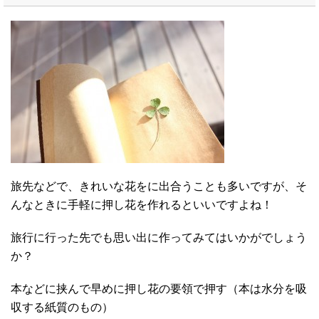
旅先などで、きれいな花をに出合うことも多いですが、そ
んなときに手軽に押し花を作れるといいですよね！
旅行に行った先でも思い出に作ってみてはいかがでしょう
か？
本などに挟んで早めに押し花の要領で押す（本は水分を吸
収する紙質のもの）