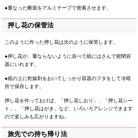
●重なった断面をアルミテープで密着させます。
押し花の保管法
このように作った押し花は次のように保管します。
●押し花が、重ならないように並べて紙にはさんで密閉容
器にいれます。
●紙の上に乾燥剤をおいてしっかり容器のフタをして冷暗
所で保存します。
押し花を作っておけば、「押し花しおり」、「押し花シー
ト」、「押し花はがき」など、いろいろアレンジできます
ので楽しみも広がりますね。
旅先での持ち帰り法