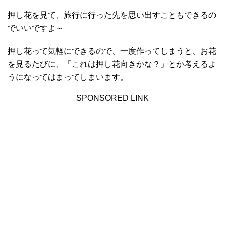
押し花を見て、旅行に行った先を思い出すこともできるの
でいいですよ～
押し花って気軽にできるので、一度作ってしまうと、お花
を見るたびに、「これは押し花向きかな？」とか考えるよ
うになってはまってしまいます。
SPONSORED LINK