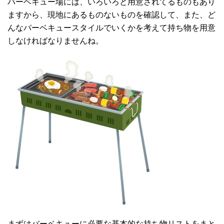
バーベキュー場には、いろいろと用意されてるものもあり
ますから、現地にあるものないものを確認して、また、ど
んなバーベキュースタイルでいくかを考えて持ち物を用意
しなければなりませんね。
まずはバーベキューに必要な基本的な持ち物リストをまと