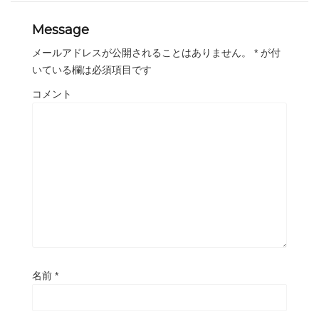
Message
メールアドレスが公開されることはありません。
*
が付
いている欄は必須項目です
コメント
名前
*