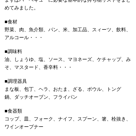
めてみました。
■食材
野菜、肉、魚介類、パン、米、加工品、スィーツ、飲料、
アルコール・・・
■調味料
油、しょうゆ、塩、ソース、マヨネーズ、ケチャップ、み
そ、マスタード、香辛料・・・
■調理器具
まな板、包丁、ヘラ、おたま、ざる、ボウル、トング
鍋、ダッチオーブン、フライパン
■食器類
コップ、皿、フォーク、ナイフ、スプーン、箸、栓抜き、
ワインオープナー