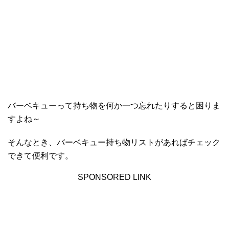
バーベキューって持ち物を何か一つ忘れたりすると困りま
すよね～
そんなとき、バーベキュー持ち物リストがあればチェック
できて便利です。
SPONSORED LINK