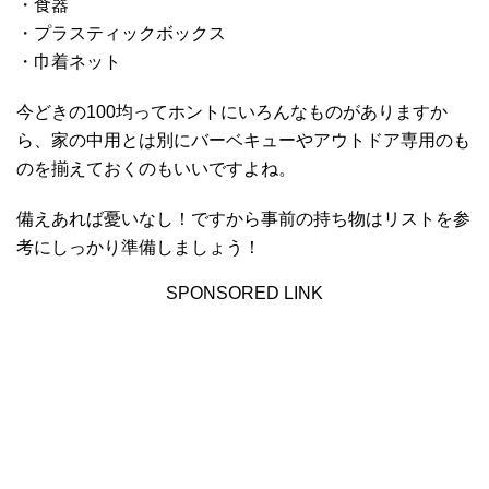
・食器
・プラスティックボックス
・巾着ネット
今どきの100均ってホントにいろんなものがありますか
ら、家の中用とは別にバーベキューやアウトドア専用のも
のを揃えておくのもいいですよね。
備えあれば憂いなし！ですから事前の持ち物はリストを参
考にしっかり準備しましょう！
SPONSORED LINK