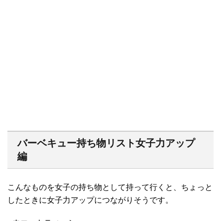
バーベキュー持ち物リスト女子力アップ
編
こんなものを女子の持ち物として持って行くと、ちょっと
したときに女子力アップにつながりそうです。