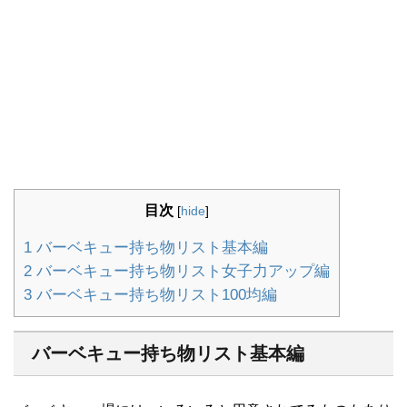
目次
[
hide
]
1
バーベキュー持ち物リスト基本編
2
バーベキュー持ち物リスト女子力アップ編
3
バーベキュー持ち物リスト100均編
バーベキュー持ち物リスト基本編