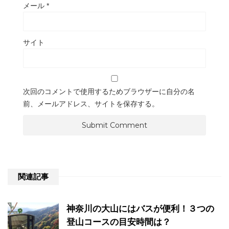
メール
*
サイト
次回のコメントで使用するためブラウザーに自分の名
前、メールアドレス、サイトを保存する。
関連記事
神奈川の大山にはバスが便利！３つの
登山コースの目安時間は？