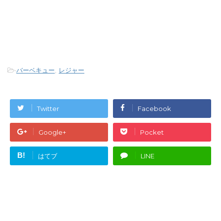
-
バーベキュー
,
レジャー
Twitter
Facebook
Google+
Pocket
B!
はてブ
LINE