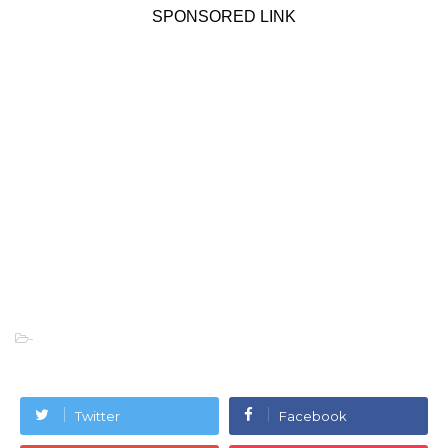
SPONSORED LINK
-
Twitter
Facebook