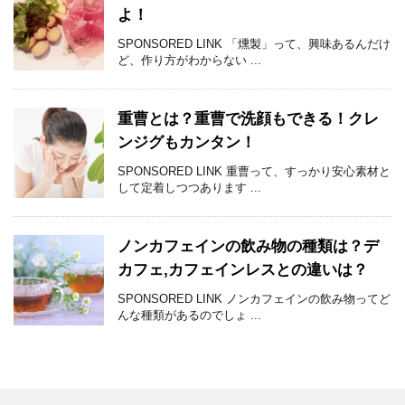
よ！
SPONSORED LINK 「燻製」って、興味あるんだけ
ど、作り方がわからない ...
重曹とは？重曹で洗顔もできる！クレ
ンジグもカンタン！
SPONSORED LINK 重曹って、すっかり安心素材と
して定着しつつあります ...
ノンカフェインの飲み物の種類は？デ
カフェ,カフェインレスとの違いは？
SPONSORED LINK ノンカフェインの飲み物ってど
んな種類があるのでしょ ...