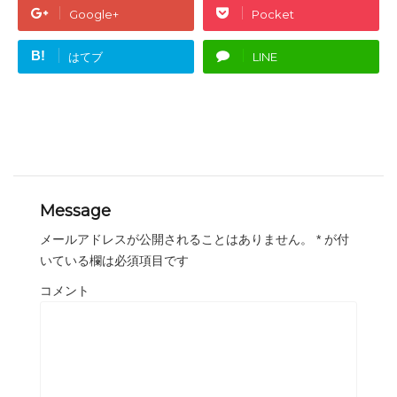
Google+
Pocket
B!
はてブ
LINE
Message
メールアドレスが公開されることはありません。
*
が付
いている欄は必須項目です
コメント