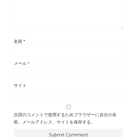
名前
*
メール
*
サイト
次回のコメントで使用するためブラウザーに自分の名
前、メールアドレス、サイトを保存する。