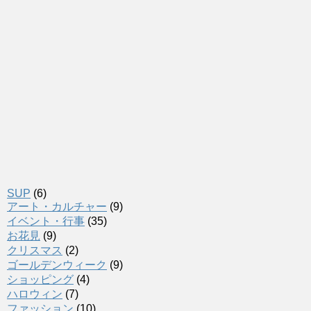
SUP
(6)
アート・カルチャー
(9)
イベント・行事
(35)
お花見
(9)
クリスマス
(2)
ゴールデンウィーク
(9)
ショッピング
(4)
ハロウィン
(7)
ファッション
(10)