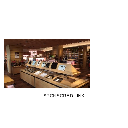
SPONSORED LINK