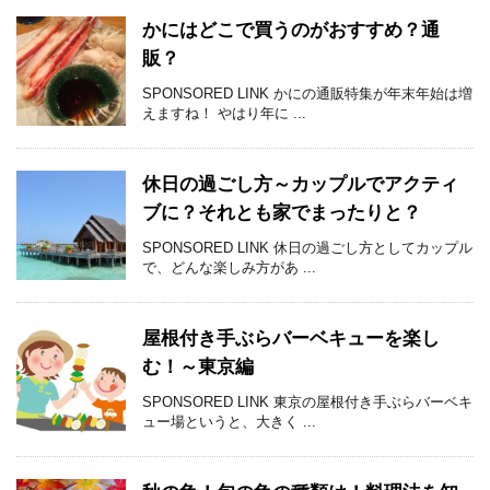
かにはどこで買うのがおすすめ？通
販？
SPONSORED LINK かにの通販特集が年末年始は増
えますね！ やはり年に ...
休日の過ごし方～カップルでアクティ
ブに？それとも家でまったりと？
SPONSORED LINK 休日の過ごし方としてカップル
で、どんな楽しみ方があ ...
屋根付き手ぶらバーベキューを楽し
む！～東京編
SPONSORED LINK 東京の屋根付き手ぶらバーベキ
ュー場というと、大きく ...