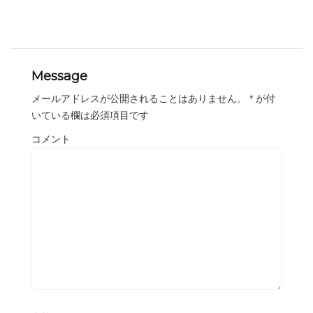
Message
メールアドレスが公開されることはありません。
*
が付
いている欄は必須項目です
コメント