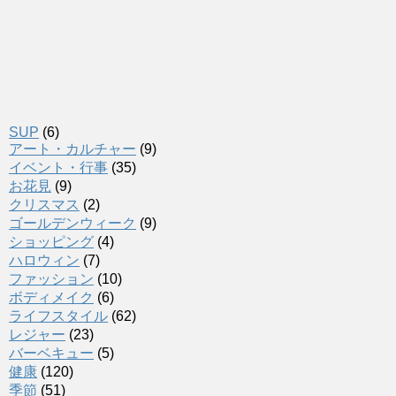
SUP
(6)
アート・カルチャー
(9)
イベント・行事
(35)
お花見
(9)
クリスマス
(2)
ゴールデンウィーク
(9)
ショッピング
(4)
ハロウィン
(7)
ファッション
(10)
ボディメイク
(6)
ライフスタイル
(62)
レジャー
(23)
バーベキュー
(5)
健康
(120)
季節
(51)