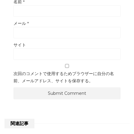
名前
*
メール
*
サイト
次回のコメントで使用するためブラウザーに自分の名
前、メールアドレス、サイトを保存する。
関連記事