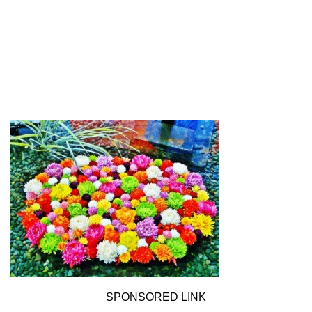
SPONSORED LINK