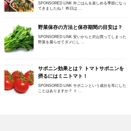
SPONSORED LINK 外ごはんを楽しめる季節になっ
てきましたね！ 昨日は ...
野菜保存の方法と保存期間の目安は？
SPONSORED LINK 安いからと沢山買ってしまった
野菜を腐らせてダメにし ...
サポニン効果とは？ トマトサポニンを
摂るにはミニトマト！
SPONSORED LINK サポニンという成分を耳にした
ことはありますか？ ト ...