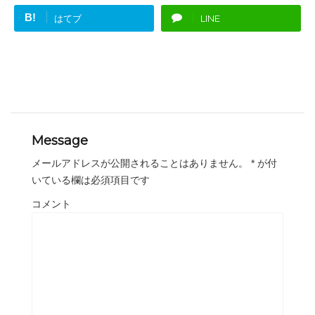
B!
はてブ
LINE
Message
メールアドレスが公開されることはありません。
*
が付
いている欄は必須項目です
コメント