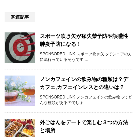
関連記事
スポーツ吹き矢が尿失禁予防や誤嚥性
肺炎予防になる！
SPONSORED LINK スポーツ吹き矢ってシニアの方
に流行っているそうです ...
ノンカフェインの飲み物の種類は？デ
カフェ,カフェインレスとの違いは？
SPONSORED LINK ノンカフェインの飲み物ってど
んな種類があるのでしょ ...
外ごはんをデートで楽しむ３つの方法
と場所