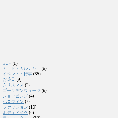
SUP
(6)
アート・カルチャー
(9)
イベント・行事
(35)
お花見
(9)
クリスマス
(2)
ゴールデンウィーク
(9)
ショッピング
(4)
ハロウィン
(7)
ファッション
(10)
ボディメイク
(6)