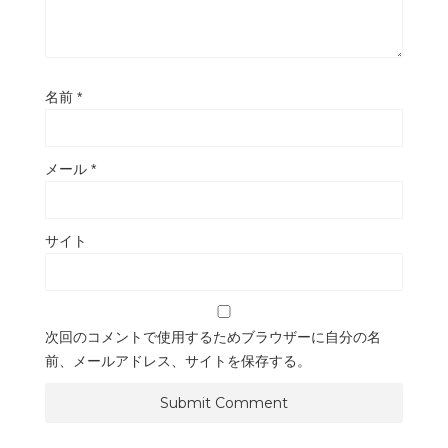
名前
*
メール
*
サイト
次回のコメントで使用するためブラウザーに自分の名
前、メールアドレス、サイトを保存する。