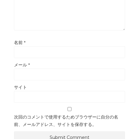
名前
*
メール
*
サイト
次回のコメントで使用するためブラウザーに自分の名
前、メールアドレス、サイトを保存する。