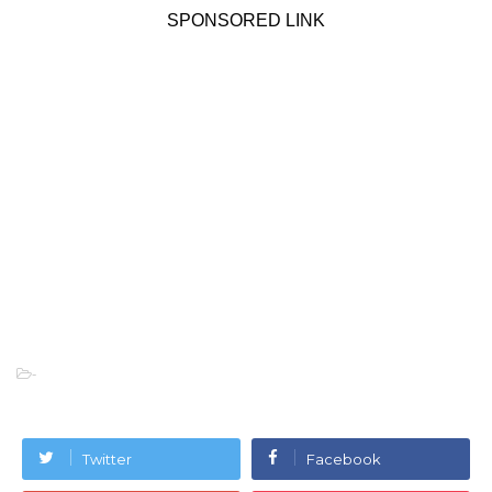
SPONSORED LINK
-
Twitter
Facebook