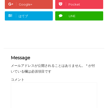
Google+
Pocket
B!
はてブ
LINE
Message
メールアドレスが公開されることはありません。
*
が付
いている欄は必須項目です
コメント