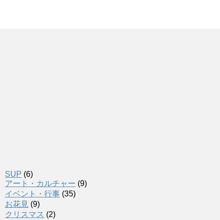
SUP
(6)
アート・カルチャー
(9)
イベント・行事
(35)
お花見
(9)
クリスマス
(2)