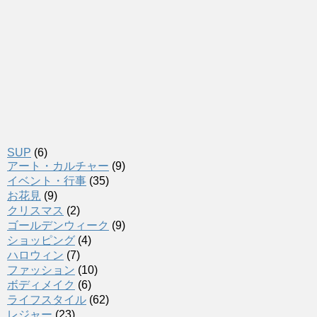
SUP
(6)
アート・カルチャー
(9)
イベント・行事
(35)
お花見
(9)
クリスマス
(2)
ゴールデンウィーク
(9)
ショッピング
(4)
ハロウィン
(7)
ファッション
(10)
ボディメイク
(6)
ライフスタイル
(62)
レジャー
(23)