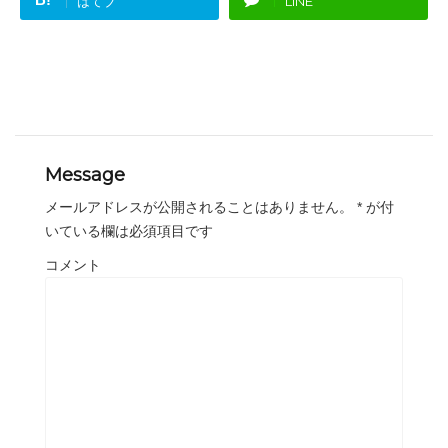
はてブ
LINE
Message
メールアドレスが公開されることはありません。
*
が付
いている欄は必須項目です
コメント