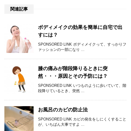
関連記事
ボディメイクの効果を簡単に自宅で出
すには？
SPONSORED LINK ボディメイクって、すっかりフ
ァッションの一部になり ...
膝の痛みが階段降りるときに突
然・・・原因とその予防には？
SPONSORED LINK いつものように歩いていて、階
段降りているとき、突然 ...
お風呂のカビの防止法
SPONSORED LINK カビの発生をしにくくすること
が、いちばん大事ですよ ...