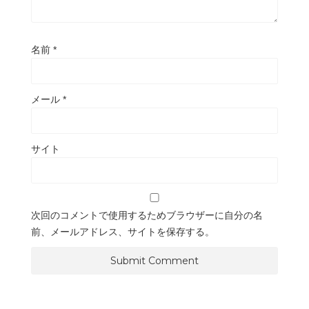
名前
*
メール
*
サイト
次回のコメントで使用するためブラウザーに自分の名
前、メールアドレス、サイトを保存する。