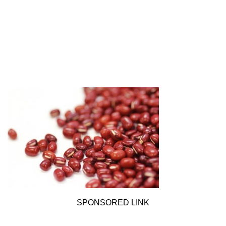
SPONSORED LINK