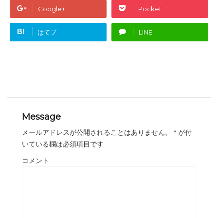
Google+
Pocket
B!
はてブ
LINE
Message
メールアドレスが公開されることはありません。
*
が付
いている欄は必須項目です
コメント