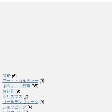
SUP
(6)
アート・カルチャー
(9)
イベント・行事
(35)
お花見
(9)
クリスマス
(2)
ゴールデンウィーク
(9)
ショッピング
(4)