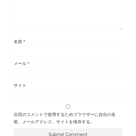
名前
*
メール
*
サイト
次回のコメントで使用するためブラウザーに自分の名
前、メールアドレス、サイトを保存する。