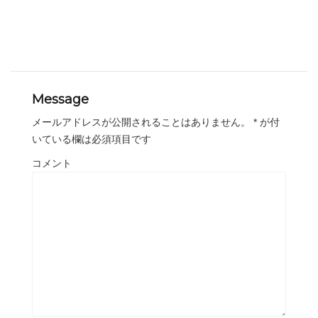
Message
メールアドレスが公開されることはありません。
*
が付
いている欄は必須項目です
コメント