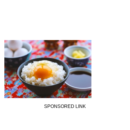
SPONSORED LINK