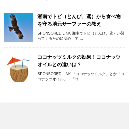
湘南でトビ（とんび、鳶）から食べ物
を守る地元サーファーの教え
SPONSORED LINK 湘南でトビ（とんび、鳶）が襲
ってくるために安心して ...
ココナッツミルクの効果！ココナッツ
オイルとの違いは？
SPONSORED LINK 「ココナッツミルク」とか「コ
コナッツオイル」・「コ ...