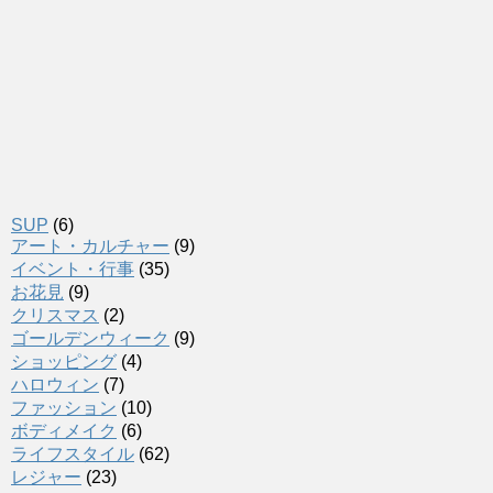
SUP
(6)
アート・カルチャー
(9)
イベント・行事
(35)
お花見
(9)
クリスマス
(2)
ゴールデンウィーク
(9)
ショッピング
(4)
ハロウィン
(7)
ファッション
(10)
ボディメイク
(6)
ライフスタイル
(62)
レジャー
(23)