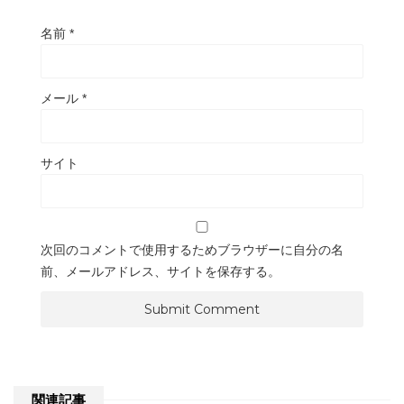
名前
*
メール
*
サイト
次回のコメントで使用するためブラウザーに自分の名
前、メールアドレス、サイトを保存する。
関連記事