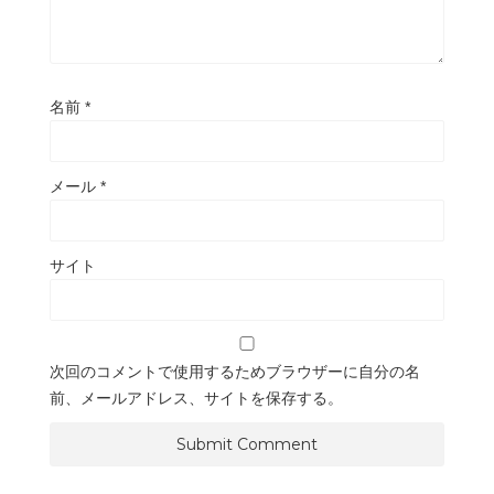
名前
*
メール
*
サイト
次回のコメントで使用するためブラウザーに自分の名
前、メールアドレス、サイトを保存する。