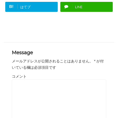
B!
はてブ
LINE
Message
メールアドレスが公開されることはありません。
*
が付
いている欄は必須項目です
コメント