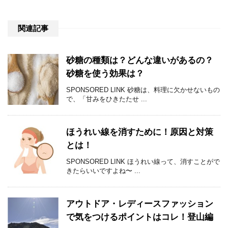
関連記事
砂糖の種類は？どんな違いがあるの？
砂糖を使う効果は？
SPONSORED LINK 砂糖は、料理に欠かせないもの
で、「甘みをひきたたせ ...
ほうれい線を消すために！原因と対策
とは！
SPONSORED LINK ほうれい線って、消すことがで
きたらいいですよね〜 ...
アウトドア・レディースファッション
で気をつけるポイントはコレ！登山編