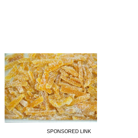
SPONSORED LINK