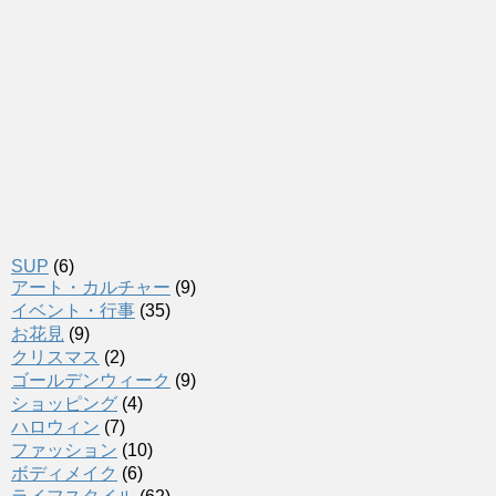
SUP
(6)
アート・カルチャー
(9)
イベント・行事
(35)
お花見
(9)
クリスマス
(2)
ゴールデンウィーク
(9)
ショッピング
(4)
ハロウィン
(7)
ファッション
(10)
ボディメイク
(6)