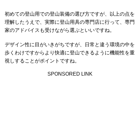
初めての登山用での登山装備の選び方ですが、以上の点を
理解したうえで、実際に登山用具の専門店に行って、専門
家のアドバイスも受けながら選ぶといいですね。
デザイン性に目がいきがちですが、日常と違う環境の中を
歩くわけですからより快適に登山できるように機能性を重
視しすることがポイントですね。
SPONSORED LINK