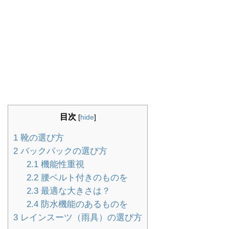
目次
[
hide
]
1
靴の選び方
2
バックパックの選び方
2.1
機能性重視
2.2
腰ベルト付きのものを
2.3
最適な大きさは？
2.4
防水機能のあるものを
3
レインスーツ（雨具）の選び方