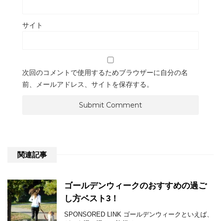
サイト
次回のコメントで使用するためブラウザーに自分の名
前、メールアドレス、サイトを保存する。
関連記事
ゴールデンウィークのおすすめの過ご
し方ベスト3！
SPONSORED LINK ゴールデンウィークといえば、