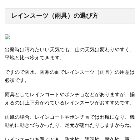
レインスーツ（雨具）の選び方
出発時は晴れたいい天気でも、山の天気は変わりやすく、
平地と比べ冷えてきます。
ですので防水、防寒の面でレインスーツ（雨具）の用意は
必須です。
雨具としてレインコートやポンチョなどがありますが、揃
えるのは上下分かれているレインスーツがおすすめです。
雨風の場合、レインコートやポンチョでは邪魔になり、機
動的に動きづらかったり、足元が濡れたりしますからね。
レインスーツを選ぶとき、防水性、透湿性、耐久性、重