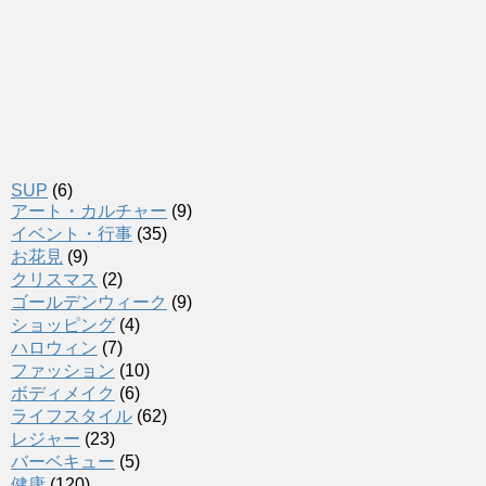
SUP
(6)
アート・カルチャー
(9)
イベント・行事
(35)
お花見
(9)
クリスマス
(2)
ゴールデンウィーク
(9)
ショッピング
(4)
ハロウィン
(7)
ファッション
(10)
ボディメイク
(6)
ライフスタイル
(62)
レジャー
(23)
バーベキュー
(5)
健康
(120)