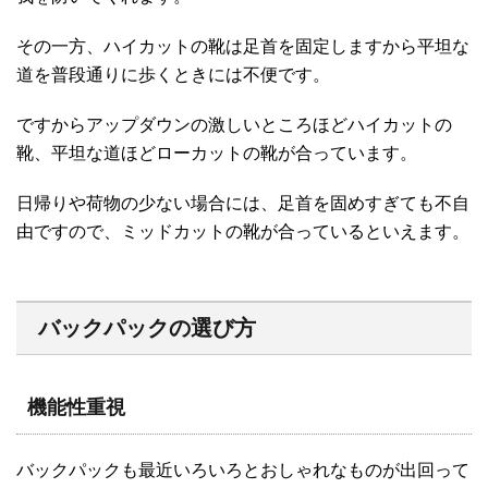
その一方、ハイカットの靴は足首を固定しますから平坦な
道を普段通りに歩くときには不便です。
ですからアップダウンの激しいところほどハイカットの
靴、平坦な道ほどローカットの靴が合っています。
日帰りや荷物の少ない場合には、足首を固めすぎても不自
由ですので、ミッドカットの靴が合っているといえます。
バックパックの選び方
機能性重視
バックパックも最近いろいろとおしゃれなものが出回って