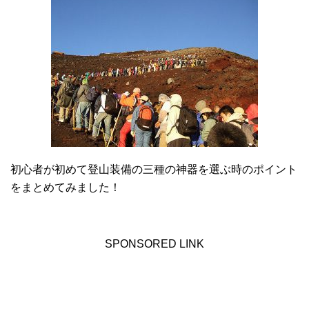
初心者が初めて登山装備の三種の神器を選ぶ時のポイント
をまとめてみました！
SPONSORED LINK