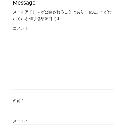
Message
メールアドレスが公開されることはありません。
*
が付
いている欄は必須項目です
コメント
名前
*
メール
*