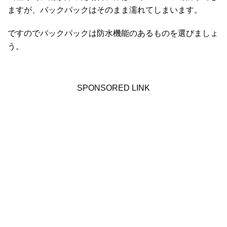
ますが、バックパックはそのまま濡れてしまいます。
ですのでバックパックは防水機能のあるものを選びましょ
う。
SPONSORED LINK