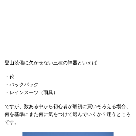
登山装備に欠かせない三種の神器といえば
・靴
・バックパック
・レインスーツ（雨具）
ですが、数ある中から初心者が最初に買いそろえる場合、
何を基準にまた何に気をつけて選んでいくか？迷うところ
です。