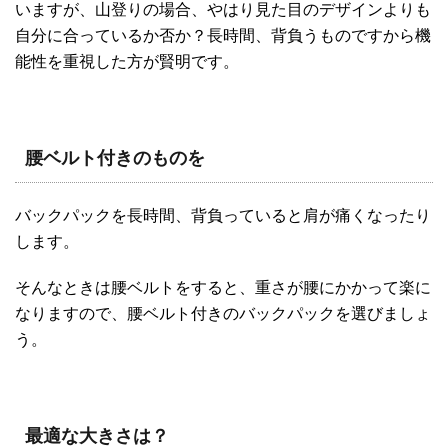
いますが、山登りの場合、やはり見た目のデザインよりも
自分に合っているか否か？長時間、背負うものですから機
能性を重視した方が賢明です。
腰ベルト付きのものを
バックパックを長時間、背負っていると肩が痛くなったり
します。
そんなときは腰ベルトをすると、重さが腰にかかって楽に
なりますので、腰ベルト付きのバックパックを選びましょ
う。
最適な大きさは？