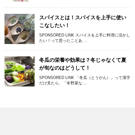
スパイスとは！スパイスを上手に使い
こなしたい！
SPONSORED LINK スパイスを上手に料理に活かし
たい！って思ったことあ ...
冬瓜の栄養や効果は？冬じゃなくて夏
が旬なのはどうして！
SPONSORED LINK 「冬瓜（とうがん）」って漢字
だけ見たら、「冬野菜な ...