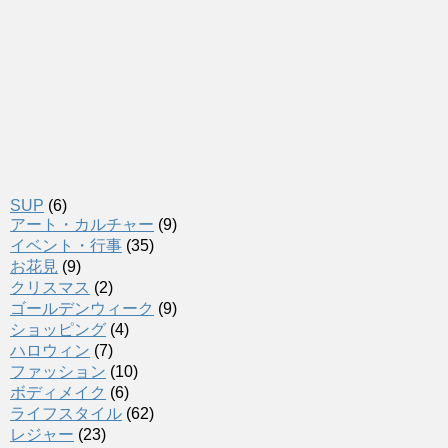
SUP
(6)
アート・カルチャー
(9)
イベント・行事
(35)
お花見
(9)
クリスマス
(2)
ゴールデンウィーク
(9)
ショッピング
(4)
ハロウィン
(7)
ファッション
(10)
ボディメイク
(6)
ライフスタイル
(62)
レジャー
(23)