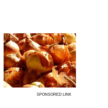
SPONSORED LINK