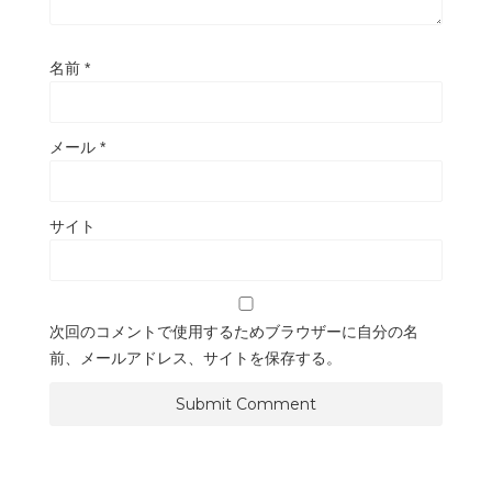
名前
*
メール
*
サイト
次回のコメントで使用するためブラウザーに自分の名
前、メールアドレス、サイトを保存する。