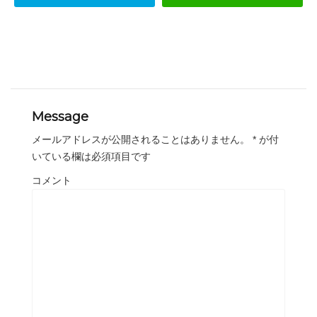
Message
メールアドレスが公開されることはありません。
*
が付
いている欄は必須項目です
コメント