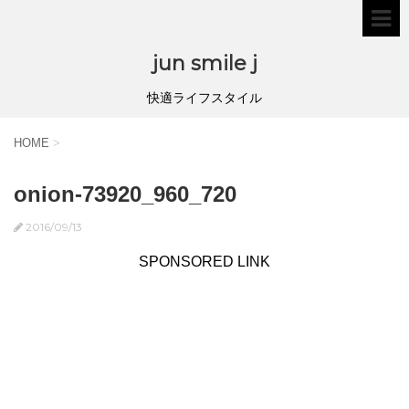
jun smile j
快適ライフスタイル
HOME
>
onion-73920_960_720
2016/09/13
SPONSORED LINK