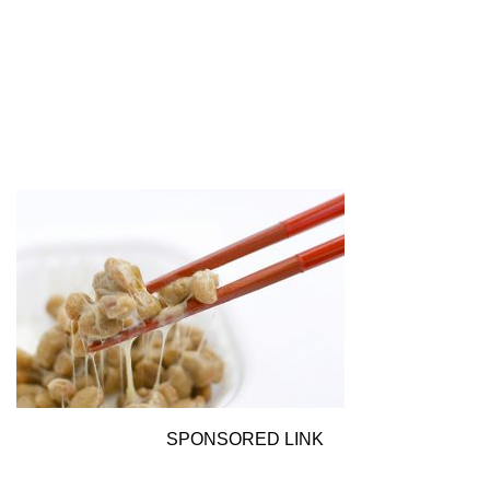
SPONSORED LINK