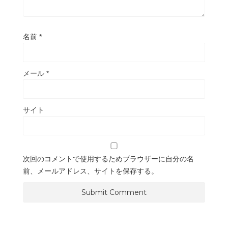
名前
*
メール
*
サイト
次回のコメントで使用するためブラウザーに自分の名
前、メールアドレス、サイトを保存する。