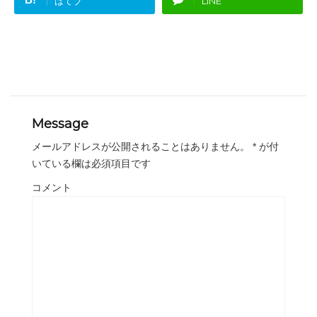
はてブ
LINE
Message
メールアドレスが公開されることはありません。
*
が付
いている欄は必須項目です
コメント