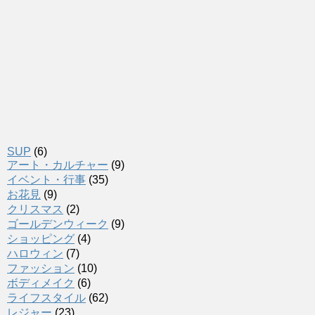
SUP
(6)
アート・カルチャー
(9)
イベント・行事
(35)
お花見
(9)
クリスマス
(2)
ゴールデンウィーク
(9)
ショッピング
(4)
ハロウィン
(7)
ファッション
(10)
ボディメイク
(6)
ライフスタイル
(62)
レジャー
(23)