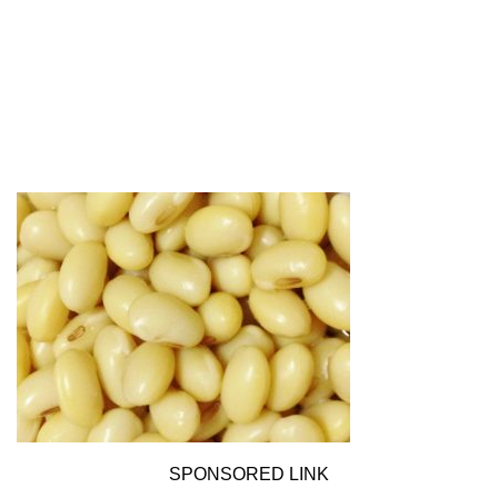
SPONSORED LINK