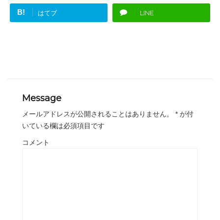
B!
はてブ
LINE
Message
メールアドレスが公開されることはありません。
*
が付
いている欄は必須項目です
コメント