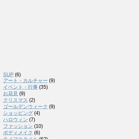
SUP
(6)
アート・カルチャー
(9)
イベント・行事
(35)
お花見
(9)
クリスマス
(2)
ゴールデンウィーク
(9)
ショッピング
(4)
ハロウィン
(7)
ファッション
(10)
ボディメイク
(6)