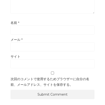
名前
*
メール
*
サイト
次回のコメントで使用するためブラウザーに自分の名
前、メールアドレス、サイトを保存する。