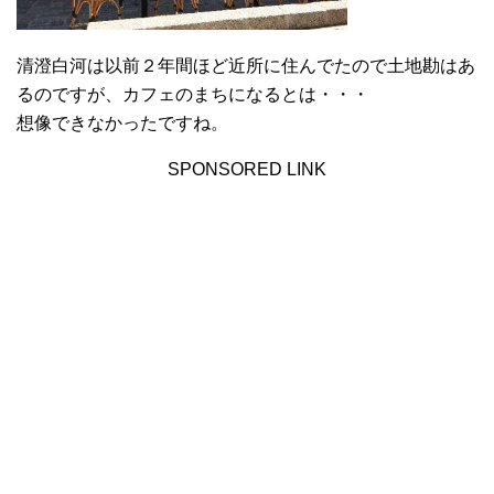
清澄白河は以前２年間ほど近所に住んでたので土地勘はあ
るのですが、カフェのまちになるとは・・・
想像できなかったですね。
SPONSORED LINK