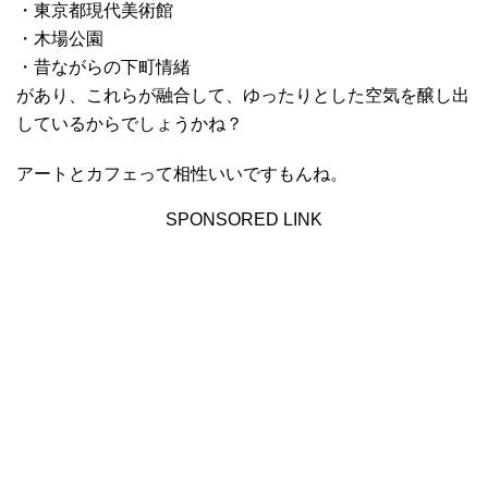
・東京都現代美術館
・木場公園
・昔ながらの下町情緒
があり、これらが融合して、ゆったりとした空気を醸し出
しているからでしょうかね？
アートとカフェって相性いいですもんね。
SPONSORED LINK