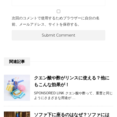
次回のコメントで使用するためブラウザーに自分の名
前、メールアドレス、サイトを保存する。
関連記事
クエン酸や酢がリンスに使える？他に
もこんな効果が！
SPONSORED LINK クエン酸や酢って、重曹と同じ
ようにさまざまな用途が ...
ソファ下に座るのはなぜ？ソファには