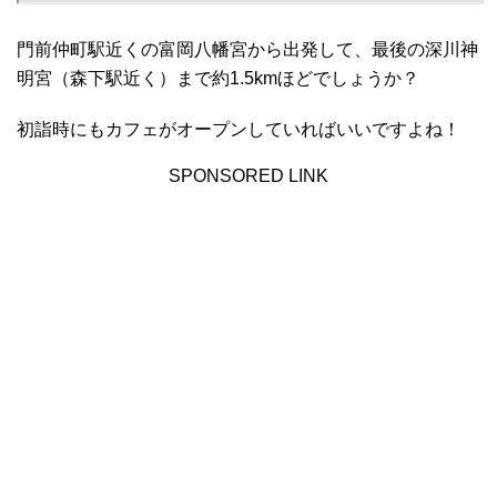
門前仲町駅近くの富岡八幡宮から出発して、最後の深川神
明宮（森下駅近く）まで約1.5kmほどでしょうか？
初詣時にもカフェがオープンしていればいいですよね！
SPONSORED LINK