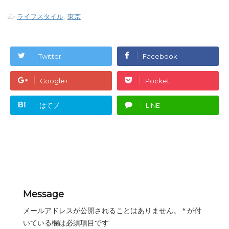
-
ライフスタイル
,
東京
Twitter
Facebook
Google+
Pocket
B!
はてブ
LINE
Message
メールアドレスが公開されることはありません。
*
が付
いている欄は必須項目です