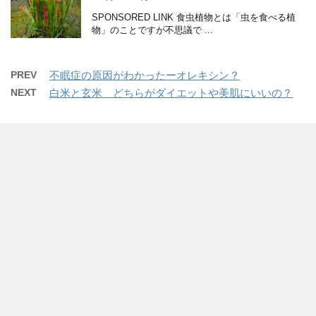
SPONSORED LINK 食虫植物とは「虫を食べる植
物」のことですが不思議で ...
PREV
不眠症の原因がわかったーオレキシン？
NEXT
白米と玄米 どちらがダイエットや美肌にいいの？