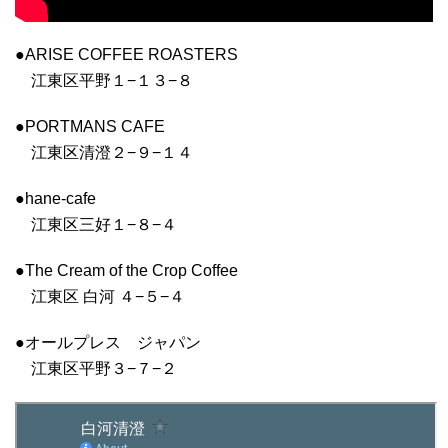
●ARISE COFFEE ROASTERS
江東区平野１−１３−８
●PORTMANS CAFE
江東区清澄２−９−１４
●hane-cafe
江東区三好１−８−４
●The Cream of the Crop Coffee
江東区 白河 ４−５−４
●オールプレス ジャパン
江東区平野３−７−２