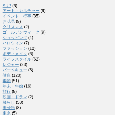
SUP
(6)
アート・カルチャー
(9)
イベント・行事
(35)
お花見
(9)
クリスマス
(2)
ゴールデンウィーク
(9)
ショッピング
(4)
ハロウィン
(7)
ファッション
(10)
ボディメイク
(6)
ライフスタイル
(62)
レジャー
(23)
バーベキュー
(5)
健康
(120)
季節
(51)
年末・年始
(16)
旅行
(9)
映画・ドラマ
(2)
暮らし
(58)
未分類
(8)
東京
(5)