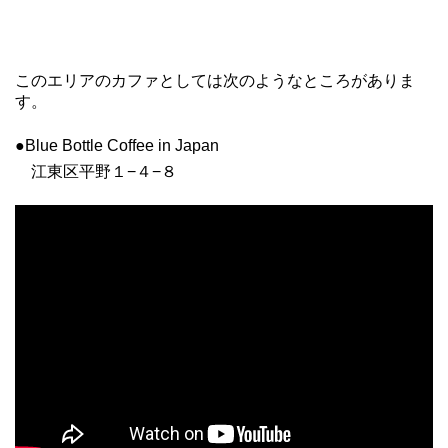
このエリアのカファとしては次のようなところがありま
す。
●Blue Bottle Coffee in Japan
江東区平野１−４−８