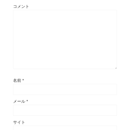
コメント
名前
*
メール
*
サイト