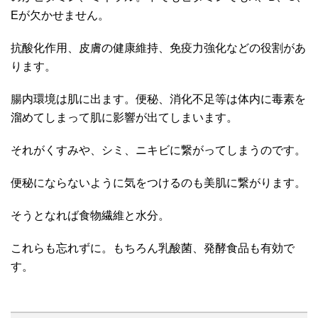
Eが欠かせません。
抗酸化作用、皮膚の健康維持、免疫力強化などの役割があ
ります。
腸内環境は肌に出ます。便秘、消化不足等は体内に毒素を
溜めてしまって肌に影響が出てしまいます。
それがくすみや、シミ、ニキビに繋がってしまうのです。
便秘にならないように気をつけるのも美肌に繋がります。
そうとなれば食物繊維と水分。
これらも忘れずに。もちろん乳酸菌、発酵食品も有効で
す。