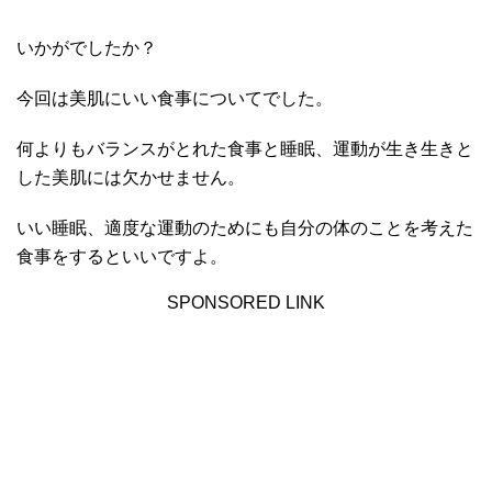
いかがでしたか？
今回は美肌にいい食事についてでした。
何よりもバランスがとれた食事と睡眠、運動が生き生きと
した美肌には欠かせません。
いい睡眠、適度な運動のためにも自分の体のことを考えた
食事をするといいですよ。
SPONSORED LINK