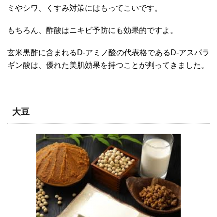
ミやシワ、くすみ対策にはもってこいです。
もちろん、酢酸はニキビ予防にも効果的ですよ。
玄米黒酢に含まれるD-アミノ酸の代表格であるD-アスパラ
ギン酸は、優れた美肌効果を持つことが判ってきました。
大豆