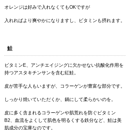
オレンジは好みで入れなくてもOKですが
入れればより爽やかになりますし、ビタミンも摂れます。
鮭
ビタミンE、アンチエイジングに欠かせない抗酸化作用を
持つアスタキチンサンを含む紅鮭。
皮が苦手な人もいますが、コラーゲンが豊富な部分です。
しっかり焼いていただくか、鍋にして柔らかいのを。
皮に多く含まれるコラーゲンや肌荒れを防ぐビタミン
B2、血流をよくして肌色を明るくする鉄分など、鮭は美
肌成分の宝庫なのです。