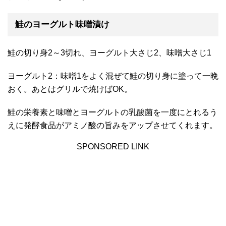
鮭のヨーグルト味噌漬け
鮭の切り身2～3切れ、ヨーグルト大さじ2、味噌大さじ1
ヨーグルト2：味噌1をよく混ぜて鮭の切り身に塗って一晩
おく。あとはグリルで焼けばOK。
鮭の栄養素と味噌とヨーグルトの乳酸菌を一度にとれるう
えに発酵食品がアミノ酸の旨みをアップさせてくれます。
SPONSORED LINK