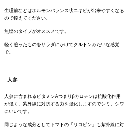
生理前などはホルモンバランス状ニキビが出来やすくなる
ので控えてください。
無塩のタイプがオススメです。
軽く煎ったものをサラダにかけてクルトンみたいな感覚
で。
人参
人参に含まれるビタミンAつまりβカロチンは抗酸化作用
が強く、紫外線に対抗する力を強化しますのでシミ、シワ
にいいです。
同じような成分としてトマトの「リコピン」も紫外線に対