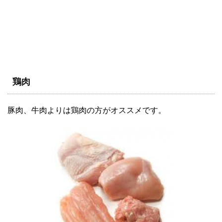
鶏肉
豚肉、牛肉よりは鶏肉の方がオススメです。