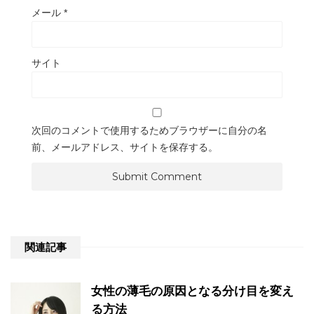
メール
*
サイト
次回のコメントで使用するためブラウザーに自分の名
前、メールアドレス、サイトを保存する。
関連記事
女性の薄毛の原因となる分け目を変え
る方法