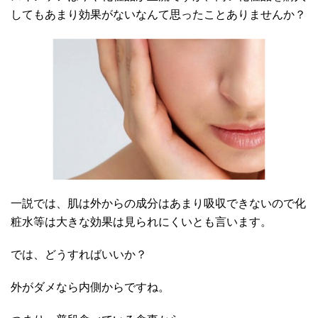
してもあまり効果がないなんて思ったことありませんか？
一説では、肌は外からの成分はあまり吸収できないので化
粧水等は大きな効果は見られにくいとも言います。
では、どうすればいいか？
外がダメなら内側からですね。