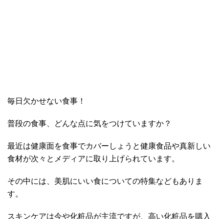
毎日欠かせない食事！
普段の食事、どんな点に気をつけていますか？
最近は健康面を食事でカバーしょうと健康食品や真新しい
食材が次々とメディアに取り上げられています。
その中には、美肌にいい食についての特集などもありま
す。
スキンケアは今や化粧品が主流ですが、高い化粧品を購入