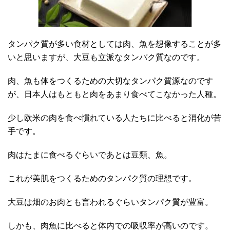
タンパク質が多い食材としては肉、魚を想像することが多
いと思いますが、大豆も立派なタンパク質なのです。
肉、魚も体をつくるための大切なタンパク質源なのです
が、日本人はもともと肉をあまり食べてこなかった人種。
少し欧米の肉を食べ慣れている人たちに比べると消化が苦
手です。
肉はたまに食べるぐらいであとは豆類、魚。
これが美肌をつくるためのタンパク質の理想です。
大豆は畑のお肉とも言われるぐらいタンパク質が豊富。
しかも、肉魚に比べると体内での吸収率が高いのです。