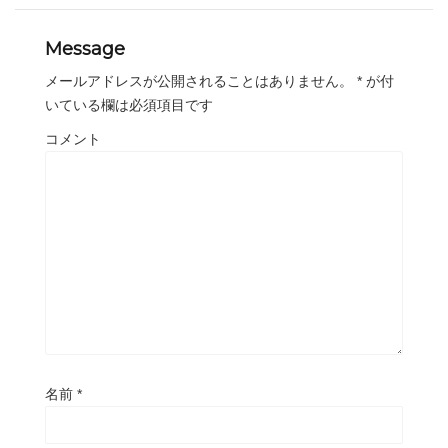
Message
メールアドレスが公開されることはありません。
*
が付
いている欄は必須項目です
コメント
名前
*