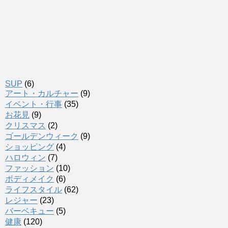
SUP
(6)
アート・カルチャー
(9)
イベント・行事
(35)
お花見
(9)
クリスマス
(2)
ゴールデンウィーク
(9)
ショッピング
(4)
ハロウィン
(7)
ファッション
(10)
ボディメイク
(6)
ライフスタイル
(62)
レジャー
(23)
バーベキュー
(5)
健康
(120)