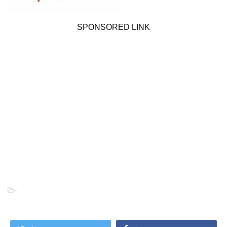
SPONSORED LINK
-