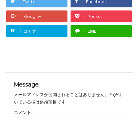
Twitter
Facebook
Google+
Pocket
B!
はてブ
LINE
Message
メールアドレスが公開されることはありません。
*
が付
いている欄は必須項目です
コメント