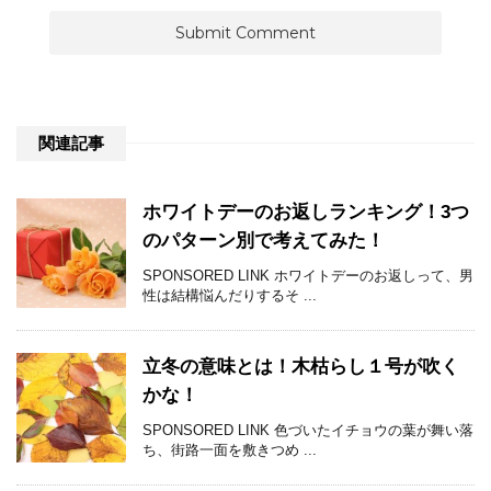
関連記事
ホワイトデーのお返しランキング！3つ
のパターン別で考えてみた！
SPONSORED LINK ホワイトデーのお返しって、男
性は結構悩んだりするそ ...
立冬の意味とは！木枯らし１号が吹く
かな！
SPONSORED LINK 色づいたイチョウの葉が舞い落
ち、街路一面を敷きつめ ...