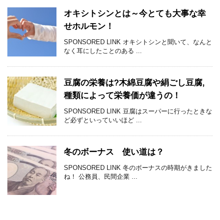
オキシトシンとは～今とても大事な幸
せホルモン！
SPONSORED LINK オキシトシンと聞いて、なんと
なく耳にしたことのある ...
豆腐の栄養は?木綿豆腐や絹ごし豆腐,
種類によって栄養価が違うの！
SPONSORED LINK 豆腐はスーパーに行ったときな
ど必ずといっていいほど ...
冬のボーナス 使い道は？
SPONSORED LINK 冬のボーナスの時期がきました
ね！ 公務員、民間企業 ...