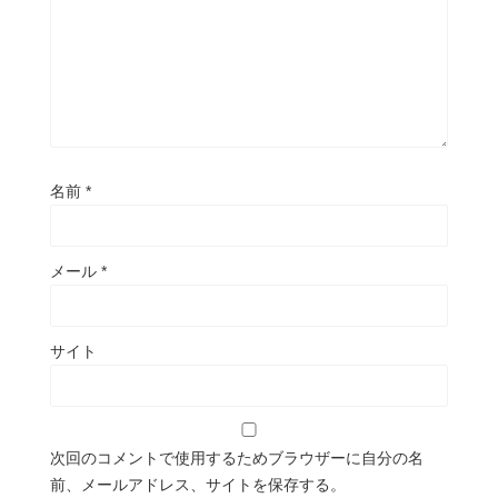
名前
*
メール
*
サイト
次回のコメントで使用するためブラウザーに自分の名
前、メールアドレス、サイトを保存する。