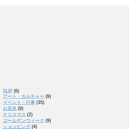
SUP
(6)
アート・カルチャー
(9)
イベント・行事
(35)
お花見
(9)
クリスマス
(2)
ゴールデンウィーク
(9)
ショッピング
(4)