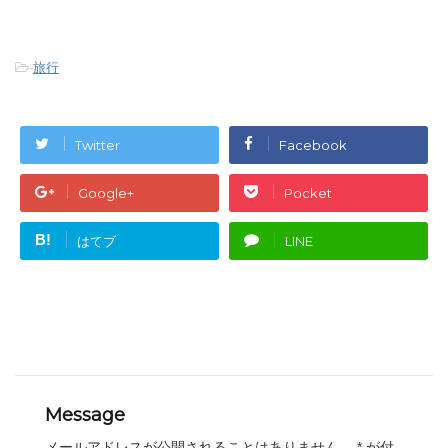
-
旅行
Twitter
Facebook
Google+
Pocket
B!
はてブ
LINE
Message
メールアドレスが公開されることはありません。
*
が付