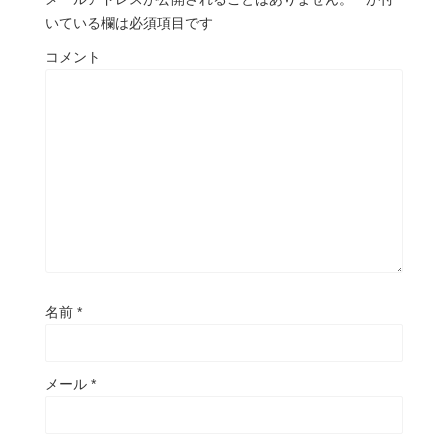
いている欄は必須項目です
コメント
名前
*
メール
*