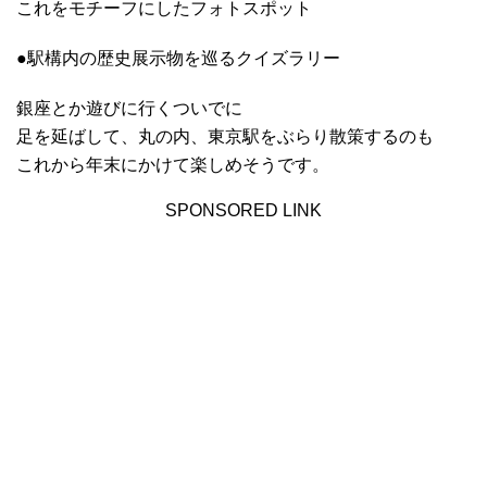
これをモチーフにしたフォトスポット
●駅構内の歴史展示物を巡るクイズラリー
銀座とか遊びに行くついでに
足を延ばして、丸の内、東京駅をぶらり散策するのも
これから年末にかけて楽しめそうです。
SPONSORED LINK