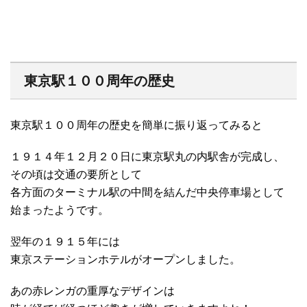
東京駅１００周年の歴史
東京駅１００周年の歴史を簡単に振り返ってみると
１９１４年１２月２０日に東京駅丸の内駅舎が完成し、
その頃は交通の要所として
各方面のターミナル駅の中間を結んだ中央停車場として
始まったようです。
翌年の１９１５年には
東京ステーションホテルがオープンしました。
あの赤レンガの重厚なデザインは