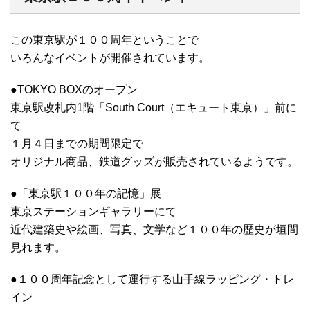
この東京駅が１００周年ということで
いろんなイベントが開催されています。
●TOKYO BOXのオープン
東京駅改札内1階「South Court（エキュート東京）」前に
て
１月４日までの期間限定で
オリジナル商品、鉄道グッズが販売されているようです。
●「東京駅１００年の記憶」展
東京ステーションギャラリーにて
近代建築史や絵画、写真、文学など１００年の歴史が垣間
見れます。
●１００周年記念として運行する山手線ラッピング・トレ
イン