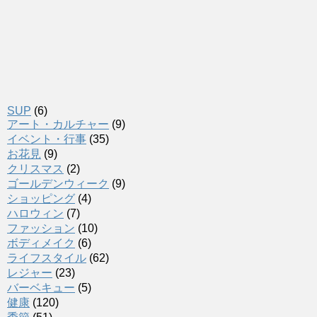
SUP
(6)
アート・カルチャー
(9)
イベント・行事
(35)
お花見
(9)
クリスマス
(2)
ゴールデンウィーク
(9)
ショッピング
(4)
ハロウィン
(7)
ファッション
(10)
ボディメイク
(6)
ライフスタイル
(62)
レジャー
(23)
バーベキュー
(5)
健康
(120)