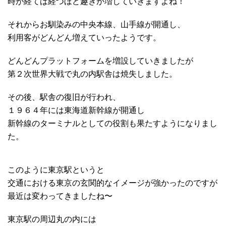
時が経てば経つほど趣きが増していきますよね！
それからお馴染みの中央本線、山手線が開通し、
利用客がどんどん増えていったようです。
どんどんプラットフォームを増設していきましたが
第２次世界大戦で丸の内駅舎は焼失しました。
その後、駅舎の復旧が行われ、
１９６４年には東海道新幹線が開通し
新幹線のターミナルとしての役割も果たすようになりまし
た。
このように東京駅というと
交通における東京の玄関的なイメージが強かったのですが
最近は変わってきましたね〜
東京駅の周辺丸の内には