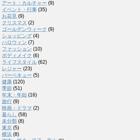
アート・カルチャー
(9)
イベント・行事
(35)
お花見
(9)
クリスマス
(2)
ゴールデンウィーク
(9)
ショッピング
(4)
ハロウィン
(7)
ファッション
(10)
ボディメイク
(6)
ライフスタイル
(62)
レジャー
(23)
バーベキュー
(5)
健康
(120)
季節
(51)
年末・年始
(16)
旅行
(9)
映画・ドラマ
(2)
暮らし
(58)
未分類
(8)
東京
(5)
横浜
(8)