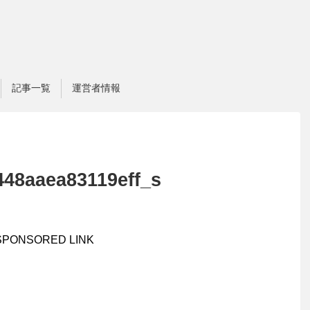
記事一覧
運営者情報
448aaea83119eff_s
SPONSORED LINK