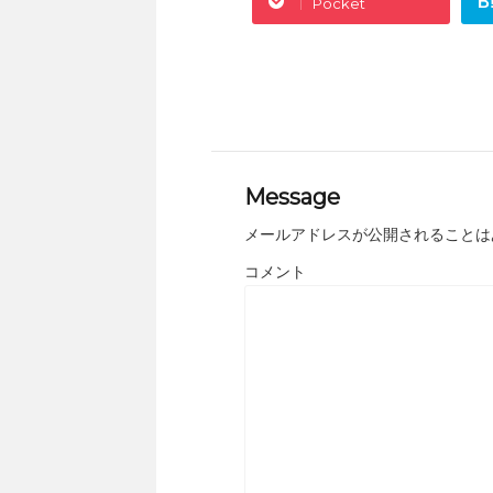
B
Pocket
Message
メールアドレスが公開されることは
コメント