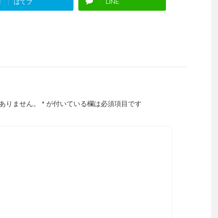
!
はてブ
LINE
ありません。
*
が付いている欄は必須項目です