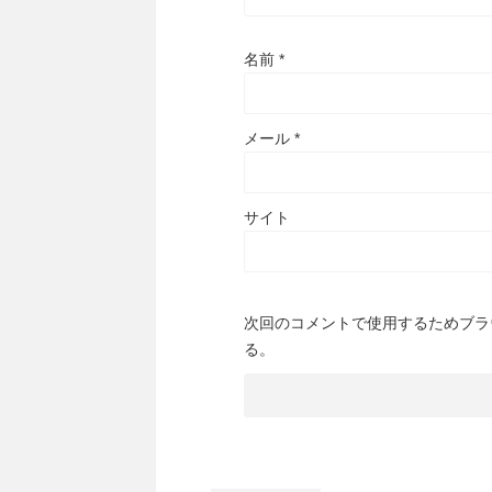
名前
*
メール
*
サイト
次回のコメントで使用するためブラ
る。