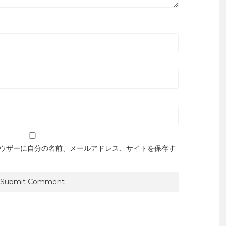
ウザーに自分の名前、メールアドレス、サイトを保存す