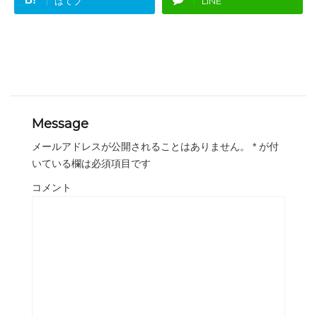
はてブ
LINE
Message
メールアドレスが公開されることはありません。
*
が付
いている欄は必須項目です
コメント