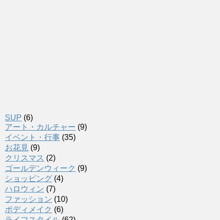
SUP
(6)
アート・カルチャー
(9)
イベント・行事
(35)
お花見
(9)
クリスマス
(2)
ゴールデンウィーク
(9)
ショッピング
(4)
ハロウィン
(7)
ファッション
(10)
ボディメイク
(6)
ライフスタイル
(62)