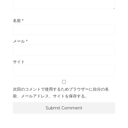
名前
*
メール
*
サイト
次回のコメントで使用するためブラウザーに自分の名
前、メールアドレス、サイトを保存する。