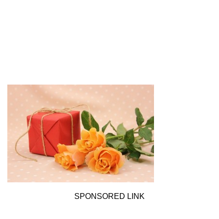
SPONSORED LINK