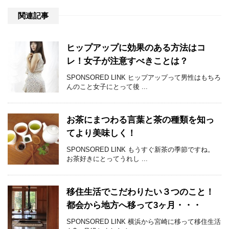
関連記事
ヒップアップに効果のある方法はコ
レ！女子が注意すべきことは？
SPONSORED LINK ヒップアップって男性はもちろ
んのこと女子にとって後 ...
お茶にまつわる言葉と茶の種類を知っ
てより美味しく！
SPONSORED LINK もうすぐ新茶の季節ですね。
お茶好きにとってうれし ...
移住生活でこだわりたい３つのこと！
都会から地方へ移って3ヶ月・・・
SPONSORED LINK 横浜から宮崎に移って移住生活