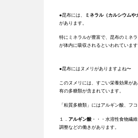
●昆布には、
ミネラル（カルシウムや
があります。
特にミネラルが豊富で、昆布のミネラ
が体内に吸収されるといわれています
●昆布にはヌメリがありますよね〜
このヌメリには、すごい栄養効果があ
有の多糖類が含まれています。
「粘質多糖類」にはアルギン酸、フコ
１．
アルギン酸
・・・水溶性食物繊維
調整などの働きがあります。