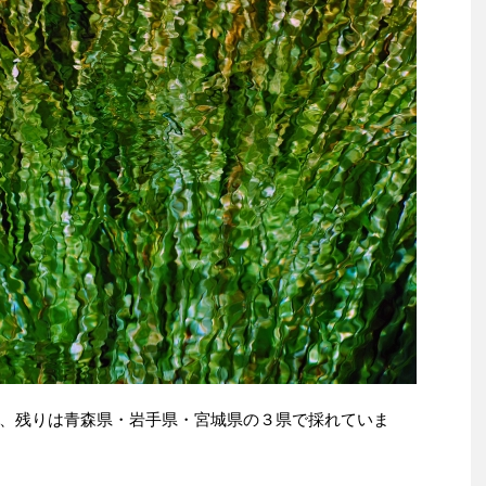
、残りは青森県・岩手県・宮城県の３県で採れていま