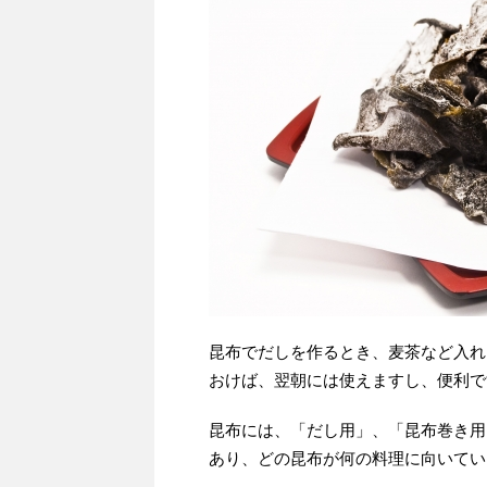
昆布でだしを作るとき、麦茶など入れ
おけば、翌朝には使えますし、便利で
昆布には、「だし用」、「昆布巻き用
あり、どの昆布が何の料理に向いてい