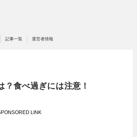
記事一覧
運営者情報
は？食べ過ぎには注意！
SPONSORED LINK