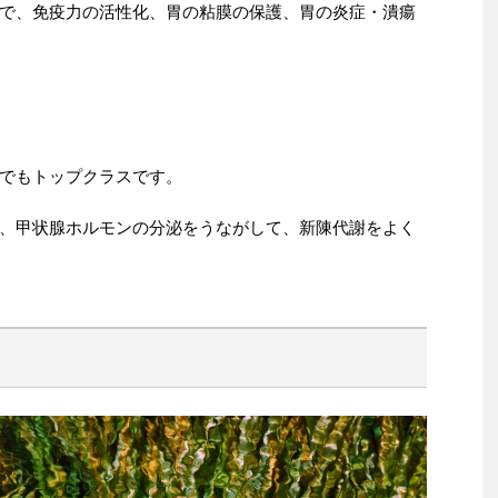
で、免疫力の活性化、胃の粘膜の保護、胃の炎症・潰瘍
でもトップクラスです。
、甲状腺ホルモンの分泌をうながして、新陳代謝をよく