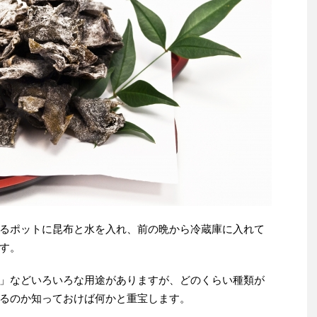
るポットに昆布と水を入れ、前の晩から冷蔵庫に入れて
す。
」などいろいろな用途がありますが、どのくらい種類が
るのか知っておけば何かと重宝します。