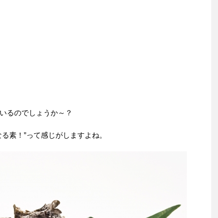
いるのでしょうか～？
なる素！”って感じがしますよね。