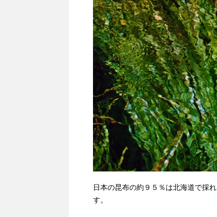
日本の昆布の約９５％は北海道で採れ
す。