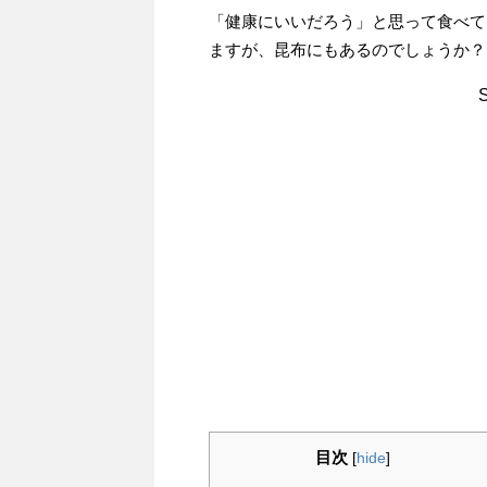
「健康にいいだろう」と思って食べて
ますが、昆布にもあるのでしょうか？
目次
[
hide
]