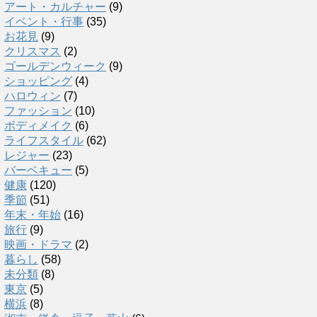
アート・カルチャー
(9)
イベント・行事
(35)
お花見
(9)
クリスマス
(2)
ゴールデンウィーク
(9)
ショッピング
(4)
ハロウィン
(7)
ファッション
(10)
ボディメイク
(6)
ライフスタイル
(62)
レジャー
(23)
バーベキュー
(5)
健康
(120)
季節
(51)
年末・年始
(16)
旅行
(9)
映画・ドラマ
(2)
暮らし
(58)
未分類
(8)
東京
(5)
横浜
(8)