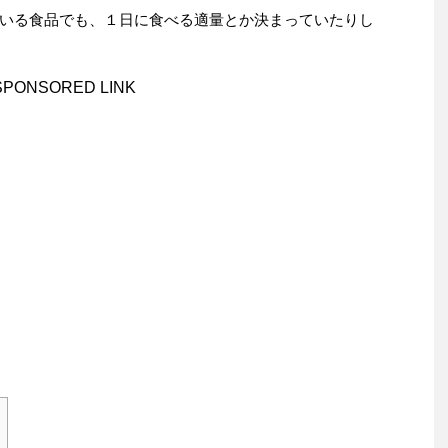
いる食品でも、１日に食べる適量とか決まっていたりし
SPONSORED LINK