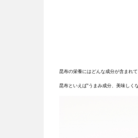
昆布の栄養にはどんな成分が含まれて
昆布といえば”うまみ成分、美味しく