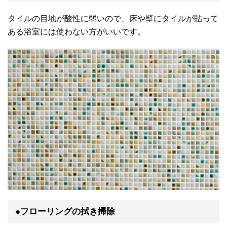
タイルの目地が酸性に弱いので、床や壁にタイルが貼って
ある浴室には使わない方がいいです。
●フローリングの拭き掃除