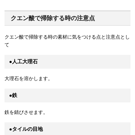
クエン酸で掃除する時の注意点
クエン酸で掃除する時の素材に気をつける点と注意点とし
て
●人工大理石
大理石を溶かします。
●鉄
鉄を錆びさせます。
●タイルの目地