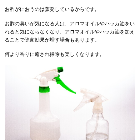
お酢がにおうのは蒸発しているからです。
お酢の臭いが気になる人は、アロマオイルやハッカ油をい
れると気にならなくなり、アロマオイルやハッカ油を加え
ることで除菌効果が増す場合もあります。
何より香りに癒され掃除も楽しくなります。