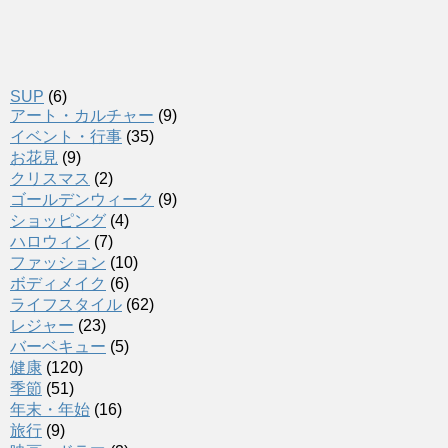
SUP
(6)
アート・カルチャー
(9)
イベント・行事
(35)
お花見
(9)
クリスマス
(2)
ゴールデンウィーク
(9)
ショッピング
(4)
ハロウィン
(7)
ファッション
(10)
ボディメイク
(6)
ライフスタイル
(62)
レジャー
(23)
バーベキュー
(5)
健康
(120)
季節
(51)
年末・年始
(16)
旅行
(9)