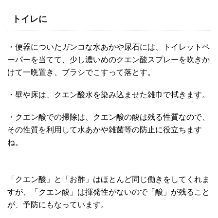
トイレに
・便器についたガンコな水あかや尿石には、トイレットペ
ーパーを当てて、少し濃いめのクエン酸スプレーを吹きか
けて一晩置き、ブラシでこすって落とす。
・壁や床は、クエン酸水を染み込ませた雑巾で拭きます。
・クエン酸での掃除は、クエン酸の酸は残る性質なので、
その性質を利用して水あかや雑菌等の防止に役立ちます
ね。
「クエン酸」と「お酢」はほとんど同じ働きをしてくれま
すが、「クエン酸」は揮発性がないので「酸」が残ること
が、予防にもなっています。