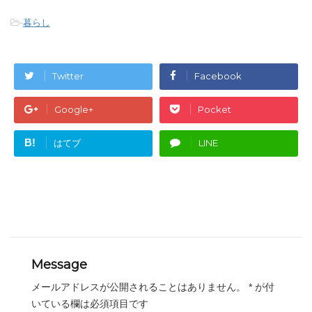
-
暮らし
Twitter
Facebook
Google+
Pocket
B!
はてブ
LINE
Message
メールアドレスが公開されることはありません。
*
が付
いている欄は必須項目です