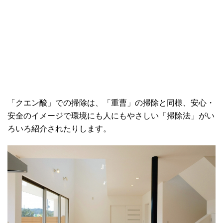
「クエン酸」での掃除は、「重曹」の掃除と同様、安心・
安全のイメージで環境にも人にもやさしい「掃除法」がい
ろいろ紹介されたりします。