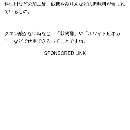
料理用などの加工酢、砂糖やみりんなどの調味料が含まれ
ているもの。
クエン酸がない時など、「穀物酢」や「ホワイトビネガ
ー」などで代用できるってことですね。
SPONSORED LINK