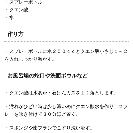
・スプレーボトル
・クエン酸
・水
作り方
・スプレーボトルに水２５０ｃｃとクエン酸小さじ１～２
を入れしっかり溶かす。
お風呂場の蛇口や洗面ボウルなど
・クエン酸は水あか・石けんカスをよく落とします。
・汚れがひどい時は少し濃いめにクエン酸水を作り、スプ
レーを吹き付けて３０分ほど置く。
・スポンジや歯ブラシでこすり洗い流す。