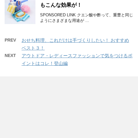
もこんな効果が！
SPONSORED LINK クエン酸や酢って、重曹と同じ
ようにさまざまな用途が ...
PREV
おせち料理、これだけは手づくりしたい！ おすすめ
ベスト３！
NEXT
アウトドア・レディースファッションで気をつけるポ
イントはコレ！登山編