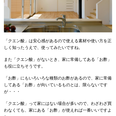
「クエン酸」は安心感があるので使える素材や使い方を正
しく知ったうえで、使ってみたいですね。
また「クエン酸」がないとき、家に常備してある「お酢」
も役に立ちそうです。
「お酢」にもいろいろな種類のお酢があるので、家に常備
してある「お酢」が向いているものとは、限らないです
が・・・
「クエン酸」って家にはない場合が多いので、わざわざ買
わなくても、家にある「お酢」が使えれば一番いいですよ