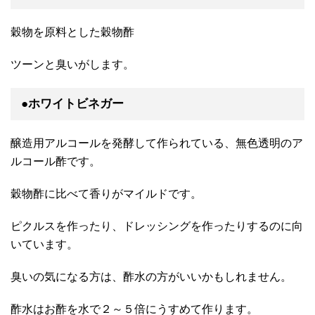
穀物を原料とした穀物酢
ツーンと臭いがします。
●ホワイトビネガー
醸造用アルコールを発酵して作られている、無色透明のア
ルコール酢です。
穀物酢に比べて香りがマイルドです。
ピクルスを作ったり、ドレッシングを作ったりするのに向
いています。
臭いの気になる方は、酢水の方がいいかもしれません。
酢水はお酢を水で２～５倍にうすめて作ります。