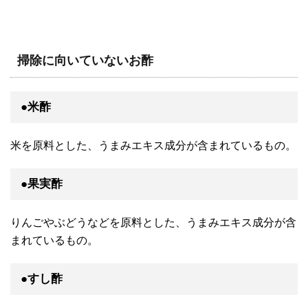
掃除に向いていないお酢
●米酢
米を原料とした、うまみエキス成分が含まれているもの。
●果実酢
りんごやぶどうなどを原料とした、うまみエキス成分が含
まれているもの。
●すし酢