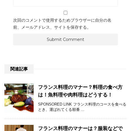
次回のコメントで使用するためブラウザーに自分の名
前、メールアドレス、サイトを保存する。
関連記事
フランス料理のマナー？料理の食べ方
は！魚料理や肉料理はどうする！
SPONSORED LINK フランス料理のコースを食べる
とき、運ばれてくる順番 ...
フランス料理のマナーは？服装などで