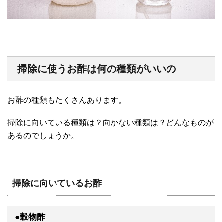
掃除に使うお酢は何の種類がいいの
お酢の種類もたくさんあります。
掃除に向いている種類は？向かない種類は？どんなものが
あるのでしょうか。
掃除に向いているお酢
●穀物酢