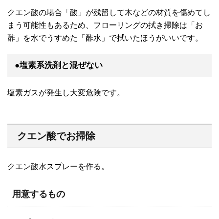
クエン酸の場合「酸」が残留して木などの材質を傷めてし
まう可能性もあるため、フローリングの拭き掃除は「お
酢」を水でうすめた「酢水」で拭いたほうがいいです。
●塩素系洗剤と混ぜない
塩素ガスが発生し大変危険です。
クエン酸でお掃除
クエン酸水スプレーを作る。
用意するもの