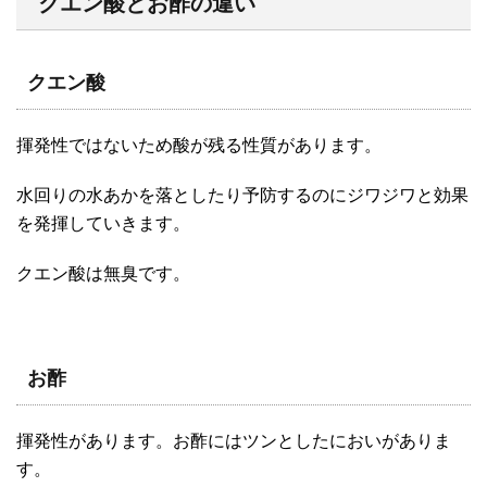
クエン酸とお酢の違い
クエン酸
揮発性ではないため酸が残る性質があります。
水回りの水あかを落としたり予防するのにジワジワと効果
を発揮していきます。
クエン酸は無臭です。
お酢
揮発性があります。お酢にはツンとしたにおいがありま
す。