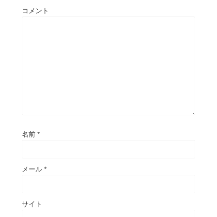
コメント
名前
*
メール
*
サイト