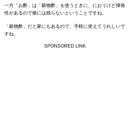
一方「お酢」は「穀物酢」を使うときに、におうけど揮発
性があるので後には残らないということですね。
「穀物酢」だと家にもあるので、手軽に使えてうれしいで
すね。
SPONSORED LINK