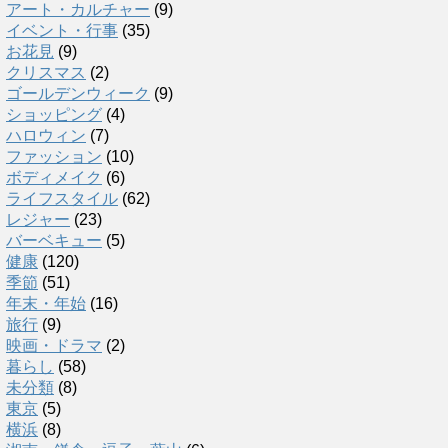
アート・カルチャー
(9)
イベント・行事
(35)
お花見
(9)
クリスマス
(2)
ゴールデンウィーク
(9)
ショッピング
(4)
ハロウィン
(7)
ファッション
(10)
ボディメイク
(6)
ライフスタイル
(62)
レジャー
(23)
バーベキュー
(5)
健康
(120)
季節
(51)
年末・年始
(16)
旅行
(9)
映画・ドラマ
(2)
暮らし
(58)
未分類
(8)
東京
(5)
横浜
(8)