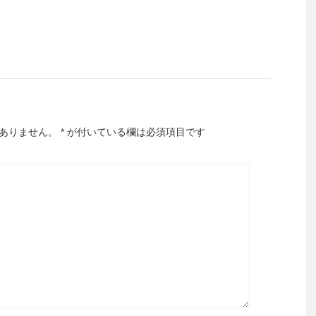
ありません。
*
が付いている欄は必須項目です