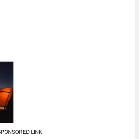
SPONSORED LINK