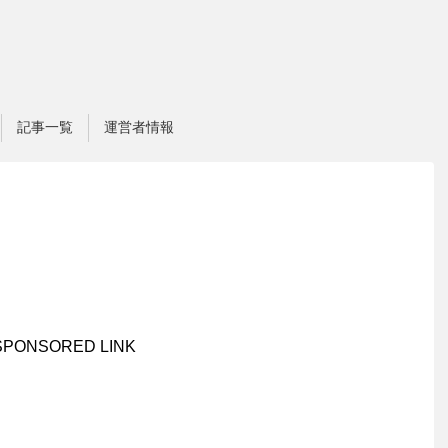
記事一覧
運営者情報
SPONSORED LINK