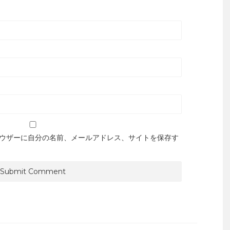
ウザーに自分の名前、メールアドレス、サイトを保存す