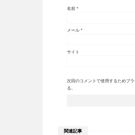
名前
*
メール
*
サイト
次回のコメントで使用するためブラ
る。
関連記事