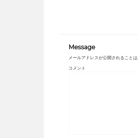
Message
メールアドレスが公開されることは
コメント