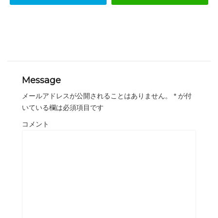
Message
メールアドレスが公開されることはありません。
*
が付
いている欄は必須項目です
コメント