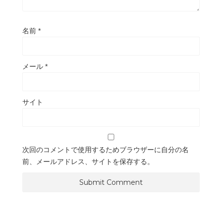
名前
*
メール
*
サイト
次回のコメントで使用するためブラウザーに自分の名
前、メールアドレス、サイトを保存する。