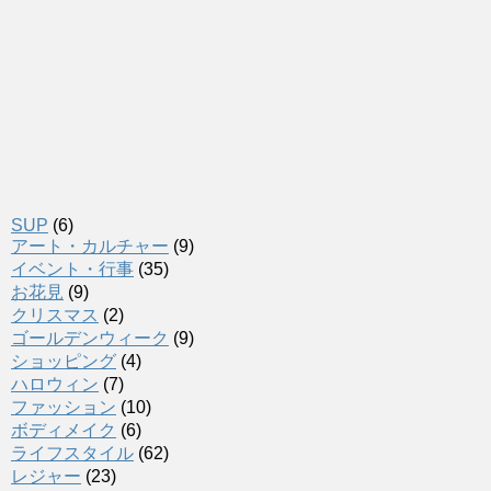
SUP
(6)
アート・カルチャー
(9)
イベント・行事
(35)
お花見
(9)
クリスマス
(2)
ゴールデンウィーク
(9)
ショッピング
(4)
ハロウィン
(7)
ファッション
(10)
ボディメイク
(6)
ライフスタイル
(62)
レジャー
(23)