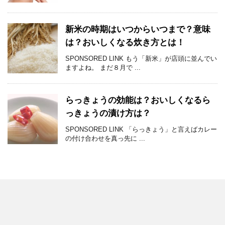
新米の時期はいつからいつまで？意味
は？おいしくなる炊き方とは！
SPONSORED LINK もう「新米」が店頭に並んでい
ますよね。 まだ８月で ...
らっきょうの効能は？おいしくなるら
っきょうの漬け方は？
SPONSORED LINK 「らっきょう」と言えばカレー
の付け合わせを真っ先に ...