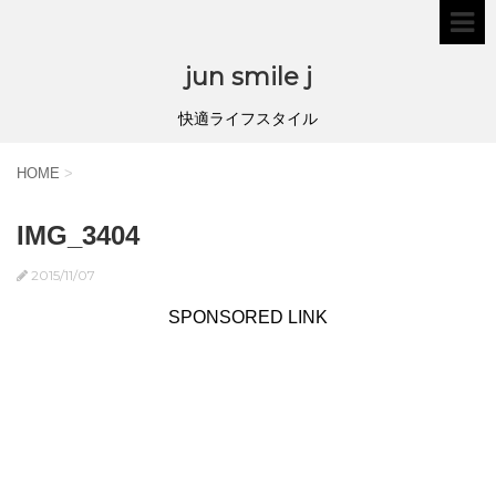
jun smile j
快適ライフスタイル
HOME
>
IMG_3404
2015/11/07
SPONSORED LINK