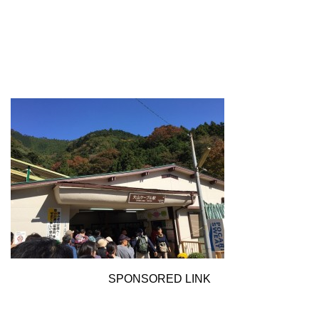
SPONSORED LINK