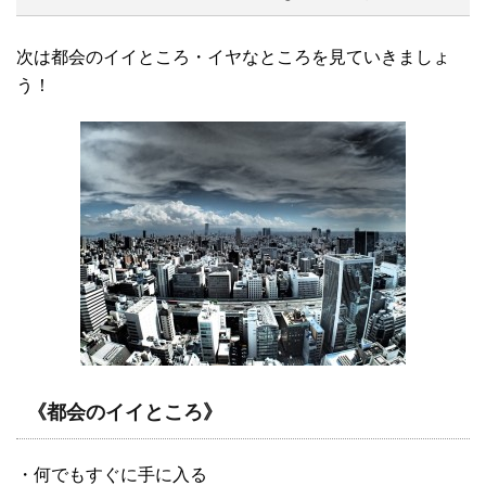
次は都会のイイところ・イヤなところを見ていきましょ
う！
《都会のイイところ》
・何でもすぐに手に入る