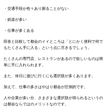
・交通手段が色々あり困ることがない
・娯楽が多い
・仕事が多くある
田舎と比較して都会のイイところは「とにかく便利で何で
もたくさん手に入る」という点に尽きるでしょう。
たくさんの専門店、レストランがあるので欲しいものは簡
単に手に入れられます。
また、休日に遊びに行くにも選択肢が多くあります。
加えて、仕事の多さはやはり都会が圧倒的です。
人や企業が多い分、さまざまな選択肢が得られるというの
は都会ならではのメリットなのです。