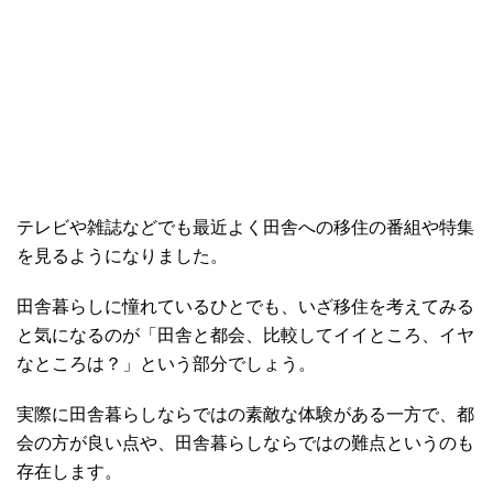
テレビや雑誌などでも最近よく田舎への移住の番組や特集
を見るようになりました。
田舎暮らしに憧れているひとでも、いざ移住を考えてみる
と気になるのが「田舎と都会、比較してイイところ、イヤ
なところは？」という部分でしょう。
実際に田舎暮らしならではの素敵な体験がある一方で、都
会の方が良い点や、田舎暮らしならではの難点というのも
存在します。