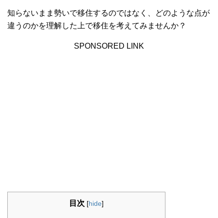
知らないまま勢いで移住するのではなく、どのような点が
違うのかを理解した上で移住を考えてみませんか？
SPONSORED LINK
目次
[
hide
]