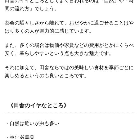
田舎のイイところとしてよく言われるのは「自然」や「時
間の流れ方」でしょう。
都会の騒々しさから離れて、おだやかに過ごせることはや
はり多くの人が魅力的に感じています。
また、多くの場合は物価や家賃などの費用がとかにくらべ
安く、暮らしやすいという点も大きな魅力です。
それに加えて、田舎ならではの美味しい食材を季節ごとに
楽しめるというのも良いところです。
《田舎のイヤなところ》
・自然は近いが虫も多い
・車は必需品