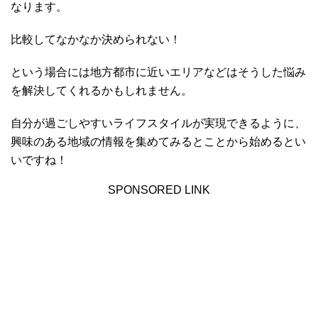
なります。
比較してなかなか決められない！
という場合には地方都市に近いエリアなどはそうした悩み
を解決してくれるかもしれません。
自分が過ごしやすいライフスタイルが実現できるように、
興味のある地域の情報を集めてみるとことから始めるとい
いですね！
SPONSORED LINK