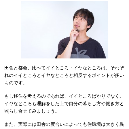
田舎と都会、比べてイイところ・イヤなところは、それぞ
れのイイところとイヤなところと相反するポイントが多い
ものです。
もし移住を考えるのであれば、イイところばかりでなく、
イヤなところも理解をした上で自分の暮らし方や働き方と
照らし合せてみましょう。
また、実際には田舎の度合いによっても住環境は大きく異