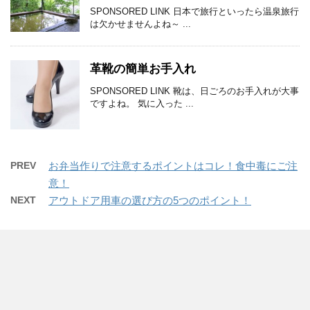
SPONSORED LINK 日本で旅行といったら温泉旅行
は欠かせませんよね～ ...
革靴の簡単お手入れ
SPONSORED LINK 靴は、日ごろのお手入れが大事
ですよね。 気に入った ...
PREV
お弁当作りで注意するポイントはコレ！食中毒にご注
意！
NEXT
アウトドア用車の選び方の5つのポイント！