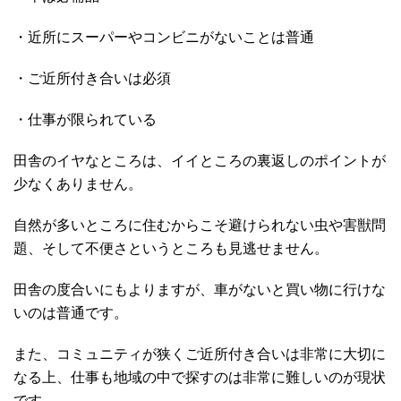
・近所にスーパーやコンビニがないことは普通
・ご近所付き合いは必須
・仕事が限られている
田舎のイヤなところは、イイところの裏返しのポイントが
少なくありません。
自然が多いところに住むからこそ避けられない虫や害獣問
題、そして不便さというところも見逃せません。
田舎の度合いにもよりますが、車がないと買い物に行けな
いのは普通です。
また、コミュニティが狭くご近所付き合いは非常に大切に
なる上、仕事も地域の中で探すのは非常に難しいのが現状
です。