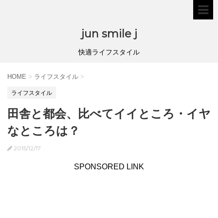
jun smile j
快適ライフスタイル
HOME
>
ライフスタイル
>
ライフスタイル
田舎と都会、比べてイイところ・イヤ
なところは？
2015/12/17
SPONSORED LINK