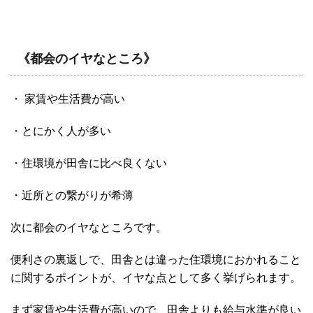
《都会のイヤなところ》
・ 家賃や生活費が高い
・とにかく人が多い
・住環境が田舎に比べ良くない
・近所との繋がりが希薄
次に都会のイヤなところです。
便利さの裏返しで、田舎とは違った住環境におかれること
に関するポイントが、イヤな点として多く挙げられます。
まず家賃や生活費が高いので、田舎よりも給与水準が良い