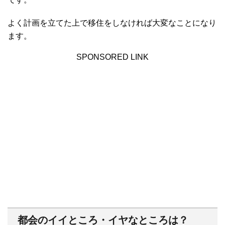
よく計画を立てた上で移住をしなければ大変なことになり
ます。
SPONSORED LINK
都会のイイところ・イヤなところは？