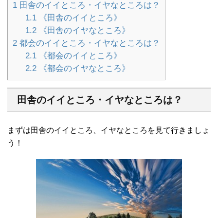
1
田舎のイイところ・イヤなところは？
1.1
《田舎のイイところ》
1.2
《田舎のイヤなところ》
2
都会のイイところ・イヤなところは？
2.1
《都会のイイところ》
2.2
《都会のイヤなところ》
田舎のイイところ・イヤなところは？
まずは田舎のイイところ、イヤなところを見て行きましょ
う！