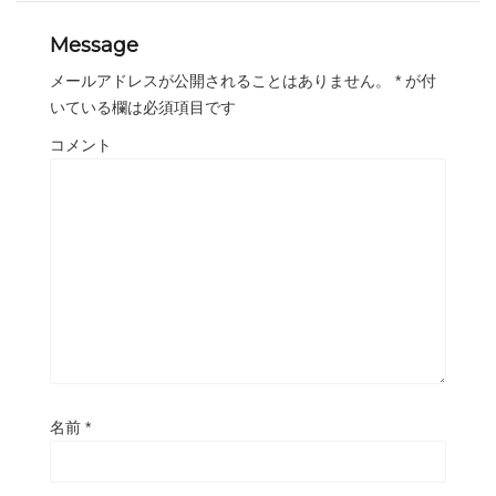
Message
メールアドレスが公開されることはありません。
*
が付
いている欄は必須項目です
コメント
名前
*