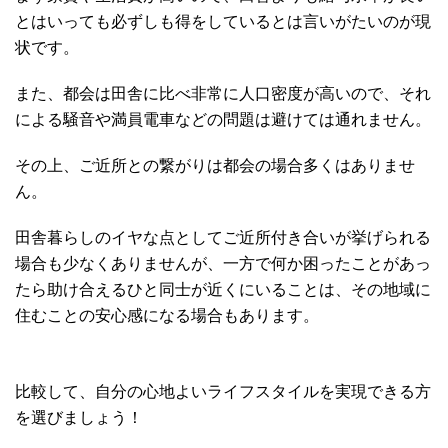
とはいっても必ずしも得をしているとは言いがたいのが現
状です。
また、都会は田舎に比べ非常に人口密度が高いので、それ
による騒音や満員電車などの問題は避けては通れません。
その上、ご近所との繋がりは都会の場合多くはありませ
ん。
田舎暮らしのイヤな点としてご近所付き合いが挙げられる
場合も少なくありませんが、一方で何か困ったことがあっ
たら助け合えるひと同士が近くにいることは、その地域に
住むことの安心感になる場合もあります。
比較して、自分の心地よいライフスタイルを実現できる方
を選びましょう！