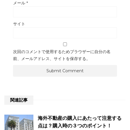
メール
*
サイト
次回のコメントで使用するためブラウザーに自分の名
前、メールアドレス、サイトを保存する。
関連記事
海外不動産の購入にあたって注意する
点は？購入時の３つのポイント！