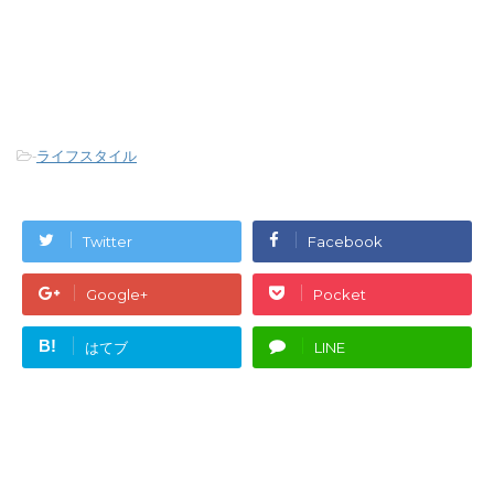
-
ライフスタイル
Twitter
Facebook
Google+
Pocket
B!
はてブ
LINE