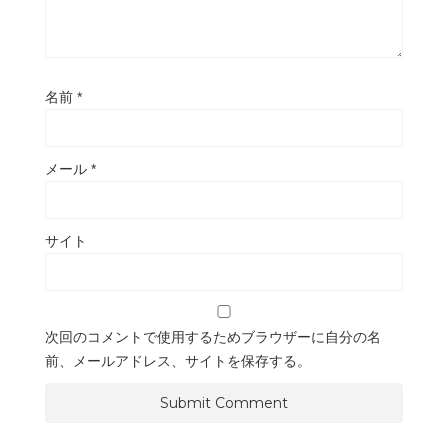
名前
*
メール
*
サイト
次回のコメントで使用するためブラウザーに自分の名
前、メールアドレス、サイトを保存する。