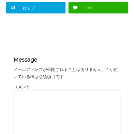
B!
はてブ
LINE
Message
メールアドレスが公開されることはありません。
*
が付
いている欄は必須項目です
コメント