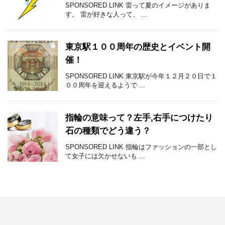
SPONSORED LINK 雷って夏のイメージがありま
す。 雷が好きな人って、 ...
東京駅１００周年の歴史とイベント開
催！
SPONSORED LINK 東京駅が今年１２月２０日で１
００周年を迎えるようで ...
指輪の意味って？左手,右手につけたり
石の種類でどう違う？
SPONSORED LINK 指輪はファッションの一部とし
て女子には欠かせないも ...