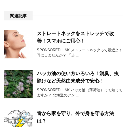
関連記事
ストレートネックをストレッチで改
善！スマホにご用心！
SPONSORED LINK ストレートネックって最近よく
耳にしませんか？ 「歩 ...
ハッカ油の使い方いろいろ！消臭、虫
除けなど天然由来成分で安心！
SPONSORED LINK ハッカ油（薄荷油）って知って
ますか？ 北海道のアン ...
雷から家を守り、外で身を守る方法
は？