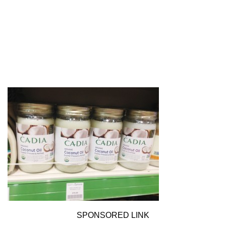
SPONSORED LINK