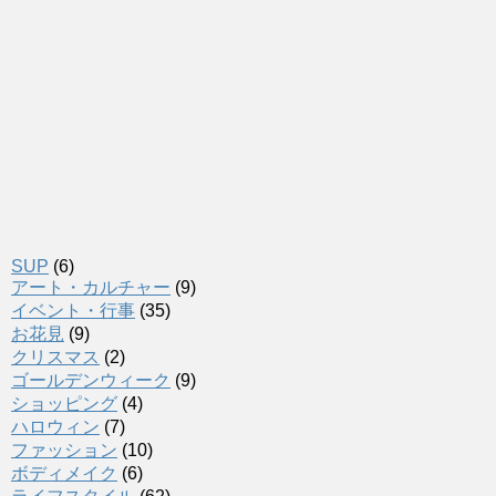
SUP
(6)
アート・カルチャー
(9)
イベント・行事
(35)
お花見
(9)
クリスマス
(2)
ゴールデンウィーク
(9)
ショッピング
(4)
ハロウィン
(7)
ファッション
(10)
ボディメイク
(6)