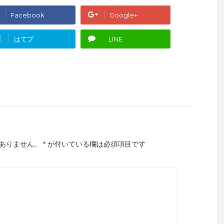
Facebook
Google+
!
はてブ
LINE
ありません。
*
が付いている欄は必須項目です