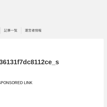
記事一覧
運営者情報
36131f7dc8112ce_s
SPONSORED LINK