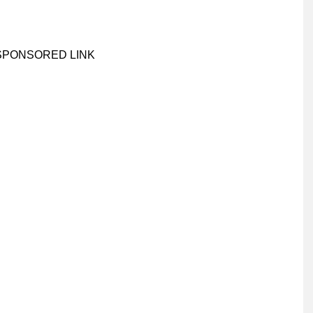
SPONSORED LINK