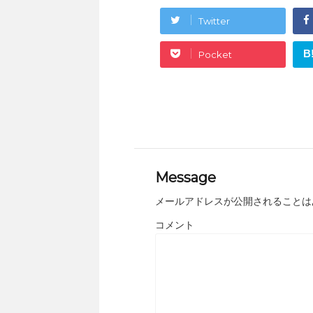
Twitter
B
Pocket
Message
メールアドレスが公開されることは
コメント