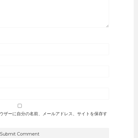
ウザーに自分の名前、メールアドレス、サイトを保存す