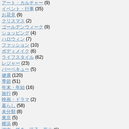
アート・カルチャー
(9)
イベント・行事
(35)
お花見
(9)
クリスマス
(2)
ゴールデンウィーク
(9)
ショッピング
(4)
ハロウィン
(7)
ファッション
(10)
ボディメイク
(6)
ライフスタイル
(62)
レジャー
(23)
バーベキュー
(5)
健康
(120)
季節
(51)
年末・年始
(16)
旅行
(9)
映画・ドラマ
(2)
暮らし
(58)
未分類
(8)
東京
(5)
横浜
(8)