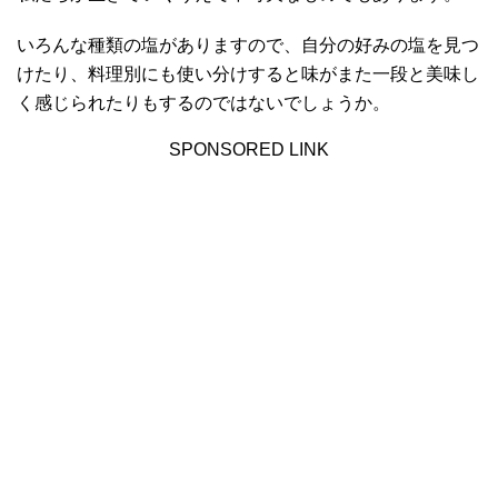
いろんな種類の塩がありますので、自分の好みの塩を見つ
けたり、料理別にも使い分けすると味がまた一段と美味し
く感じられたりもするのではないでしょうか。
SPONSORED LINK