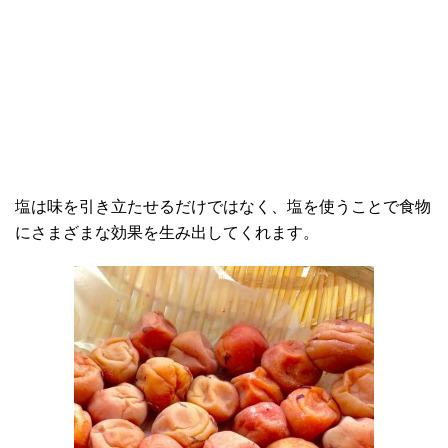
塩は味を引き立たせるだけではなく、塩を使うことで食物
にさまざまな効果を生み出してくれます。