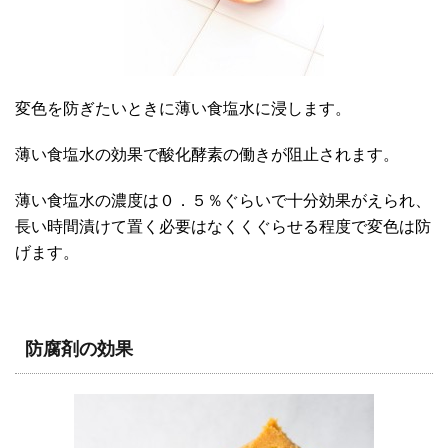
変色を防ぎたいときに薄い食塩水に浸します。
薄い食塩水の効果で酸化酵素の働きが阻止されます。
薄い食塩水の濃度は０．５％ぐらいで十分効果がえられ、
長い時間漬けて置く必要はなくくぐらせる程度で変色は防
げます。
防腐剤の効果