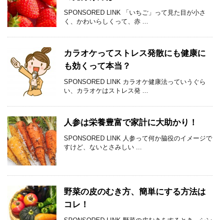
SPONSORED LINK 「いちご」って見た目が小さ
く、かわいらしくって、赤 ...
カラオケってストレス発散にも健康に
も効くって本当？
SPONSORED LINK カラオケ健康法っていうぐら
い、カラオケはストレス発 ...
人参は栄養豊富で家計に大助かり！
SPONSORED LINK 人参って何か脇役のイメージで
すけど、ないとさみしい ...
野菜の皮のむき方、簡単にする方法は
コレ！