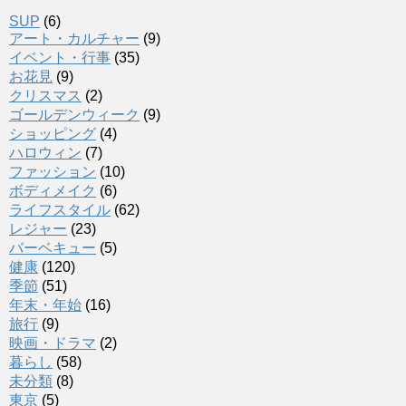
SUP
(6)
アート・カルチャー
(9)
イベント・行事
(35)
お花見
(9)
クリスマス
(2)
ゴールデンウィーク
(9)
ショッピング
(4)
ハロウィン
(7)
ファッション
(10)
ボディメイク
(6)
ライフスタイル
(62)
レジャー
(23)
バーベキュー
(5)
健康
(120)
季節
(51)
年末・年始
(16)
旅行
(9)
映画・ドラマ
(2)
暮らし
(58)
未分類
(8)
東京
(5)