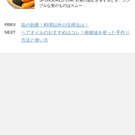
SPONSORED LINK 野菜の皮むきをするとき、シン
プルな形のものはスムー ...
PREV
塩の効果！料理以外の活用法は！
NEXT
ヘアオイルのおすすめはコレ！植物油を使った手作り
方法と使い方