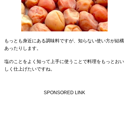
もっとも身近にある調味料ですが、知らない使い方が結構
あったりします。
塩のことをよく知って上手に使うことで料理をもっとおい
しく仕上げたいですね。
SPONSORED LINK