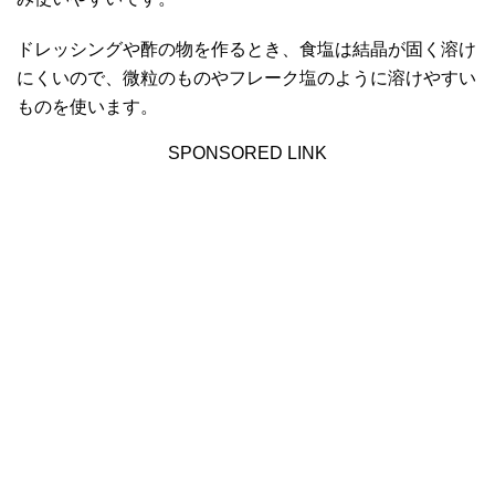
ドレッシングや酢の物を作るとき、食塩は結晶が固く溶け
にくいので、微粒のものやフレーク塩のように溶けやすい
ものを使います。
SPONSORED LINK