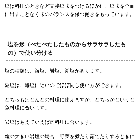
塩は料理のときなど直接塩味をつけるほかに、塩味を全面
に出すことなく味のバランスを保つ働きをもっています。
塩を形（べたべたしたものからサラサラしたも
の）で使い分ける
塩の種類は、海塩、岩塩、湖塩があります。
湖塩は、海塩に近いのでほぼ同じ使い方ができます。
どちらもほとんどの料理に使えますが、どちらかというと
魚料理に合います。
岩塩はあえていえば肉料理に合います。
粒の大きい岩塩の場合、野菜を煮たり茹でたりするときに