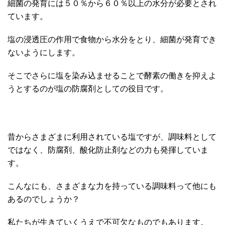
細菌の発育には５０％から６０％以上の水分が必要とされ
ています。
塩の浸透圧の作用で食物から水分をとり、細菌が発育でき
ないようにします。
そこでさらに塩を染み込ませることで酵素の働きを抑えよ
うとするのが塩の防腐剤としての役目です。
昔からさまざまに利用されている塩ですが、調味料として
ではなく、防腐剤、酸化防止剤などの力も発揮していま
す。
こんなにも、さまざまな力を持っている調味料って他にも
あるのでしょうか？
私たちが生きていくうえで不可欠なものでもあります。