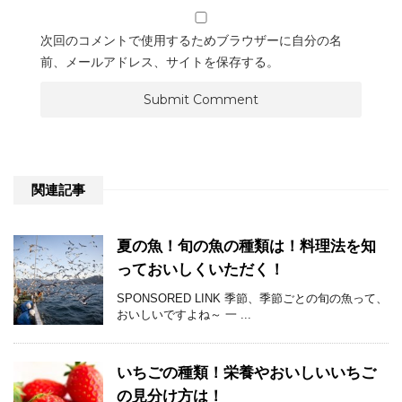
次回のコメントで使用するためブラウザーに自分の名
前、メールアドレス、サイトを保存する。
関連記事
夏の魚！旬の魚の種類は！料理法を知
っておいしくいただく！
SPONSORED LINK 季節、季節ごとの旬の魚って、
おいしいですよね～ 一 ...
いちごの種類！栄養やおいしいいちご
の見分け方は！