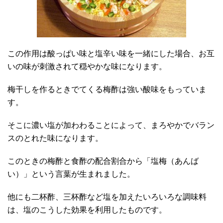
この作用は酸っぱい味と塩辛い味を一緒にした場合、お互
いの味が刺激されて穏やかな味になります。
梅干しを作るときでてくる梅酢は強い酸味をもっていま
す。
そこに濃い塩が加わわることによって、まろやかでバラン
スのとれた味になります。
このときの梅酢と食酢の配合割合から「塩梅（あんば
い）」という言葉が生まれました。
他にも二杯酢、三杯酢など塩を加えたいろいろな調味料
は、塩のこうした効果を利用したものです。