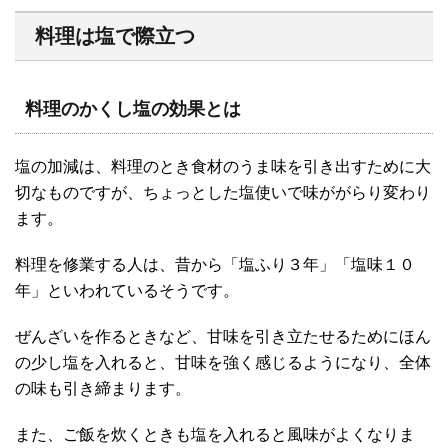
料理は塩で際立つ
料理のかくし塩の効果とは
塩の加減は、料理のとき食材のうま味を引き出すために大
切なものですが、ちょっとした塩使いで味ががらり変わり
ます。
料理を修業する人は、昔から「塩ふり３年」「塩味１０
年」といわれているそうです。
ぜんざいを作るときなど、甘味を引き立たせるためにほん
の少し塩を入れると、甘味を強く感じるようになり、全体
の味も引き締まります。
また、ご飯を炊くときも塩を入れると風味がよくなりま