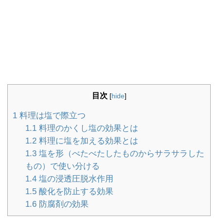
目次
[
hide
]
1
料理は塩で際立つ
1.1
料理のかくし塩の効果とは
1.2
料理に塩を加える効果とは
1.3
塩を形（べたべたしたものからサラサラした
もの）で使い分ける
1.4
塩の浸透圧脱水作用
1.5
酸化を防止する効果
1.6
防腐剤の効果