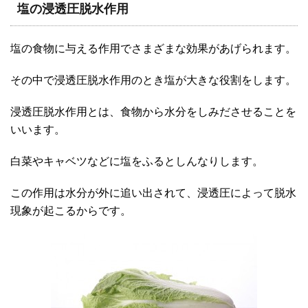
塩の浸透圧脱水作用
塩の食物に与える作用でさまざまな効果があげられます。
その中で浸透圧脱水作用のとき塩が大きな役割をします。
浸透圧脱水作用とは、食物から水分をしみださせることを
いいます。
白菜やキャベツなどに塩をふるとしんなりします。
この作用は水分が外に追い出されて、浸透圧によって脱水
現象が起こるからです。