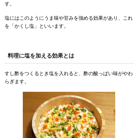
す。
塩にはこのようにうま味や甘みを強める効果があり、これ
を「かくし塩」といいます。
料理に塩を加える効果とは
すし酢をつくるとき塩を入れると、酢の酸っぱい味がやわ
らぎます。