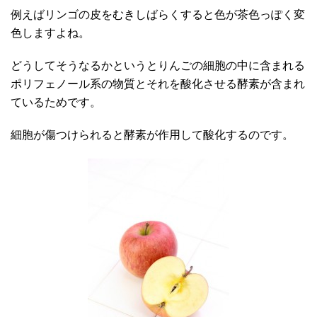
例えばリンゴの皮をむきしばらくすると色が茶色っぽく変
色しますよね。
どうしてそうなるかというとりんごの細胞の中に含まれる
ポリフェノール系の物質とそれを酸化させる酵素が含まれ
ているためです。
細胞が傷つけられると酵素が作用して酸化するのです。