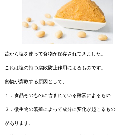
昔から塩を使って食物が保存されてきました。
これは塩の持つ腐敗防止作用によるものです。
食物が腐敗する原因として、
１．食品そのものに含まれている酵素によるもの
２．微生物の繁殖によって成分に変化が起こるもの
があります。