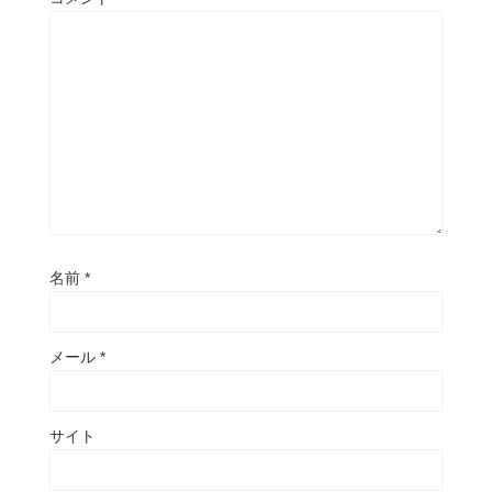
名前
*
メール
*
サイト