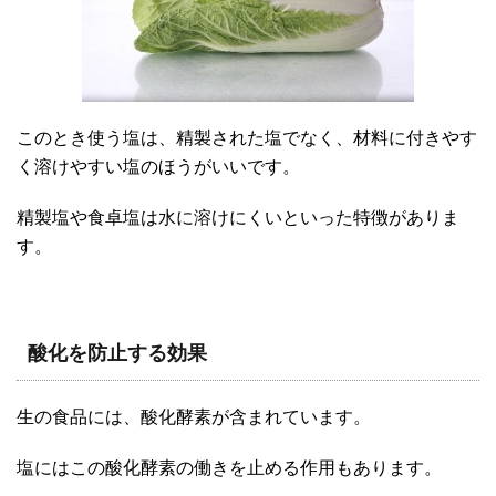
このとき使う塩は、精製された塩でなく、材料に付きやす
く溶けやすい塩のほうがいいです。
精製塩や食卓塩は水に溶けにくいといった特徴がありま
す。
酸化を防止する効果
生の食品には、酸化酵素が含まれています。
塩にはこの酸化酵素の働きを止める作用もあります。