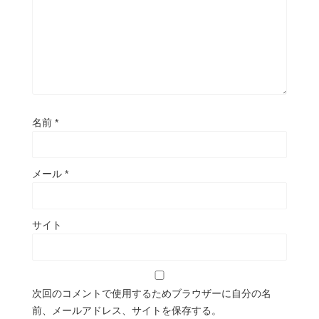
名前
*
メール
*
サイト
次回のコメントで使用するためブラウザーに自分の名
前、メールアドレス、サイトを保存する。