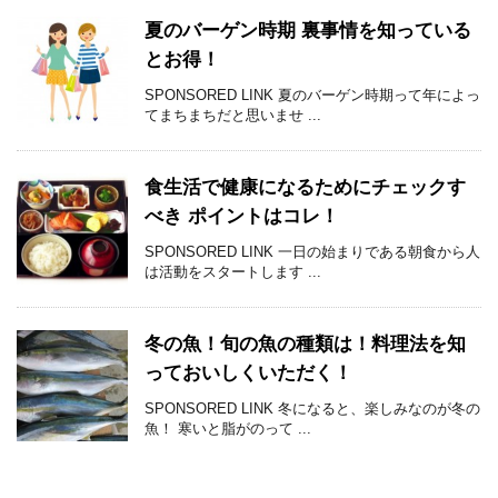
夏のバーゲン時期 裏事情を知っている
とお得！
SPONSORED LINK 夏のバーゲン時期って年によっ
てまちまちだと思いませ ...
食生活で健康になるためにチェックす
べき ポイントはコレ！
SPONSORED LINK 一日の始まりである朝食から人
は活動をスタートします ...
冬の魚！旬の魚の種類は！料理法を知
っておいしくいただく！
SPONSORED LINK 冬になると、楽しみなのが冬の
魚！ 寒いと脂がのって ...