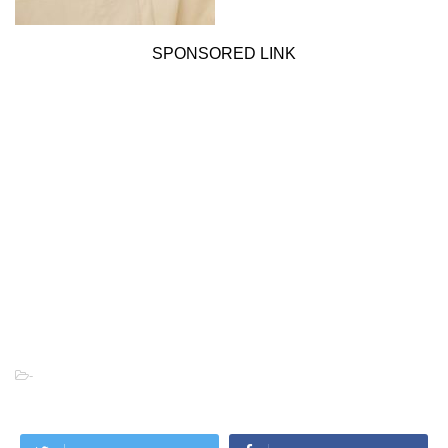
SPONSORED LINK
-