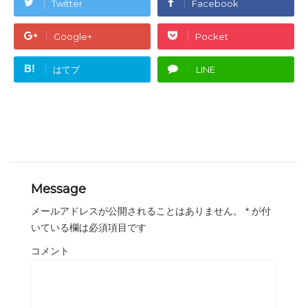
Twitter
Facebook
Google+
Pocket
B!
はてブ
LINE
Message
メールアドレスが公開されることはありません。
*
が付
いている欄は必須項目です
コメント