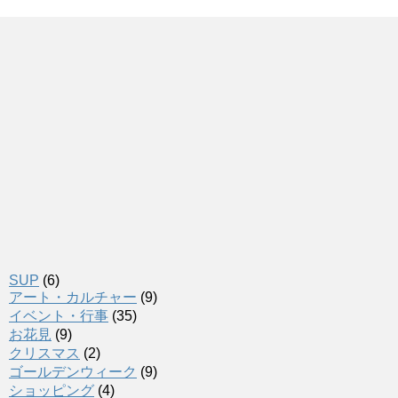
SUP
(6)
アート・カルチャー
(9)
イベント・行事
(35)
お花見
(9)
クリスマス
(2)
ゴールデンウィーク
(9)
ショッピング
(4)