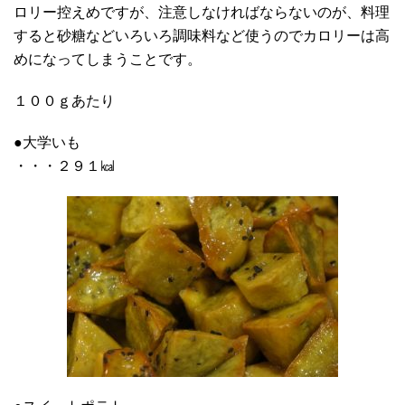
ロリー控えめですが、注意しなければならないのが、料理
すると砂糖などいろいろ調味料など使うのでカロリーは高
めになってしまうことです。
１００ｇあたり
●大学いも
・・・２９１㎉