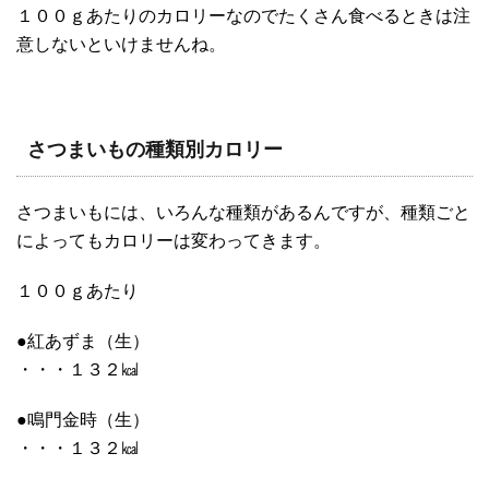
１００ｇあたりのカロリーなのでたくさん食べるときは注
意しないといけませんね。
さつまいもの種類別カロリー
さつまいもには、いろんな種類があるんですが、種類ごと
によってもカロリーは変わってきます。
１００ｇあたり
●紅あずま（生）
・・・１３２㎉
●鳴門金時（生）
・・・１３２㎉