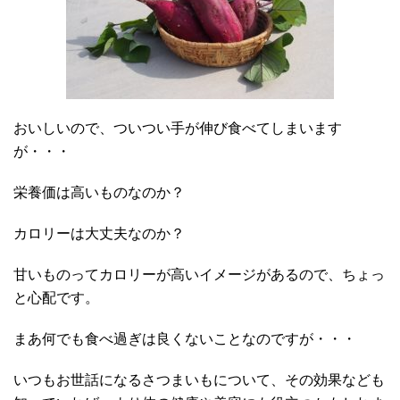
おいしいので、ついつい手が伸び食べてしまいます
が・・・
栄養価は高いものなのか？
カロリーは大丈夫なのか？
甘いものってカロリーが高いイメージがあるので、ちょっ
と心配です。
まあ何でも食べ過ぎは良くないことなのですが・・・
いつもお世話になるさつまいもについて、その効果なども