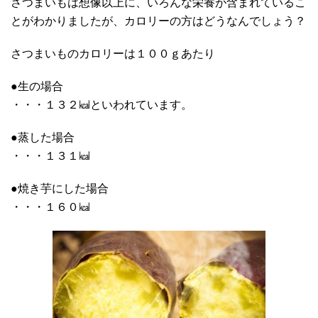
さつまいもは想像以上に、いろんな栄養が含まれているこ
とがわかりましたが、カロリーの方はどうなんでしょう？
さつまいものカロリーは１００ｇあたり
●生の場合
・・・１３２㎉といわれています。
●蒸した場合
・・・１３１㎉
●焼き芋にした場合
・・・１６０㎉