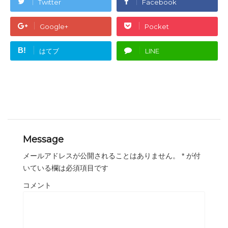
Twitter
Facebook
Google+
Pocket
B!
はてブ
LINE
Message
メールアドレスが公開されることはありません。
*
が付
いている欄は必須項目です
コメント