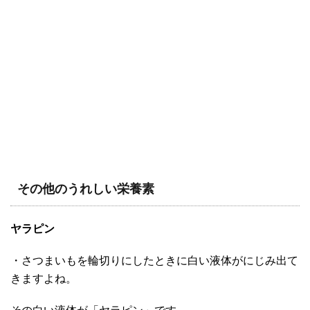
その他のうれしい栄養素
ヤラピン
・さつまいもを輪切りにしたときに白い液体がにじみ出て
きますよね。