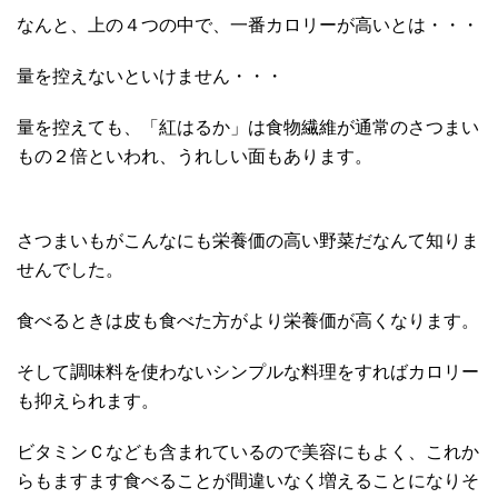
なんと、上の４つの中で、一番カロリーが高いとは・・・
量を控えないといけません・・・
量を控えても、「紅はるか」は食物繊維が通常のさつまい
もの２倍といわれ、うれしい面もあります。
さつまいもがこんなにも栄養価の高い野菜だなんて知りま
せんでした。
食べるときは皮も食べた方がより栄養価が高くなります。
そして調味料を使わないシンプルな料理をすればカロリー
も抑えられます。
ビタミンＣなども含まれているので美容にもよく、これか
らもますます食べることが間違いなく増えることになりそ