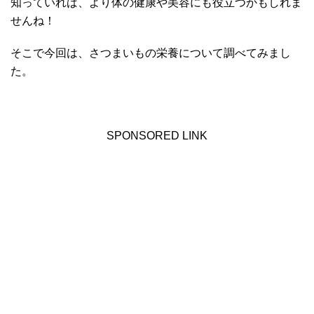
知っていれば、より体の健康や美容にも役立つかもしれま
せんね！
そこで今回は、さつまいもの栄養について調べてみまし
た。
SPONSORED LINK