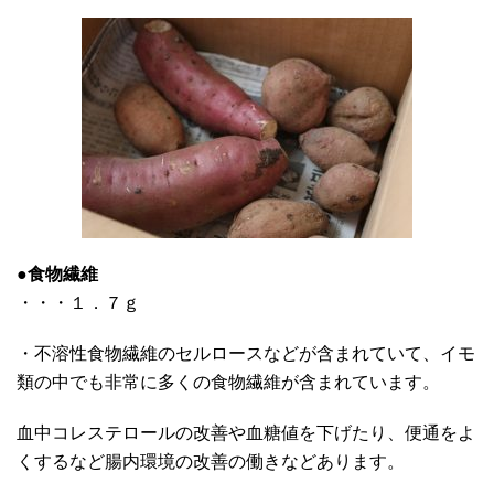
●
食物繊維
・・・１．７ｇ
・不溶性食物繊維のセルロースなどが含まれていて、イモ
類の中でも非常に多くの食物繊維が含まれています。
血中コレステロールの改善や血糖値を下げたり、便通をよ
くするなど腸内環境の改善の働きなどあります。