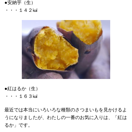
●安納芋（生）
・・・１４２㎉
●紅はるか（生）
・・・１６３㎉
最近では本当にいろいろな種類のさつまいもを見かけるよ
うになりましたが、わたしの一番のお気に入りは、「紅は
るか」です。