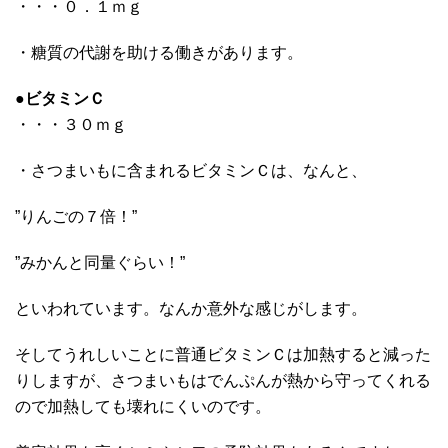
・・・０．１ｍｇ
・糖質の代謝を助ける働きがあります。
●
ビタミンＣ
・・・３０ｍｇ
・さつまいもに含まれるビタミンＣは、なんと、
”りんごの７倍！”
”みかんと同量ぐらい！”
といわれています。なんか意外な感じがします。
そしてうれしいことに普通ビタミンＣは加熱すると減った
りしますが、さつまいもはでんぷんが熱から守ってくれる
ので加熱しても壊れにくいのです。