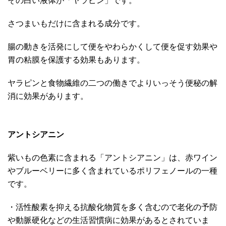
その白い液体が「ヤラピン」です。
さつまいもだけに含まれる成分です。
腸の動きを活発にして便をやわらかくして便を促す効果や
胃の粘膜を保護する効果もあります。
ヤラピンと食物繊維の二つの働きでよりいっそう便秘の解
消に効果があります。
アントシアニン
紫いもの色素に含まれる「アントシアニン」は、赤ワイン
やブルーベリーに多く含まれているポリフェノールの一種
です。
・活性酸素を抑える抗酸化物質を多く含むので老化の予防
や動脈硬化などの生活習慣病に効果があるとされていま