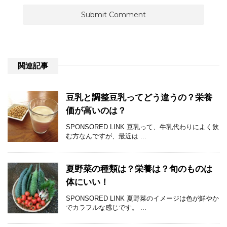
関連記事
豆乳と調整豆乳ってどう違うの？栄養
価が高いのは？
SPONSORED LINK 豆乳って、牛乳代わりによく飲
む方なんですが、最近は ...
夏野菜の種類は？栄養は？旬のものは
体にいい！
SPONSORED LINK 夏野菜のイメージは色が鮮やか
でカラフルな感じです。 ...