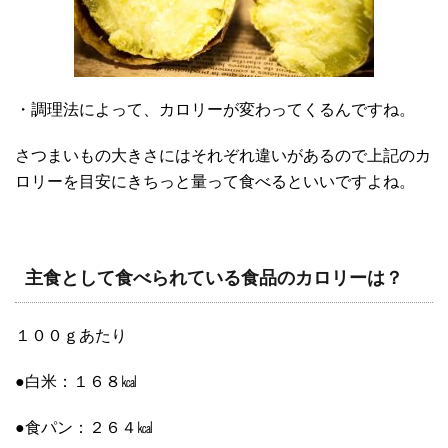
・調理法によって、カロリーが変わってくるんですね。
さつまいもの大きさにはそれぞれ違いがあるので上記のカ
ロリーを目安にきちっと量って食べるといいですよね。
主食として食べられている食品のカロリーは？
１００ｇあたり
●白米：１６８㎉
●食パン：２６４㎉