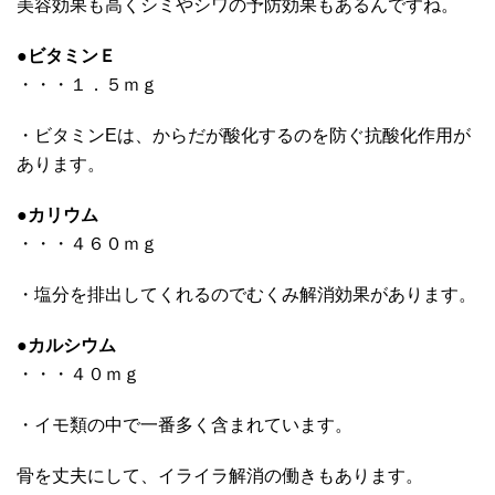
美容効果も高くシミやシワの予防効果もあるんですね。
●
ビタミンＥ
・・・１．５ｍｇ
・ビタミンEは、からだが酸化するのを防ぐ抗酸化作用が
あります。
●
カリウム
・・・４６０ｍｇ
・塩分を排出してくれるのでむくみ解消効果があります。
●
カルシウム
・・・４０ｍｇ
・イモ類の中で一番多く含まれています。
骨を丈夫にして、イライラ解消の働きもあります。