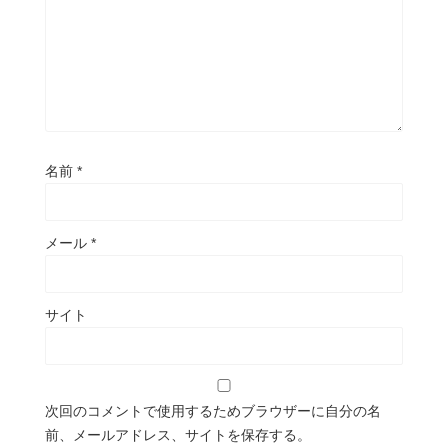
名前
*
メール
*
サイト
次回のコメントで使用するためブラウザーに自分の名
前、メールアドレス、サイトを保存する。