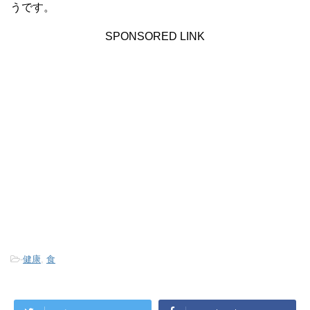
うです。
SPONSORED LINK
-
健康
,
食