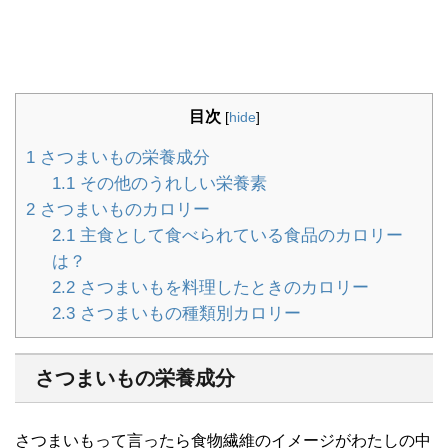
目次
[
hide
]
1
さつまいもの栄養成分
1.1
その他のうれしい栄養素
2
さつまいものカロリー
2.1
主食として食べられている食品のカロリー
は？
2.2
さつまいもを料理したときのカロリー
2.3
さつまいもの種類別カロリー
さつまいもの栄養成分
さつまいもって言ったら食物繊維のイメージがわたしの中