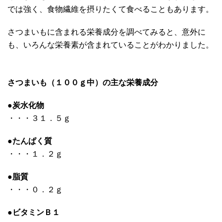
では強く、食物繊維を摂りたくて食べることもあります。
さつまいもに含まれる栄養成分を調べてみると、意外に
も、いろんな栄養素が含まれていることがわかりました。
さつまいも（１００ｇ中）の主な栄養成分
●
炭水化物
・・・３１．５ｇ
●
たんぱく質
・・・１．２ｇ
●
脂質
・・・０．２ｇ
●
ビタミンＢ１