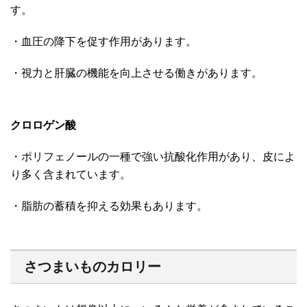
す。
・血圧の降下を促す作用があります。
・視力と肝臓の機能を向上させる働きがあります。
クロロゲン酸
・ポリフェノールの一種で強い抗酸化作用があり、皮によ
り多く含まれています。
・脂肪の蓄積を抑える効果もあります。
さつまいものカロリー