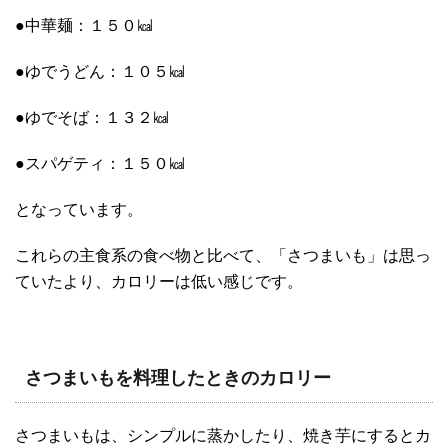
●中華麺：１５０㎉
●ゆでうどん：１０５㎉
●ゆでそば：１３２㎉
●スパゲティ：１５０㎉
となっています。
これらの主食系の食べ物と比べて、「さつまいも」は思っ
ていたより、カロリーは低い感じです。
さつまいもを料理したときのカロリー
さつまいもは、シンプルに蒸かしたり、焼き芋にするとカ