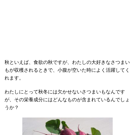
秋といえば、食欲の秋ですが、わたしの大好きなさつまい
もが収穫されるときで、小腹が空いた時によく活躍してく
れます。
わたしにとって秋冬には欠かせないさつまいもなんです
が、その栄養成分にはどんなものが含まれているんでしょ
うか？