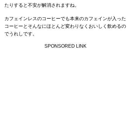
たりすると不安が解消されますね。
カフェインレスのコーヒーでも本来のカフェインが入った
コーヒーとそんなにほとんど変わりなくおいしく飲めるの
でうれしです。
SPONSORED LINK