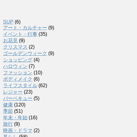
SUP
(6)
アート・カルチャー
(9)
イベント・行事
(35)
お花見
(9)
クリスマス
(2)
ゴールデンウィーク
(9)
ショッピング
(4)
ハロウィン
(7)
ファッション
(10)
ボディメイク
(6)
ライフスタイル
(62)
レジャー
(23)
バーベキュー
(5)
健康
(120)
季節
(51)
年末・年始
(16)
旅行
(9)
映画・ドラマ
(2)
暮らし
(58)