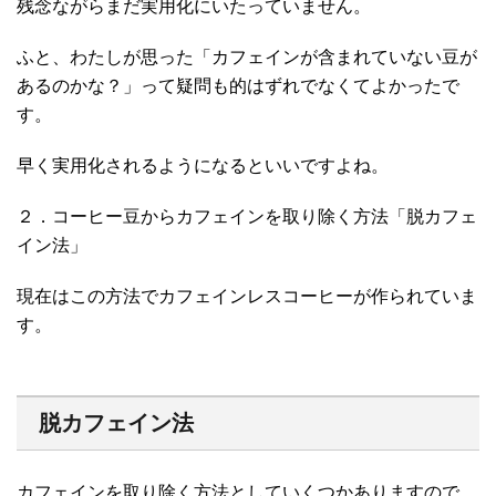
残念ながらまだ実用化にいたっていません。
ふと、わたしが思った「カフェインが含まれていない豆が
あるのかな？」って疑問も的はずれでなくてよかったで
す。
早く実用化されるようになるといいですよね。
２．コーヒー豆からカフェインを取り除く方法「脱カフェ
イン法」
現在はこの方法でカフェインレスコーヒーが作られていま
す。
脱カフェイン法
カフェインを取り除く方法としていくつかありますので、