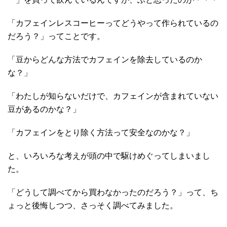
「カフェインレスコーヒーってどうやって作られているの
だろう？」ってことです。
「豆からどんな方法でカフェインを除去しているのか
な？」
「わたしが知らないだけで、カフェインが含まれていない
豆があるのかな？」
「カフェインをとり除く方法って安全なのかな？」
と、いろいろな考えが頭の中で駆けめぐってしまいまし
た。
「どうして調べてから買わなかったのだろう？」って、ち
ょっと後悔しつつ、さっそく調べてみました。