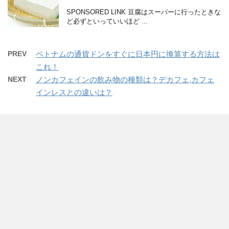
SPONSORED LINK 豆腐はスーパーに行ったときな
ど必ずといっていいほど ...
PREV
ベトナムの通貨ドンをすぐに日本円に換算する方法は
これ！
NEXT
ノンカフェインの飲み物の種類は？デカフェ,カフェ
インレスとの違いは？