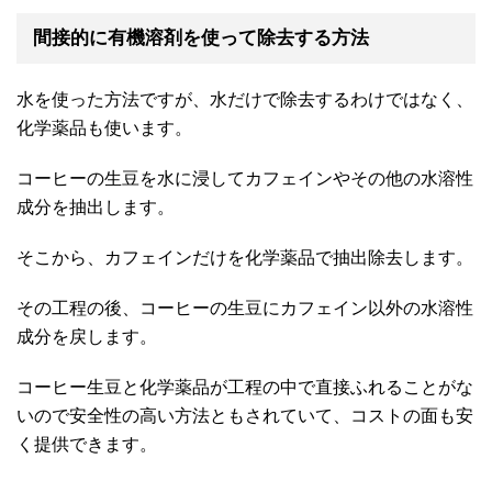
間接的に有機溶剤を使って除去する方法
水を使った方法ですが、水だけで除去するわけではなく、
化学薬品も使います。
コーヒーの生豆を水に浸してカフェインやその他の水溶性
成分を抽出します。
そこから、カフェインだけを化学薬品で抽出除去します。
その工程の後、コーヒーの生豆にカフェイン以外の水溶性
成分を戻します。
コーヒー生豆と化学薬品が工程の中で直接ふれることがな
いので安全性の高い方法ともされていて、コストの面も安
く提供できます。