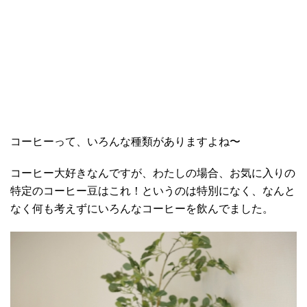
コーヒーって、いろんな種類がありますよね〜
コーヒー大好きなんですが、わたしの場合、お気に入りの
特定のコーヒー豆はこれ！というのは特別になく、なんと
なく何も考えずにいろんなコーヒーを飲んでました。