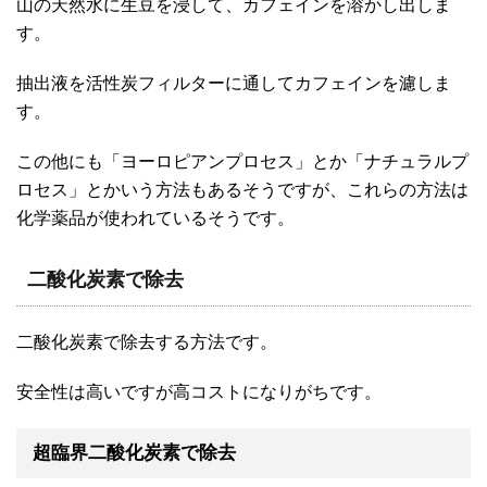
山の天然水に生豆を浸して、カフェインを溶かし出しま
す。
抽出液を活性炭フィルターに通してカフェインを濾しま
す。
この他にも「ヨーロピアンプロセス」とか「ナチュラルプ
ロセス」とかいう方法もあるそうですが、これらの方法は
化学薬品が使われているそうです。
二酸化炭素で除去
二酸化炭素で除去する方法です。
安全性は高いですが高コストになりがちです。
超臨界二酸化炭素で除去