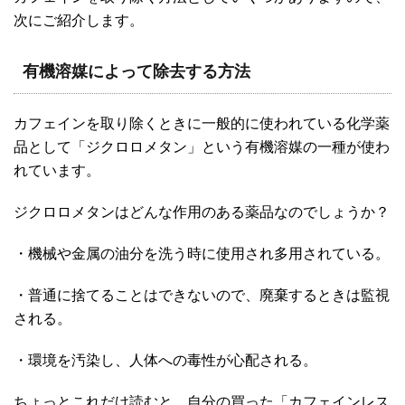
次にご紹介します。
有機溶媒によって除去する方法
カフェインを取り除くときに一般的に使われている化学薬
品として「ジクロロメタン」という有機溶媒の一種が使わ
れています。
ジクロロメタンはどんな作用のある薬品なのでしょうか？
・機械や金属の油分を洗う時に使用され多用されている。
・普通に捨てることはできないので、廃棄するときは監視
される。
・環境を汚染し、人体への毒性が心配される。
ちょっとこれだけ読むと、自分の買った「カフェインレス