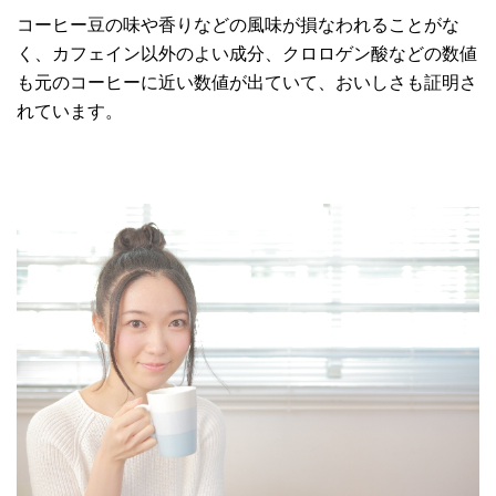
コーヒー豆の味や香りなどの風味が損なわれることがな
く、カフェイン以外のよい成分、クロロゲン酸などの数値
も元のコーヒーに近い数値が出ていて、おいしさも証明さ
れています。