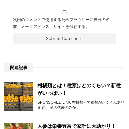
次回のコメントで使用するためブラウザーに自分の名
前、メールアドレス、サイトを保存する。
関連記事
柑橘類とは！種類はどのくらい？新種
がいっぱい！
SPONSORED LINK 柑橘類って種類がたくさんあり
ます。 その代表のみか ...
人参は栄養豊富で家計に大助かり！