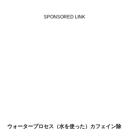
SPONSORED LINK
ウォータープロセス（水を使った）カフェイン除