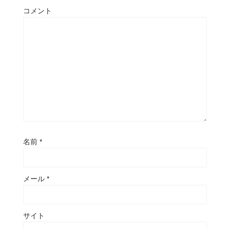
コメント
名前
*
メール
*
サイト