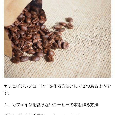
カフェインレスコーヒーを作る方法として２つあるようで
す。
１．カフェインを含まないコーヒーの木を作る方法