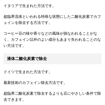
イタリアで生まれた方法です。
超臨界流体といわれる特殊な状態にした二酸化炭素でカフ
ェインを除去する方法です。
コーヒー豆の味や香りなどの風味が損なわれることがな
く、カフェイン以外のよい成分もあまり失われることのな
い方法です。
液体二酸化炭素で除去
ドイツで生まれた方法です。
最新技術のカフェイン除去方法です。
超臨界二酸化炭素で除去するよりも豆にやさしい条件で除
去できます。