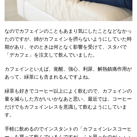
なのでカフェインのこともあまり気にしたことなどなかっ
たのですが、姉がカフェインを摂らないようにしていた時
期があり、そのときは何となく影響を受けて、スタバで
「デカフェ」を注文して飲んでいました。
カフェインといえば、覚醒、強心、利尿、解熱鎮痛作用が
あって、緑茶にも含まれるんですよね。
緑茶も好きでコーヒー以上によく飲むので、カフェインの
量を減らした方がいいかなあと思い、最近では、コーヒー
だけでもカフェインレスを意識して飲むようにしていま
す。
手軽に飲めるのでインスタントの「カフェインレスコーヒ
ー」を買って飲んでいるんですが、ふと思ったのが・・・