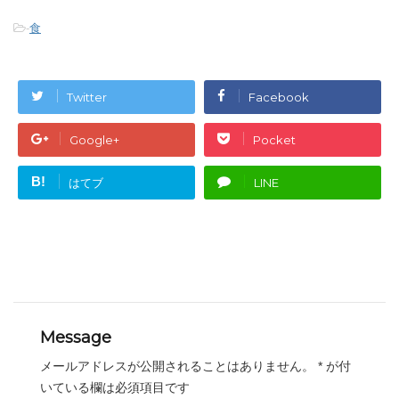
-
食
Twitter
Facebook
Google+
Pocket
B!
はてブ
LINE
Message
メールアドレスが公開されることはありません。
*
が付
いている欄は必須項目です