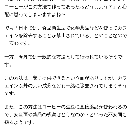
コーヒーがこの方法で作ってあったらどうしよう？」と心
配に思ってしまいますよね〜
でも「日本では、食品衛生法で化学薬品などを使ってカフ
ェインを除去することが禁止されている」とのことなので
一安心です。
一方、海外では一般的な方法として行われているそうで
す。
この方法は、安く提供できるという面がありますが、カフ
ェイン以外のよい成分なども一緒に除去されてしまうそう
です。
また、この方法はコーヒーの生豆に直接薬品が使われるの
で、安全面や薬品の残留はどうなのか？といった不安面も
残るようです。