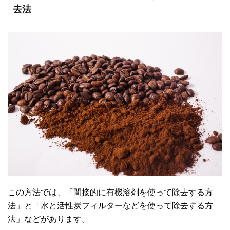
去法
この方法では、「間接的に有機溶剤を使って除去する方
法」と「水と活性炭フィルターなどを使って除去する方
法」などがあります。