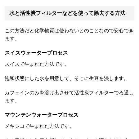
水と活性炭フィルターなどを使って除去する方法
この方法だと化学物質は使わないとのことなので安心でき
ます。
スイスウォータープロセス
スイスで生まれた方法です。
飽和状態にした水を用意して、そこに生豆を浸します。
カフェインのみを溶け出させて活性炭フィルターでろ過し
ます。
マウンテンウォータープロセス
メキシコで生まれた方法です。