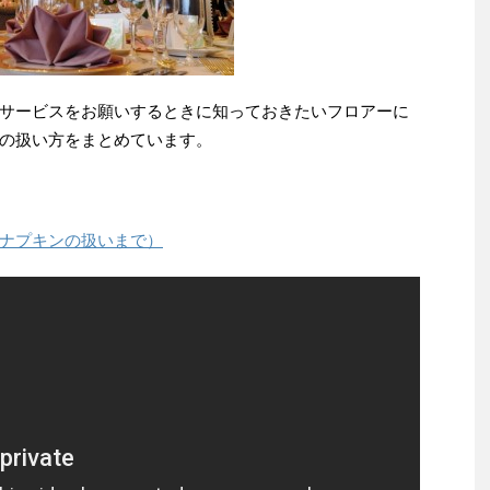
サービスをお願いするときに知っておきたいフロアーに
の扱い方をまとめています。
ナプキンの扱いまで）