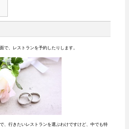
面で、レストランを予約したりします。
で、行きたいレストランを選ぶわけですけど、中でも特