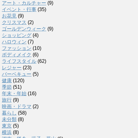
アート・カルチャー
(9)
イベント・行事
(35)
お花見
(9)
クリスマス
(2)
ゴールデンウィーク
(9)
ショッピング
(4)
ハロウィン
(7)
ファッション
(10)
ボディメイク
(6)
ライフスタイル
(62)
レジャー
(23)
バーベキュー
(5)
健康
(120)
季節
(51)
年末・年始
(16)
旅行
(9)
映画・ドラマ
(2)
暮らし
(58)
未分類
(8)
東京
(5)
横浜
(8)