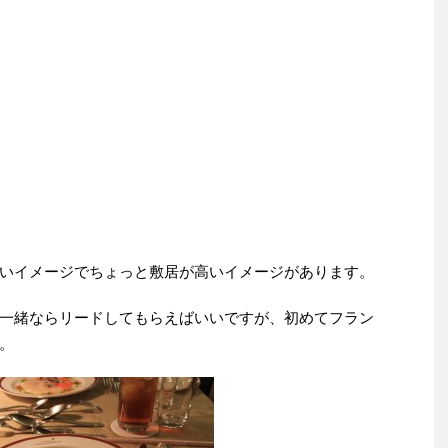
いイメージでちょっと敷居が高いイメージがあります。
一緒ならリードしてもらえばいいですが、初めてフラン
。