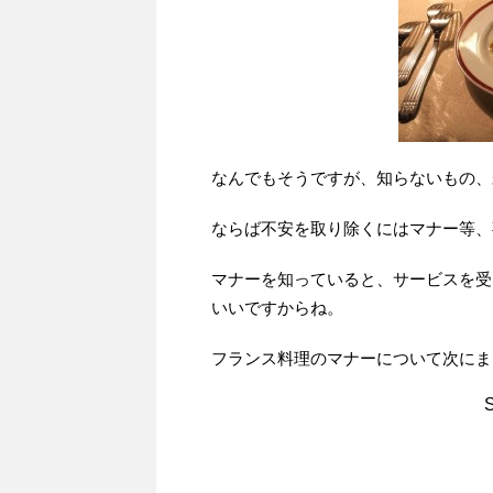
なんでもそうですが、知らないもの、
ならば不安を取り除くにはマナー等、
マナーを知っていると、サービスを受
いいですからね。
フランス料理のマナーについて次にま