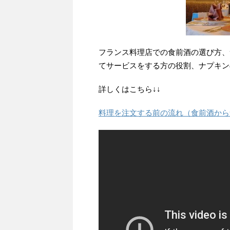
フランス料理店での食前酒の選び方、
てサービスをする方の役割、ナプキン
詳しくはこちら↓↓
料理を注文する前の流れ（食前酒から