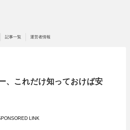
記事一覧
運営者情報
ー、これだけ知っておけば安
SPONSORED LINK