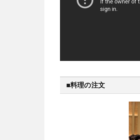
■料理の注文