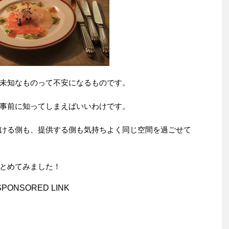
未知なものって不安になるものです。
事前に知ってしまえばいいわけです。
ける側も、提供する側も気持ちよく同じ空間を過ごせて
とめてみました！
SPONSORED LINK