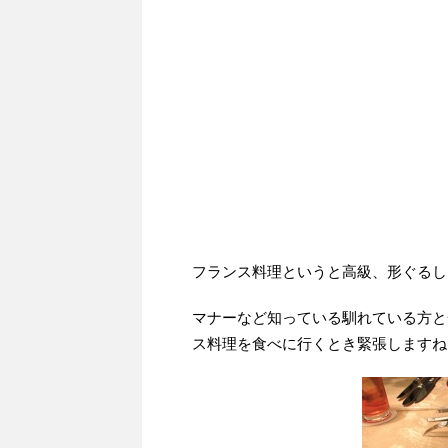
フランス料理というと高級、形ぐるし
マナーなど知っている馴れている方と
ス料理を食べに行くとき緊張しますね