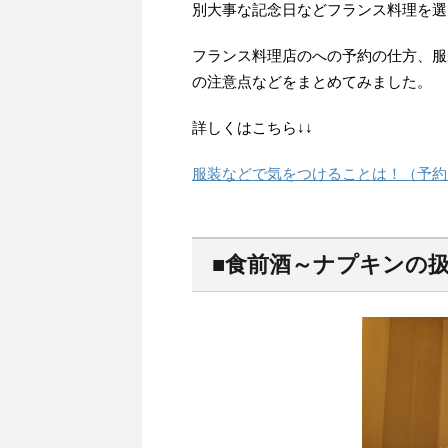
別大事な記念日などフランス料理を選
フランス料理店のへの予約の仕方、服
の注意点などをまとめてみました。
詳しくはこちら↓↓
服装などで気をつけることは！（予約
■食前酒～ナプキンの