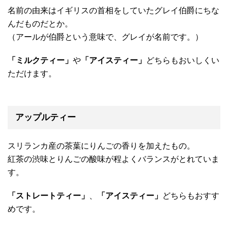
名前の由来はイギリスの首相をしていたグレイ伯爵にちな
んだものだとか。
（アールが伯爵という意味で、グレイが名前です。）
「ミルクティー」
や
「アイスティー」
どちらもおいしくい
ただけます。
アップルティー
スリランカ産の茶葉にりんごの香りを加えたもの。
紅茶の渋味とりんごの酸味が程よくバランスがとれていま
す。
「ストレートティー」
、
「アイスティー」
どちらもおすす
めです。