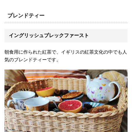
ブレンドティー
イングリッシュブレックファースト
朝食用に作られた紅茶で、イギリスの紅茶文化の中でも人
気のブレンドティーです。