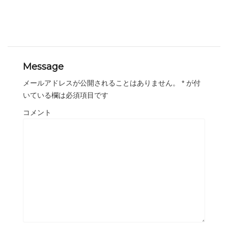
Message
メールアドレスが公開されることはありません。
*
が付
いている欄は必須項目です
コメント