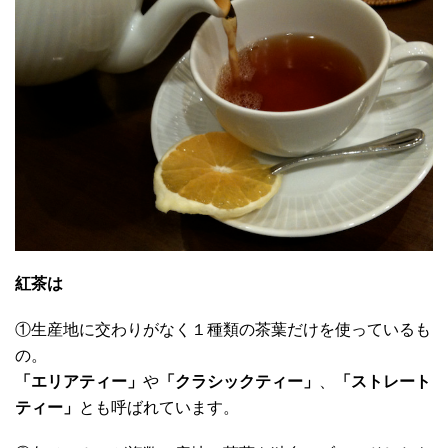
紅茶は
①生産地に交わりがなく１種類の茶葉だけを使っているも
の。
「エリアティー」
や
「クラシックティー」
、
「ストレート
ティー」
とも呼ばれています。