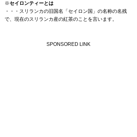
※
セイロンティーとは
・・・スリランカの旧国名「セイロン国」の名称の名残
で、現在のスリランカ産の紅茶のことを言います。
SPONSORED LINK