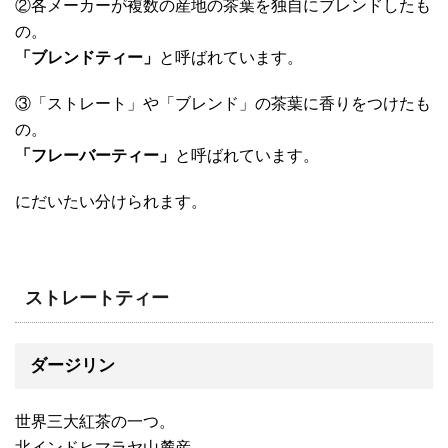
②各メーカーが複数の産地の茶葉を独自にブレンドしたも
の。
「ブレンドティー」
と呼ばれています。
③「ストレート」や「ブレンド」の茶葉に香りをつけたも
の。
「フレーバーティー」
と呼ばれています。
にだいたい分けられます。
ストレートティー
ダージリン
世界三大紅茶の一つ。
北インドヒマラヤ山麓産。