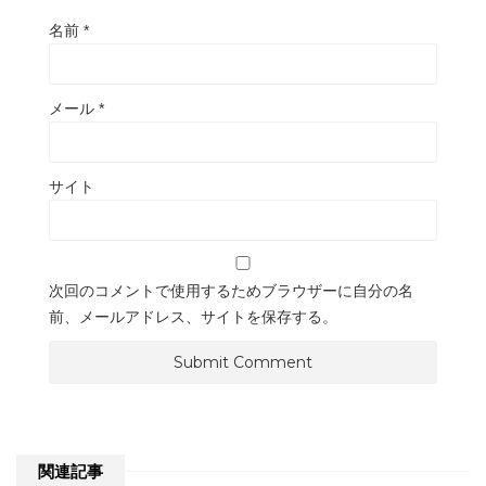
名前
*
メール
*
サイト
次回のコメントで使用するためブラウザーに自分の名
前、メールアドレス、サイトを保存する。
関連記事