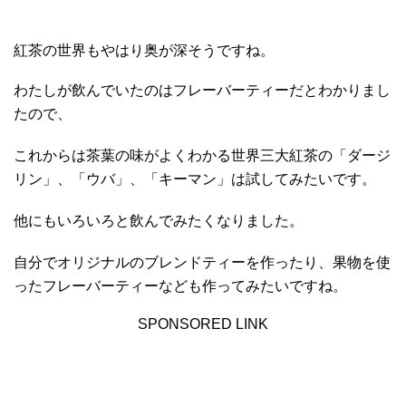
紅茶の世界もやはり奥が深そうですね。
わたしが飲んでいたのはフレーバーティーだとわかりまし
たので、
これからは茶葉の味がよくわかる世界三大紅茶の「ダージ
リン」、「ウバ」、「キーマン」は試してみたいです。
他にもいろいろと飲んでみたくなりました。
自分でオリジナルのブレンドティーを作ったり、果物を使
ったフレーバーティーなども作ってみたいですね。
SPONSORED LINK