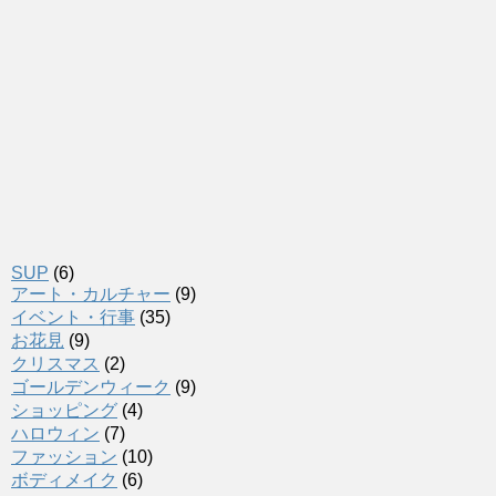
SUP
(6)
アート・カルチャー
(9)
イベント・行事
(35)
お花見
(9)
クリスマス
(2)
ゴールデンウィーク
(9)
ショッピング
(4)
ハロウィン
(7)
ファッション
(10)
ボディメイク
(6)