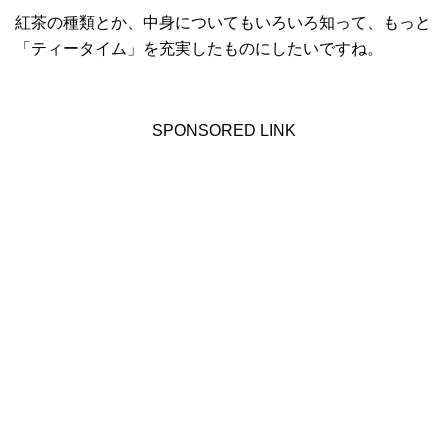
紅茶の種類とか、中身についてもいろいろ知って、もっと
「ティータイム」を充実したものにしたいですね。
SPONSORED LINK