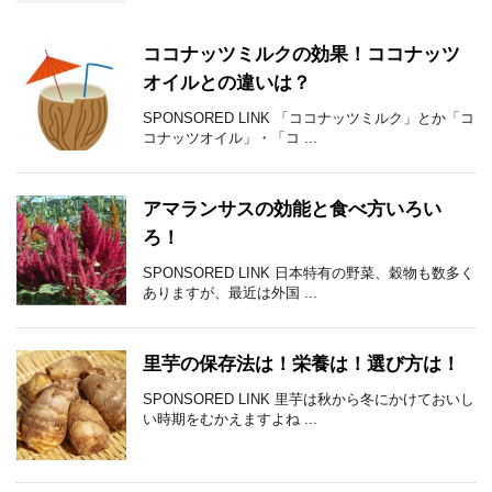
ココナッツミルクの効果！ココナッツ
オイルとの違いは？
SPONSORED LINK 「ココナッツミルク」とか「コ
コナッツオイル」・「コ ...
アマランサスの効能と食べ方いろい
ろ！
SPONSORED LINK 日本特有の野菜、穀物も数多く
ありますが、最近は外国 ...
里芋の保存法は！栄養は！選び方は！
SPONSORED LINK 里芋は秋から冬にかけておいし
い時期をむかえますよね ...