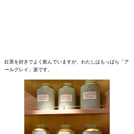
紅茶を好きでよく飲んでいますが、わたしはもっぱら「ア
ールグレイ」派です。