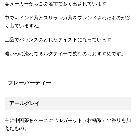
各メーカーからこの名前で多く出されています。
中でもインド茶とスリランカ茶をブレンドされたものが多
く出ていますね。
上品でバランスのとれたテイストになっています。
濃いめに淹れて
ミルクティー
で飲むのもおすすめです。
フレーバーティー
アールグレイ
主に中国茶をベースにベルガモット（柑橘系）の香りを加
えたもの。