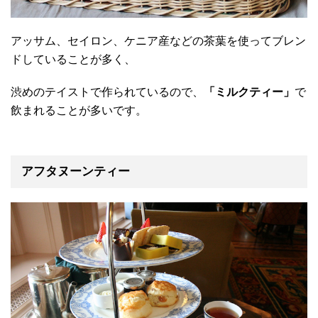
アッサム、セイロン、ケニア産などの茶葉を使ってブレン
ドしていることが多く、
渋めのテイストで作られているので、
「ミルクティー」
で
飲まれることが多いです。
アフタヌーンティー