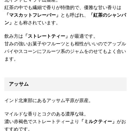
紅茶の中でも繊細で香りが特徴的で、優雅な甘い香りは
「マスカットフレーバー」
とも呼ばれ、
「紅茶のシャンパ
ン」
とも称されています。
飲み方は
「ストレートティー」
が最適です。
甘みの強いお菓子やフルーツとも相性がいいのでアップル
パイやスコーンにフルーツ系のジャムをのせてもよく合い
ます。
アッサム
インド北東部にあるアッサム平原が原産。
マイルドな香りとコクのある濃厚な味。
濃い赤褐色でストレートティーより
「ミルクティー」
がお
すすめです。