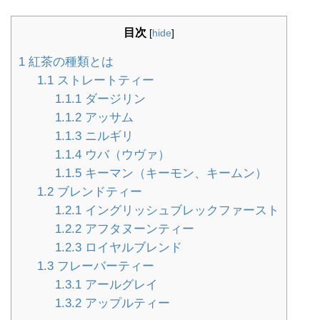
目次
[
hide
]
1
紅茶の種類とは
1.1
ストレートティー
1.1.1
ダージリン
1.1.2
アッサム
1.1.3
ニルギリ
1.1.4
ウバ（ウヴァ）
1.1.5
キーマン（キーモン、キームン）
1.2
ブレンドティー
1.2.1
イングリッシュブレックファースト
1.2.2
アフタヌーンティー
1.2.3
ロイヤルブレンド
1.3
フレーバーティー
1.3.1
アールグレイ
1.3.2
アップルティー