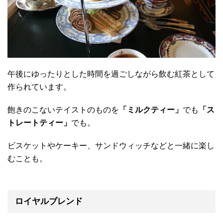
午後にゆったりとした時間を過ごしながら飲む紅茶として
作られています。
飽きのこないテイストのものを
「ミルクティー」
でも
「ス
トレートティー」
でも。
ビスケットやケーキー、サンドウィッチなどと一緒に楽し
むことも。
ロイヤルブレンド