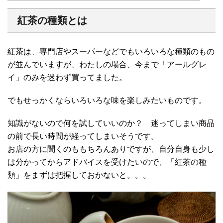
紅茶の種類とは
紅茶は、専門店やスーパーなどでもいろいろな種類のもの
が並んでいますが、わたしの場合、今まで「アールグレ
イ」のみを迷わず買ってました。
でもせっかくならいろいろな味を楽しみたいものです。
知識がないので何を試していいのか？ 迷ってしまい商品
の前で長い時間が経ってしまいそうです。
お店の方に聞くのももちろんありですが、自分自身も少し
は分かってからアドバイスを受けたいので、「紅茶の種
類」をまずは把握しておかないと。。。