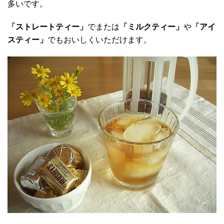
多いです。
「ストレートティー」
でまたは
「ミルクティー」
や
「アイ
スティー」
でもおいしくいただけます。