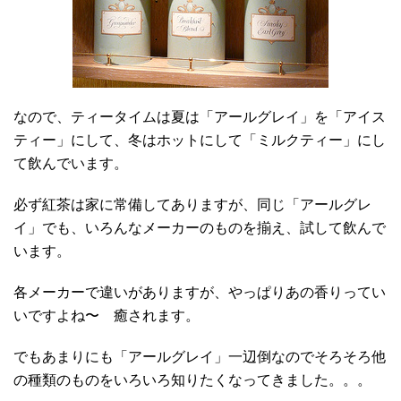
なので、ティータイムは夏は「アールグレイ」を「アイス
ティー」にして、冬はホットにして「ミルクティー」にし
て飲んでいます。
必ず紅茶は家に常備してありますが、同じ「アールグレ
イ」でも、いろんなメーカーのものを揃え、試して飲んで
います。
各メーカーで違いがありますが、やっぱりあの香りってい
いですよね〜 癒されます。
でもあまりにも「アールグレイ」一辺倒なのでそろそろ他
の種類のものをいろいろ知りたくなってきました。。。