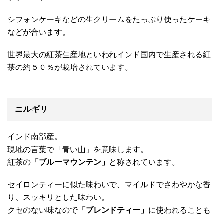
シフォンケーキなどの生クリームをたっぷり使ったケーキ
などが合います。
世界最大の紅茶生産地といわれインド国内で生産される紅
茶の約５０％が栽培されています。
ニルギリ
インド南部産。
現地の言葉で「青い山」を意味します。
紅茶の
「ブルーマウンテン」
と称されています。
セイロンティーに似た味わいで、マイルドでさわやかな香
り、スッキリとした味わい。
クセのない味なので
「ブレンドティー」
に使われることも