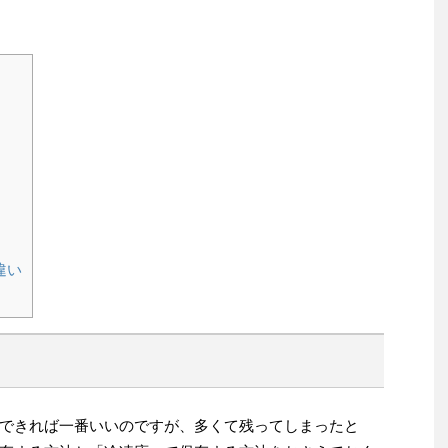
違い
できれば一番いいのですが、多くて残ってしまったと