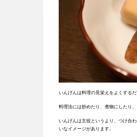
いんげんは料理の見栄えをよくするだ
料理法には炒めたり、煮物にしたり、
いんげんは主役というより、つけ合わ
いなイメージがあります。