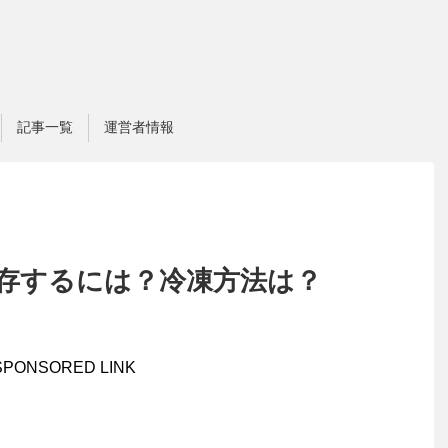
記事一覧
運営者情報
存するには？冷凍方法は？
SPONSORED LINK