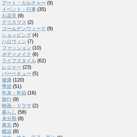
アート・カルチャー
(9)
イベント・行事
(35)
お花見
(9)
クリスマス
(2)
ゴールデンウィーク
(9)
ショッピング
(4)
ハロウィン
(7)
ファッション
(10)
ボディメイク
(6)
ライフスタイル
(62)
レジャー
(23)
バーベキュー
(5)
健康
(120)
季節
(51)
年末・年始
(16)
旅行
(9)
映画・ドラマ
(2)
暮らし
(58)
未分類
(8)
東京
(5)
横浜
(8)