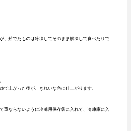
が、茹でたものは冷凍してそのまま解凍して食べたりで
。
ゆで上がった後が、きれいな色に仕上がります。
て重ならないように冷凍用保存袋に入れて、冷凍庫に入