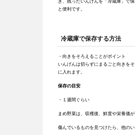
き、残ったいんげんを「冷蔵庫」で保
と便利です。
冷蔵庫で保存する方法
・向きをそろえることがポイント
いんげんは切らずにまるごと向きをそ
に入れます。
保存の目安
・１週間ぐらい
まめ野菜は、収穫後、鮮度や栄養価が
傷んでいるものを見つけたら、他のい