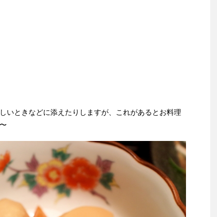
しいときなどに添えたりしますが、これがあるとお料理
〜