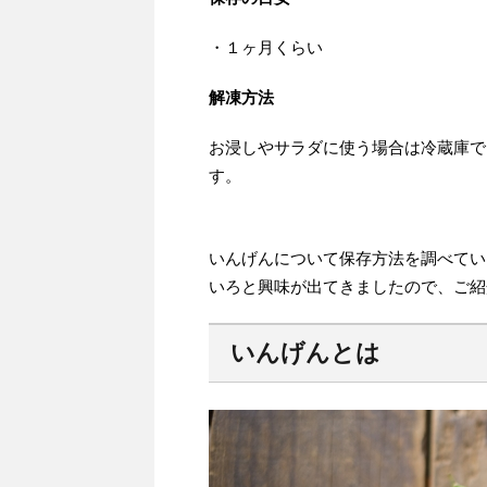
・１ヶ月くらい
解凍方法
お浸しやサラダに使う場合は冷蔵庫で
す。
いんげんについて保存方法を調べてい
いろと興味が出てきましたので、ご紹
いんげんとは