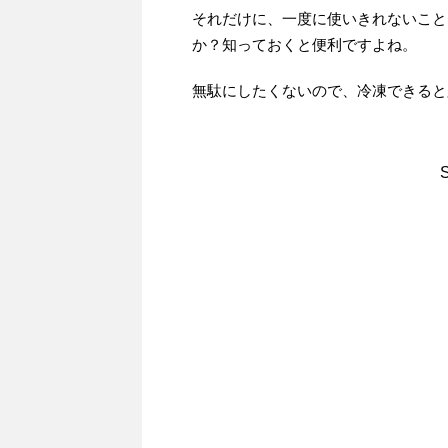
それだけに、一度に使いきれないこと
か？知っておくと便利ですよね。
無駄にしたくないので、冷凍できると