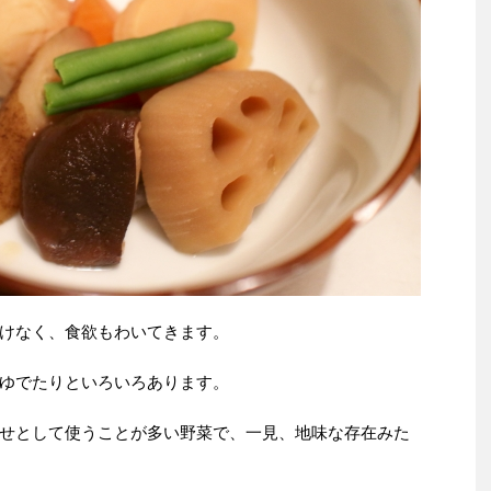
けなく、食欲もわいてきます。
ゆでたりといろいろあります。
せとして使うことが多い野菜で、一見、地味な存在みた