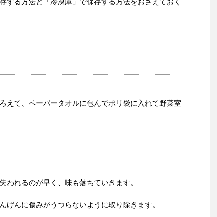
存する方法と「冷凍庫」で保存する方法をおさえておく
ろえて、ペーパータオルに包んでポリ袋に入れて野菜室
失われるのが早く、味も落ちていきます。
んげんに傷みがうつらないように取り除きます。