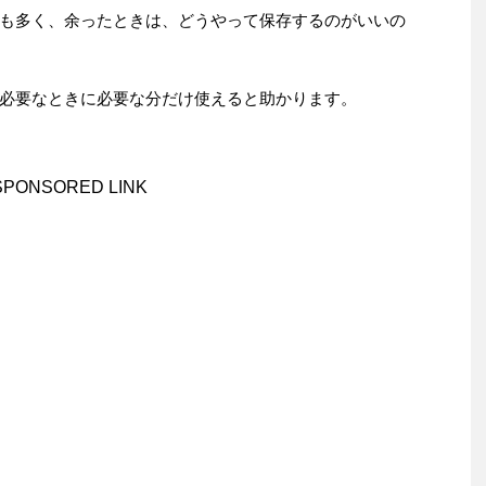
も多く、余ったときは、どうやって保存するのがいいの
必要なときに必要な分だけ使えると助かります。
SPONSORED LINK