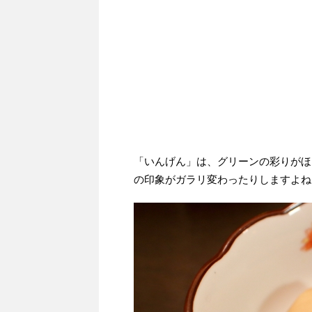
「いんげん」は、グリーンの彩りがほ
の印象がガラリ変わったりしますよね