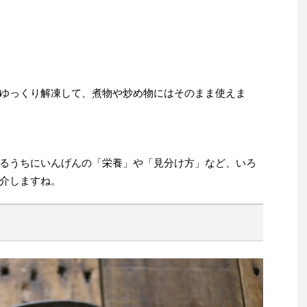
ゆっくり解凍して、煮物や炒め物にはそのまま使えま
るうちにいんげんの「栄養」や「見分け方」など、いろ
介しますね。