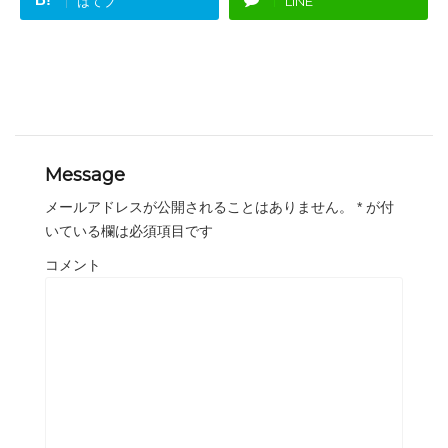
はてブ
LINE
Message
メールアドレスが公開されることはありません。
*
が付
いている欄は必須項目です
コメント