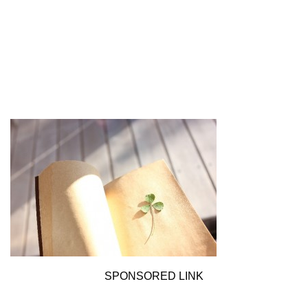
SPONSORED LINK