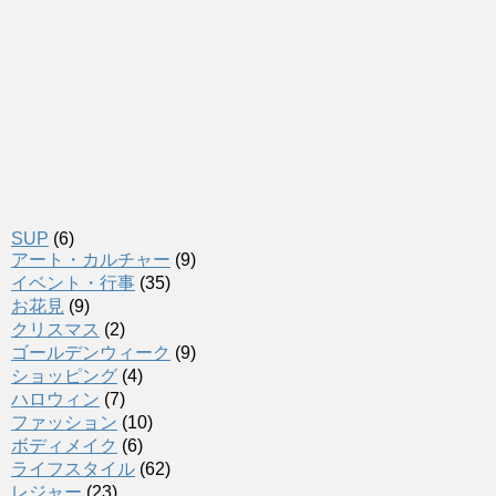
SUP
(6)
アート・カルチャー
(9)
イベント・行事
(35)
お花見
(9)
クリスマス
(2)
ゴールデンウィーク
(9)
ショッピング
(4)
ハロウィン
(7)
ファッション
(10)
ボディメイク
(6)
ライフスタイル
(62)
レジャー
(23)