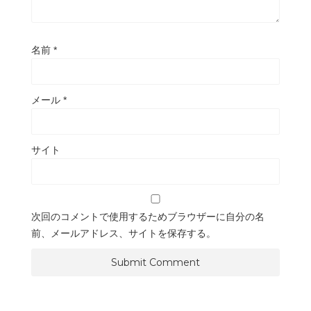
名前
*
メール
*
サイト
次回のコメントで使用するためブラウザーに自分の名
前、メールアドレス、サイトを保存する。