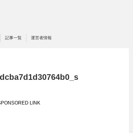
記事一覧
運営者情報
fdcba7d1d30764b0_s
SPONSORED LINK