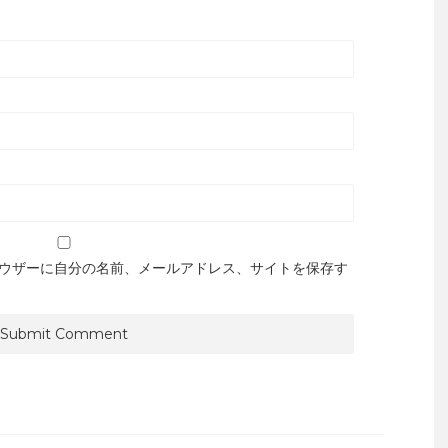
ウザーに自分の名前、メールアドレス、サイトを保存す