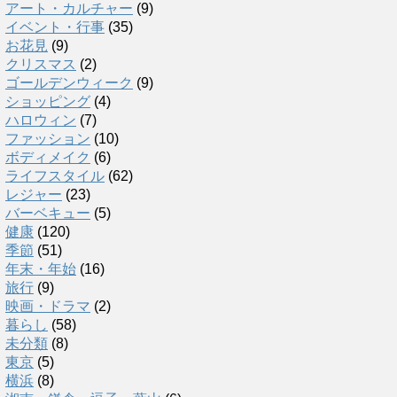
アート・カルチャー
(9)
イベント・行事
(35)
お花見
(9)
クリスマス
(2)
ゴールデンウィーク
(9)
ショッピング
(4)
ハロウィン
(7)
ファッション
(10)
ボディメイク
(6)
ライフスタイル
(62)
レジャー
(23)
バーベキュー
(5)
健康
(120)
季節
(51)
年末・年始
(16)
旅行
(9)
映画・ドラマ
(2)
暮らし
(58)
未分類
(8)
東京
(5)
横浜
(8)