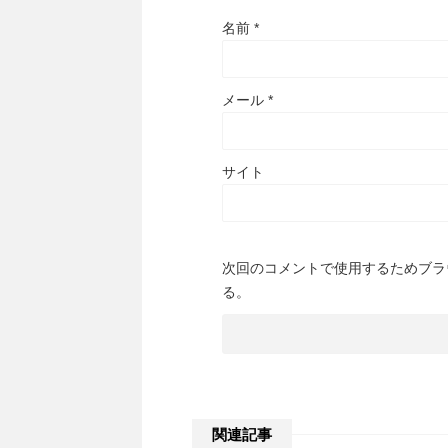
名前
*
メール
*
サイト
次回のコメントで使用するためブラ
る。
関連記事