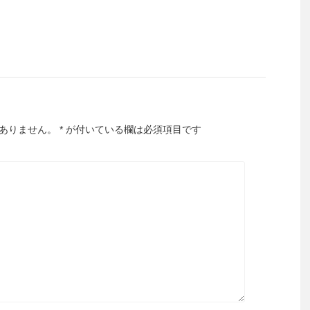
ありません。
*
が付いている欄は必須項目です