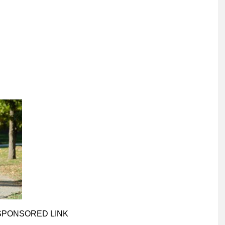
SPONSORED LINK