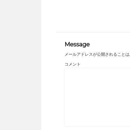
Message
メールアドレスが公開されることは
コメント