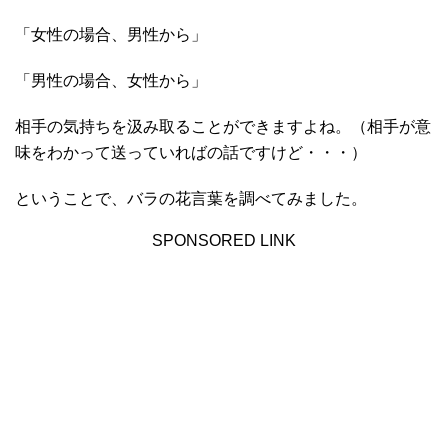
「女性の場合、男性から」
「男性の場合、女性から」
相手の気持ちを汲み取ることができますよね。（相手が意
味をわかって送っていればの話ですけど・・・）
ということで、バラの花言葉を調べてみました。
SPONSORED LINK