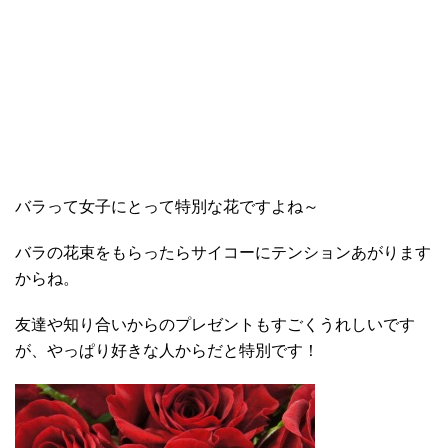
バラって女子にとって特別な花ですよね～
バラの花束をもらったらサイコーにテンションあがります
からね。
友達や知り合いからのプレゼントもすごくうれしいです
が、やっぱり好きな人からだと特別です！