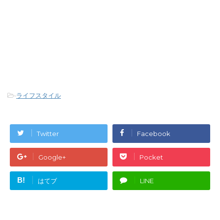
-
ライフスタイル
Twitter
Facebook
Google+
Pocket
B!
はてブ
LINE