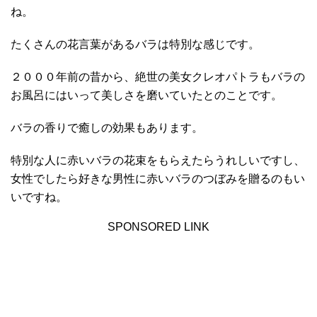
ね。
たくさんの花言葉があるバラは特別な感じです。
２０００年前の昔から、絶世の美女クレオパトラもバラの
お風呂にはいって美しさを磨いていたとのことです。
バラの香りで癒しの効果もあります。
特別な人に赤いバラの花束をもらえたらうれしいですし、
女性でしたら好きな男性に赤いバラのつぼみを贈るのもい
いですね。
SPONSORED LINK