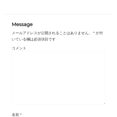
Message
メールアドレスが公開されることはありません。
*
が付
いている欄は必須項目です
コメント
名前
*