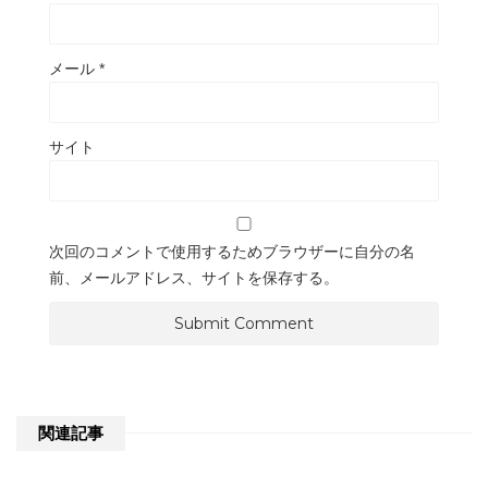
メール
*
サイト
次回のコメントで使用するためブラウザーに自分の名
前、メールアドレス、サイトを保存する。
関連記事