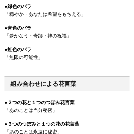
●緑色のバラ
「穏やか・あなたは希望をもちえる」
●青色のバラ
「夢かなう・奇跡・神の祝福」
●虹色のバラ
「無限の可能性」
組み合わせによる花言葉
●２つの花と１つのつぼみ花言葉
「あのことは当分秘密」
●３つのつぼみと１つの花の花言葉
「あのことは永遠に秘密」