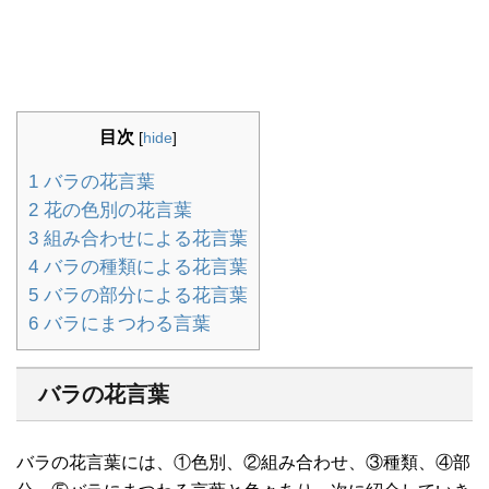
目次
[
hide
]
1
バラの花言葉
2
花の色別の花言葉
3
組み合わせによる花言葉
4
バラの種類による花言葉
5
バラの部分による花言葉
6
バラにまつわる言葉
バラの花言葉
バラの花言葉には、①色別、②組み合わせ、③種類、④部