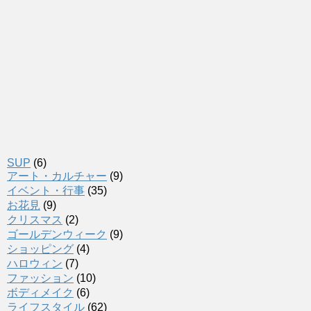
SUP
(6)
アート・カルチャー
(9)
イベント・行事
(35)
お花見
(9)
クリスマス
(2)
ゴールデンウィーク
(9)
ショッピング
(4)
ハロウィン
(7)
ファッション
(10)
ボディメイク
(6)
ライフスタイル
(62)