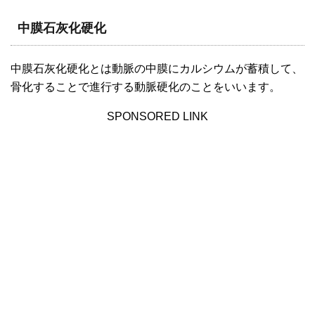
中膜石灰化硬化
中膜石灰化硬化とは動脈の中膜にカルシウムが蓄積して、
骨化することで進行する動脈硬化のことをいいます。
SPONSORED LINK