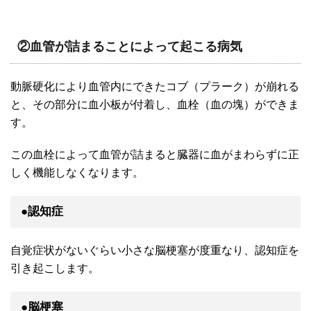
②血管が詰まることによって起こる病気
動脈硬化により血管内にできたコブ（プラーク）が崩れる
と、その部分に血小板が付着し、血栓（血の塊）ができま
す。
この血栓によって血管が詰まると臓器に血がまわらずに正
しく機能しなくなります。
●認知症
自覚症状がないぐらい小さな脳梗塞が度重なり、認知症を
引き起こします。
●脳梗塞