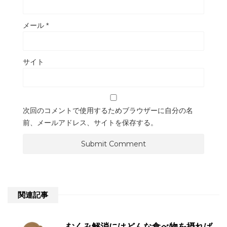
メール
*
サイト
次回のコメントで使用するためブラウザーに自分の名
前、メールアドレス、サイトを保存する。
関連記事
むくみ解消にはどんな食べ物を摂れば