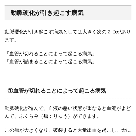
動脈硬化が引き起こす病気
動脈硬化が引き起こす病気としては大きく次の２つがあり
ます。
「血管が切れることによって起こる病気」
「血管が詰まることによって起こる病気」
①血管が切れることによって起こる病気
動脈硬化が進んで、血液の悪い状態が重なると血流がよど
んで、ふくらみ（瘤：りゅう）ができます。
この瘤が大きくなり、破裂すると大量出血を起こし、命に