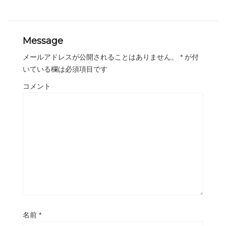
Message
メールアドレスが公開されることはありません。
*
が付
いている欄は必須項目です
コメント
名前
*