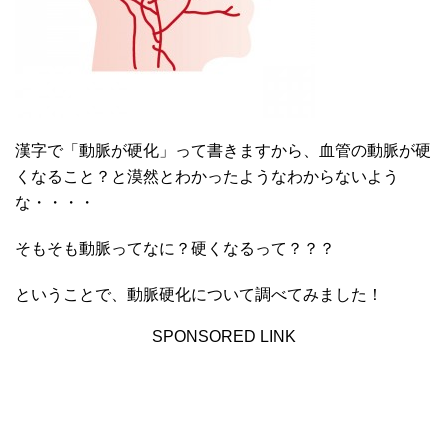
漢字で「動脈が硬化」って書きますから、血管の動脈が硬
くなること？と漠然とわかったようなわからないよう
な・・・・
そもそも動脈ってなに？硬くなるって？？？
ということで、動脈硬化について調べてみました！
SPONSORED LINK