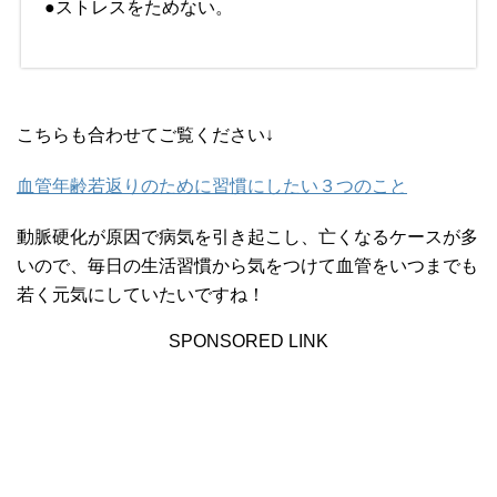
●ストレスをためない。
こちらも合わせてご覧ください↓
血管年齢若返りのために習慣にしたい３つのこと
動脈硬化が原因で病気を引き起こし、亡くなるケースが多
いので、毎日の生活習慣から気をつけて血管をいつまでも
若く元気にしていたいですね！
SPONSORED LINK