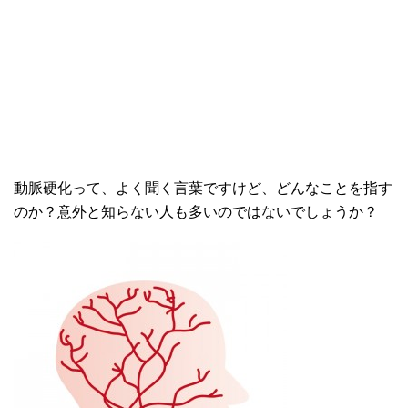
動脈硬化って、よく聞く言葉ですけど、どんなことを指す
のか？意外と知らない人も多いのではないでしょうか？