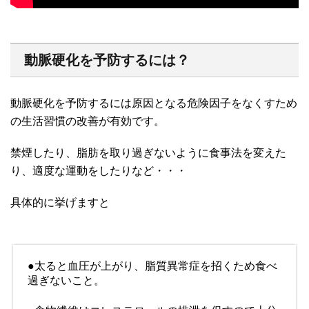
動脈硬化を予防するには？
動脈硬化を予防するには原因となる危険因子をなくすため
の生活習慣の改善が有効です。
禁煙したり、脂肪を取り過ぎないように食事法を変えた
り、適度な運動をしたりなど・・・
具体的に挙げますと
●太ると血圧が上がり、脂質異常症を招くため食べ
過ぎないこと。