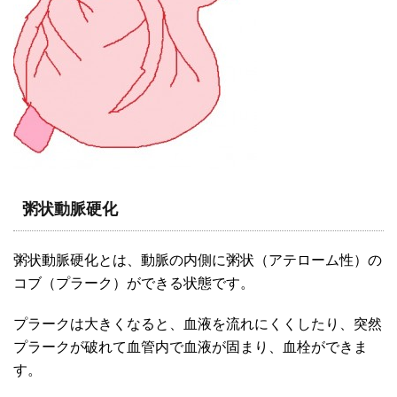
粥状動脈硬化
粥状動脈硬化とは、動脈の内側に粥状（アテローム性）の
コブ（プラーク）ができる状態です。
プラークは大きくなると、血液を流れにくくしたり、突然
プラークが破れて血管内で血液が固まり、血栓ができま
す。