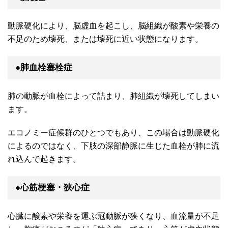
動脈硬化により、脳虚血を起こし、脳組織が酸素や栄養の
不足のため壊死、または壊死に近い状態になります。
●肺血栓塞栓症
肺の動脈が血栓によって詰まり、肺組織が壊死してしまい
ます。
エコノミー症候群のひとつでもあり、この場合は動脈硬化
によるのではなく、下肢の深部静脈に生じた血栓が肺に流
れ込んで起きます。
●心筋梗塞・狭心症
心臓に酸素や栄養を運ぶ冠動脈が狭くなり、血流量が不足