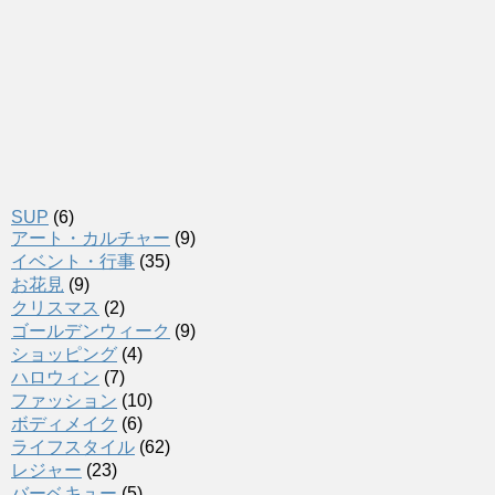
SUP
(6)
アート・カルチャー
(9)
イベント・行事
(35)
お花見
(9)
クリスマス
(2)
ゴールデンウィーク
(9)
ショッピング
(4)
ハロウィン
(7)
ファッション
(10)
ボディメイク
(6)
ライフスタイル
(62)
レジャー
(23)
バーベキュー
(5)