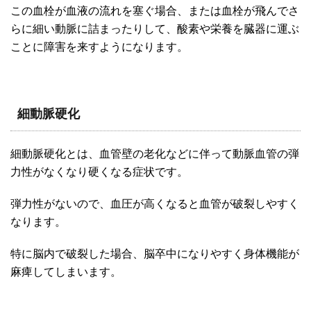
この血栓が血液の流れを塞ぐ場合、または血栓が飛んでさ
らに細い動脈に詰まったりして、酸素や栄養を臓器に運ぶ
ことに障害を来すようになります。
細動脈硬化
細動脈硬化とは、血管壁の老化などに伴って動脈血管の弾
力性がなくなり硬くなる症状です。
弾力性がないので、血圧が高くなると血管が破裂しやすく
なります。
特に脳内で破裂した場合、脳卒中になりやすく身体機能が
麻痺してしまいます。