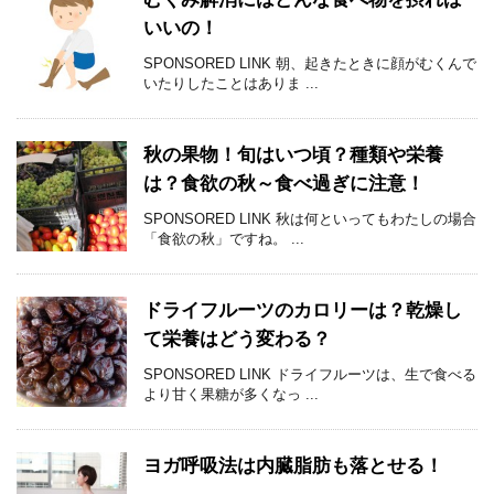
いいの！
SPONSORED LINK 朝、起きたときに顔がむくんで
いたりしたことはありま ...
秋の果物！旬はいつ頃？種類や栄養
は？食欲の秋～食べ過ぎに注意！
SPONSORED LINK 秋は何といってもわたしの場合
「食欲の秋」ですね。 ...
ドライフルーツのカロリーは？乾燥し
て栄養はどう変わる？
SPONSORED LINK ドライフルーツは、生で食べる
より甘く果糖が多くなっ ...
ヨガ呼吸法は内臓脂肪も落とせる！