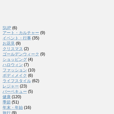
SUP
(6)
アート・カルチャー
(9)
イベント・行事
(35)
お花見
(9)
クリスマス
(2)
ゴールデンウィーク
(9)
ショッピング
(4)
ハロウィン
(7)
ファッション
(10)
ボディメイク
(6)
ライフスタイル
(62)
レジャー
(23)
バーベキュー
(5)
健康
(120)
季節
(51)
年末・年始
(16)
旅行
(9)