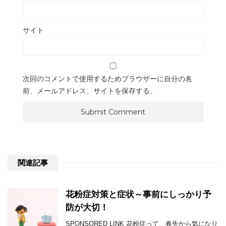
サイト
次回のコメントで使用するためブラウザーに自分の名
前、メールアドレス、サイトを保存する。
関連記事
花粉症対策と症状～事前にしっかり予
防が大切！
SPONSORED LINK 花粉症って、春先から気になり