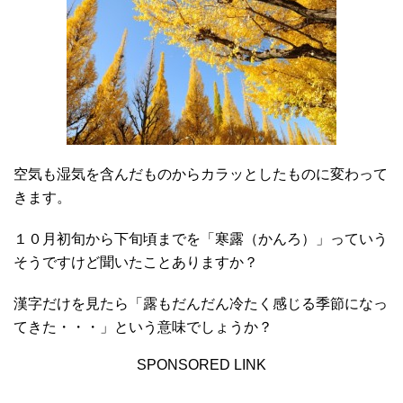
空気も湿気を含んだものからカラッとしたものに変わって
きます。
１０月初旬から下旬頃までを「寒露（かんろ）」っていう
そうですけど聞いたことありますか？
漢字だけを見たら「露もだんだん冷たく感じる季節になっ
てきた・・・」という意味でしょうか？
SPONSORED LINK