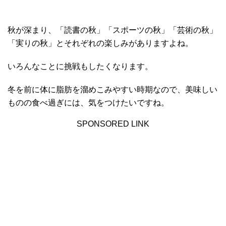
秋が深まり、「読書の秋」「スポーツの秋」「芸術の秋」
「実りの秋」とそれぞれの楽しみがありますよね。
いろんなことに挑戦もしたくなります。
冬を前に体に脂肪を溜めこみやすい時期なので、美味しい
ものの食べ過ぎには、気をつけたいですね。
SPONSORED LINK