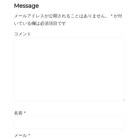
Message
メールアドレスが公開されることはありません。
*
が付
いている欄は必須項目です
コメント
名前
*
メール
*