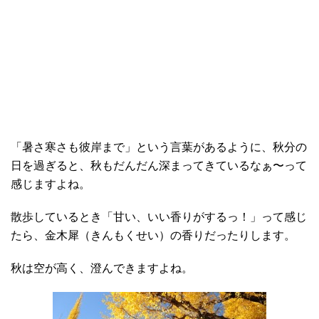
「暑さ寒さも彼岸まで」という言葉があるように、秋分の
日を過ぎると、秋もだんだん深まってきているなぁ〜って
感じますよね。
散歩しているとき「甘い、いい香りがするっ！」って感じ
たら、金木犀（きんもくせい）の香りだったりします。
秋は空が高く、澄んできますよね。