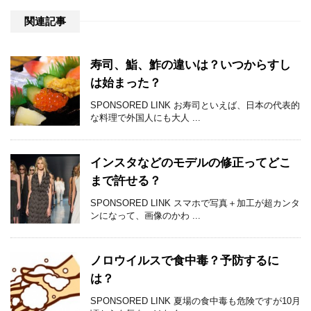
関連記事
寿司、鮨、鮓の違いは？いつからすし
は始まった？
SPONSORED LINK お寿司といえば、日本の代表的
な料理で外国人にも大人 ...
インスタなどのモデルの修正ってどこ
まで許せる？
SPONSORED LINK スマホで写真＋加工が超カンタ
ンになって、画像のかわ ...
ノロウイルスで食中毒？予防するに
は？
SPONSORED LINK 夏場の食中毒も危険ですが10月