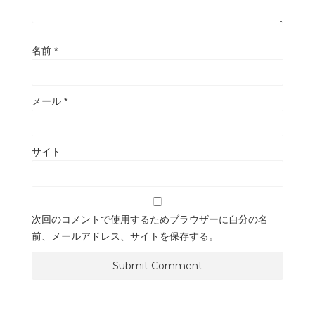
名前
*
メール
*
サイト
次回のコメントで使用するためブラウザーに自分の名
前、メールアドレス、サイトを保存する。