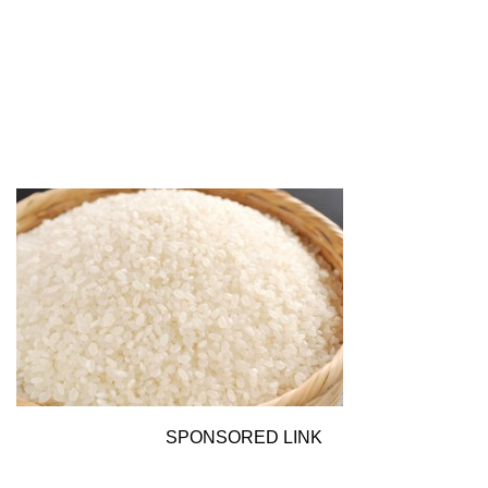
SPONSORED LINK