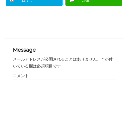
はてブ
LINE
Message
メールアドレスが公開されることはありません。
*
が付
いている欄は必須項目です
コメント