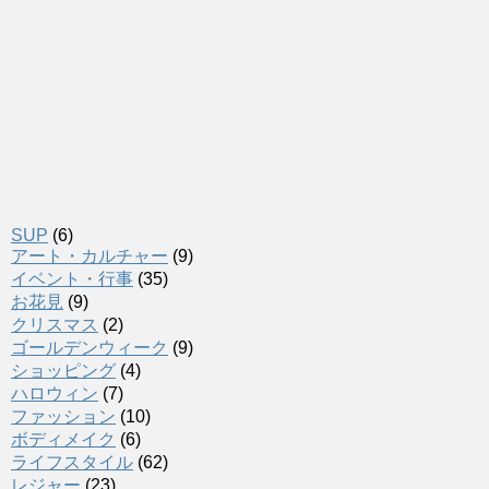
SUP
(6)
アート・カルチャー
(9)
イベント・行事
(35)
お花見
(9)
クリスマス
(2)
ゴールデンウィーク
(9)
ショッピング
(4)
ハロウィン
(7)
ファッション
(10)
ボディメイク
(6)
ライフスタイル
(62)
レジャー
(23)