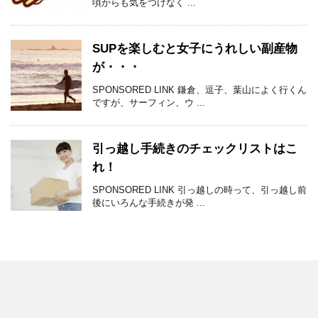
頃からも気をつけなく ...
SUPを楽しむと女子にうれしい副産物
が・・・
SPONSORED LINK 鎌倉、逗子、葉山によく行くん
ですが、サーフィン、ウ ...
引っ越し手続きのチェックリストはこ
れ！
SPONSORED LINK 引っ越しの時って、引っ越し前
後にいろんな手続きが発 ...