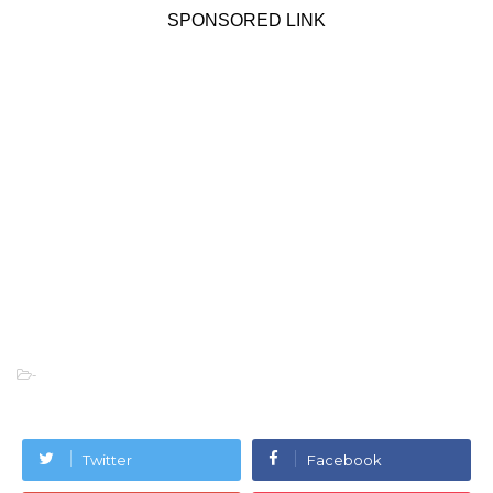
SPONSORED LINK
-
Twitter
Facebook