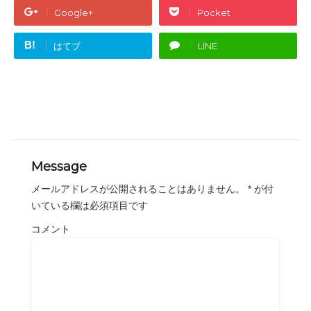
Google+
Pocket
B!
はてブ
LINE
Message
メールアドレスが公開されることはありません。
*
が付
いている欄は必須項目です
コメント