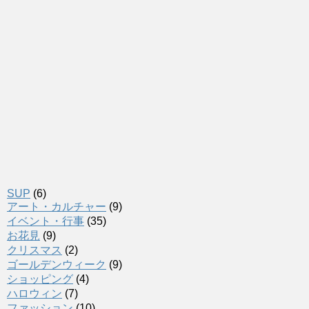
SUP
(6)
アート・カルチャー
(9)
イベント・行事
(35)
お花見
(9)
クリスマス
(2)
ゴールデンウィーク
(9)
ショッピング
(4)
ハロウィン
(7)
ファッション
(10)