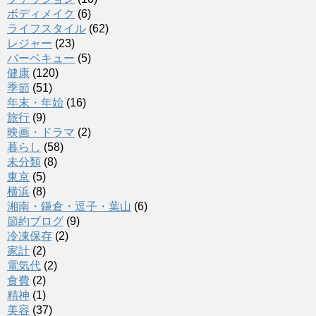
ボディメイク
(6)
ライフスタイル
(62)
レジャー
(23)
バーベキュー
(5)
健康
(120)
季節
(51)
年末・年始
(16)
旅行
(9)
映画・ドラマ
(2)
暮らし
(58)
未分類
(8)
東京
(5)
横浜
(8)
湘南・鎌倉・逗子・葉山
(6)
節約ブログ
(9)
冷凍保存
(2)
家計
(2)
電気代
(2)
食費
(2)
精神
(1)
美容
(37)