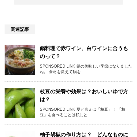
関連記事
鍋料理で赤ワイン、白ワインに合うも
のって？
SPONSORED LINK 鍋の美味しい季節になりました
ね。 食材を変えて鍋を ...
枝豆の栄養や効果は？おいしいゆで方
は？
SPONSORED LINK 夏と言えば「枝豆」！ 「枝
豆」を食べることは私にと ...
柚子胡椒の作り方は？ どんなものに