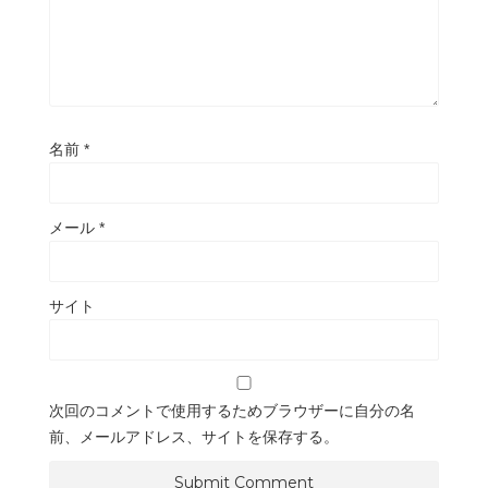
名前
*
メール
*
サイト
次回のコメントで使用するためブラウザーに自分の名
前、メールアドレス、サイトを保存する。