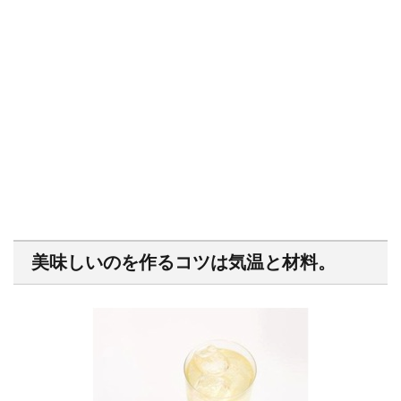
美味しいのを作るコツは気温と材料。