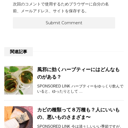
次回のコメントで使用するためブラウザーに自分の名
前、メールアドレス、サイトを保存する。
関連記事
風邪に効くハーブティーにはどんなも
のがある？
SPONSORED LINK ハーブティーをゆっくり飲んで
いると、ゆったりとして ...
カビの種類って８万種も？人にいいも
の、悪いものさまざま〜
SPONSORED LINK 今は清々しいいい季節ですが、