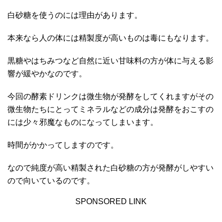
白砂糖を使うのには理由があります。
本来なら人の体には精製度が高いものは毒にもなります。
黒糖やはちみつなど自然に近い甘味料の方が体に与える影
響が緩やかなのです。
今回の酵素ドリンクは微生物が発酵をしてくれますがその
微生物たちにとってミネラルなどの成分は発酵をおこすの
には少々邪魔なものになってしまいます。
時間がかかってしますのです。
なので純度が高い精製された白砂糖の方が発酵がしやすい
ので向いているのです。
SPONSORED LINK