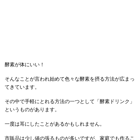
酵素が体にいい！
そんなことが言われ始めて色々な酵素を摂る方法が広まっ
てきています。
その中で手軽にとれる方法の一つとして「酵素ドリンク」
というものがあります。
一度は耳にしたことがあるかもしれません。
市販品は少し値の張るものが多いですが、家庭でも作るこ