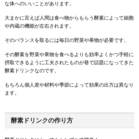
な体へのいいことがあります。
大まかに言えば人間は食べ物からもらう酵素によって細胞
や内蔵の機能が左右されます。
そのバランスを取るには毎日の野菜や果物が必要です。
その酵素を野菜や果物を食べるよりも効率よくかつ手軽に
摂取できるように工夫されたものが巷で話題になってきた
酵素ドリンクなのです。
もちろん個人差や材料や季節によって効果の出方は異なり
ます。
酵素ドリンクの作り方