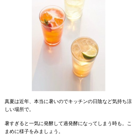
真夏は近年、本当に暑いのでキッチンの日陰など気持ち涼
しい場所で。
暑すぎると一気に発酵して過発酵になってしまう時も。こ
まめに様子をみましょう。