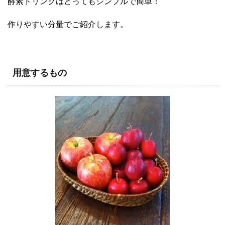
酵素ドリンクはとってもシンプルで簡単！
作りやすい分量でご紹介します。
用意するもの