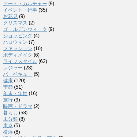
アート・カルチャー
(9)
イベント・行事
(35)
お花見
(9)
クリスマス
(2)
ゴールデンウィーク
(9)
ショッピング
(4)
ハロウィン
(7)
ファッション
(10)
ボディメイク
(6)
ライフスタイル
(62)
レジャー
(23)
バーベキュー
(5)
健康
(120)
季節
(51)
年末・年始
(16)
旅行
(9)
映画・ドラマ
(2)
暮らし
(58)
未分類
(8)
東京
(5)
横浜
(8)