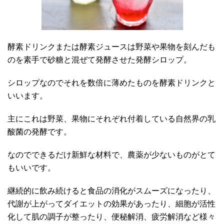
酵素ドリンクまたは酵素ジュースは野菜や果物を刻んだも
のを素手で砂糖と混ぜて発酵させた発酵シロップ。
シロップなのでそれを数倍に薄めたものを酵素ドリンクと
いいます。
主にこれは野菜、果物にそれぞれ付着している自然界の乳
酸菌の発酵です。
なのでできるだけ新鮮な材料で、農薬が少ないものがとて
もいいです。
継続的に飲み続けると食品の消化がスムーズになったり、
代謝が上がってダイエットの効果があったり、細胞が活性
化して肌の調子が整ったり、便秘解消、疲労解消など様々