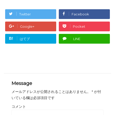
Twitter
Facebook
Google+
Pocket
B!
はてブ
LINE
Message
メールアドレスが公開されることはありません。
*
が付
いている欄は必須項目です
コメント