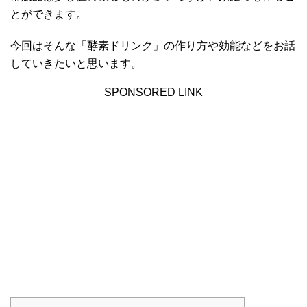
とができます。
今回はそんな「酵素ドリンク」の作り方や効能などをお話
していきたいと思います。
SPONSORED LINK