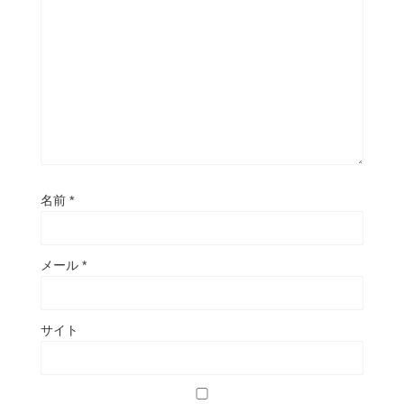
名前
*
メール
*
サイト