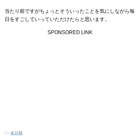
当たり前ですがちょっとそういったことを気にしながら毎
日をすごしていっていただけたらと思います。
SPONSORED LINK
-
未分類