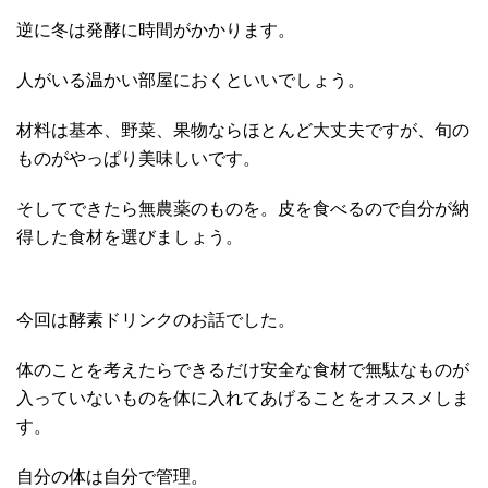
逆に冬は発酵に時間がかかります。
人がいる温かい部屋におくといいでしょう。
材料は基本、野菜、果物ならほとんど大丈夫ですが、旬の
ものがやっぱり美味しいです。
そしてできたら無農薬のものを。皮を食べるので自分が納
得した食材を選びましょう。
今回は酵素ドリンクのお話でした。
体のことを考えたらできるだけ安全な食材で無駄なものが
入っていないものを体に入れてあげることをオススメしま
す。
自分の体は自分で管理。