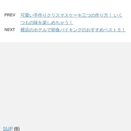
PREV
可愛い手作りクリスマスケーキ三つの作り方！ いく
つもの味を楽しめちゃう！
NEXT
横浜のホテルで朝食バイキングのおすすめベスト５！
SUP
(6)