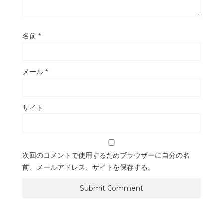
名前
*
メール
*
サイト
次回のコメントで使用するためブラウザーに自分の名
前、メールアドレス、サイトを保存する。