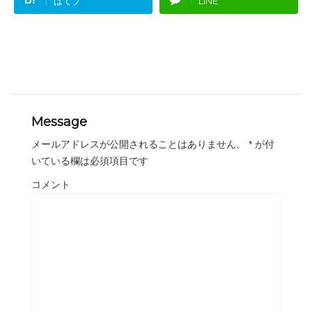
はてブ
LINE
Message
メールアドレスが公開されることはありません。
*
が付
いている欄は必須項目です
コメント