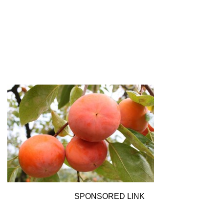
SPONSORED LINK