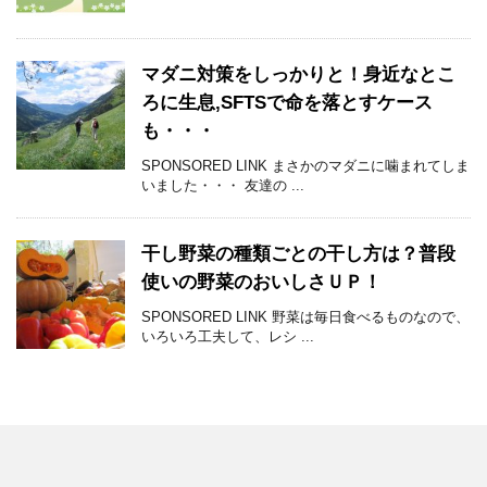
マダニ対策をしっかりと！身近なとこ
ろに生息,SFTSで命を落とすケース
も・・・
SPONSORED LINK まさかのマダニに噛まれてしま
いました・・・ 友達の ...
干し野菜の種類ごとの干し方は？普段
使いの野菜のおいしさＵＰ！
SPONSORED LINK 野菜は毎日食べるものなので、
いろいろ工夫して、レシ ...