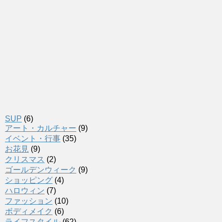
SUP
(6)
アート・カルチャー
(9)
イベント・行事
(35)
お花見
(9)
クリスマス
(2)
ゴールデンウィーク
(9)
ショッピング
(4)
ハロウィン
(7)
ファッション
(10)
ボディメイク
(6)
ライフスタイル
(62)