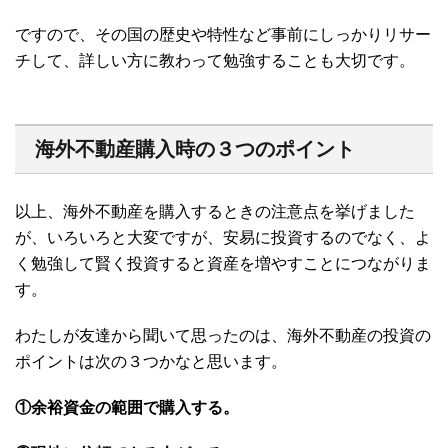
ですので、その国の歴史や特性など事前にしっかりリサー
チして、詳しい方に教わって勉強することも大切です。
海外不動産購入時の３つのポイント
以上、海外不動産を購入するときの注意点を挙げました
が、いろいろと大変ですが、安易に投資するのでなく、よ
く勉強して賢く投資すると資産を増やすことにつながりま
す。
わたしが友達から聞いて思ったのは、海外不動産の投資の
ポイントは次の３つかなと思います。
①余裕資金の範囲で購入する。