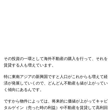
その投資の一環として海外不動産の購入を行って、それを
賃貸する人も増えています。
特に東南アジアの新興国ですと人口がこれからも増えて経
済が発展していくので、どんどん不動産も値が上がってい
く傾向にあるんです。
ですから物件によっては、将来的に価値が上がってキャピ
タルゲイン（売った時の利益）や不動産を賃貸して高利回