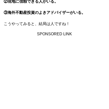
②現地に信頼できる人がいる。
③海外不動産投資のよきアドバイザーがいる。
こうやってみると、結局は人ですね！
SPONSORED LINK