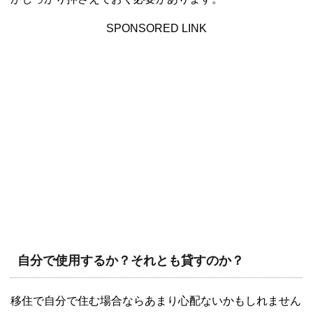
SPONSORED LINK
自分で使用するか？それとも貸すのか？
移住で自分で住む場合ならあまり心配ないかもしれません