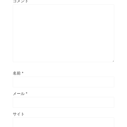
コメント
名前
*
メール
*
サイト