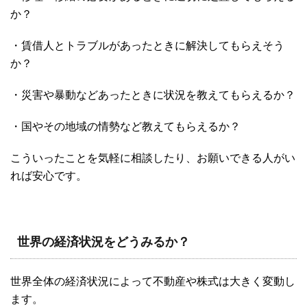
か？
・賃借人とトラブルがあったときに解決してもらえそう
か？
・災害や暴動などあったときに状況を教えてもらえるか？
・国やその地域の情勢など教えてもらえるか？
こういったことを気軽に相談したり、お願いできる人がい
れば安心です。
世界の経済状況をどうみるか？
世界全体の経済状況によって不動産や株式は大きく変動し
ます。