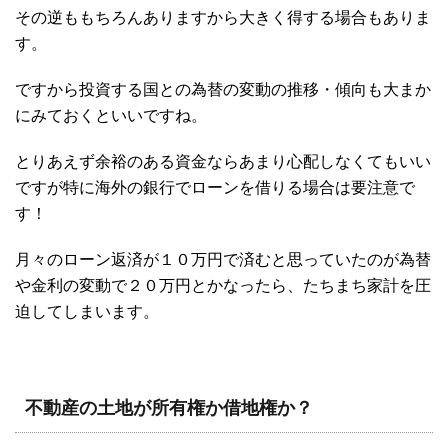
その逆ももちろんありますから大きく得する場合もありま
す。
ですから投資する国との為替の変動の推移・傾向も大まか
にみておくといいですね。
とりあえず余裕のある資金ならあまり心配しなくてもいい
ですが特に海外の銀行でローンを借りる場合は要注意で
す！
月々のローン返済が１０万円で済むと思っていたのが為替
や金利の変動で２０万円とかなったら、たちまち家計を圧
迫してしまいます。
不動産の土地が所有権か借地権か？