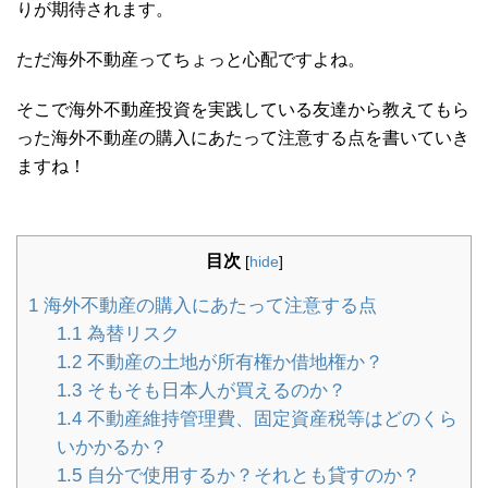
りが期待されます。
ただ海外不動産ってちょっと心配ですよね。
そこで海外不動産投資を実践している友達から教えてもら
った海外不動産の購入にあたって注意する点を書いていき
ますね！
目次
[
hide
]
1
海外不動産の購入にあたって注意する点
1.1
為替リスク
1.2
不動産の土地が所有権か借地権か？
1.3
そもそも日本人が買えるのか？
1.4
不動産維持管理費、固定資産税等はどのくら
いかかるか？
1.5
自分で使用するか？それとも貸すのか？