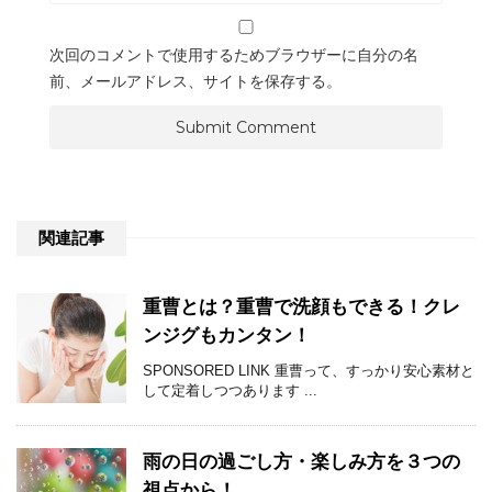
次回のコメントで使用するためブラウザーに自分の名
前、メールアドレス、サイトを保存する。
関連記事
重曹とは？重曹で洗顔もできる！クレ
ンジグもカンタン！
SPONSORED LINK 重曹って、すっかり安心素材と
して定着しつつあります ...
雨の日の過ごし方・楽しみ方を３つの
視点から！