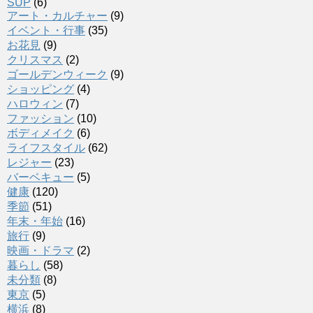
SUP
(6)
アート・カルチャー
(9)
イベント・行事
(35)
お花見
(9)
クリスマス
(2)
ゴールデンウィーク
(9)
ショッピング
(4)
ハロウィン
(7)
ファッション
(10)
ボディメイク
(6)
ライフスタイル
(62)
レジャー
(23)
バーベキュー
(5)
健康
(120)
季節
(51)
年末・年始
(16)
旅行
(9)
映画・ドラマ
(2)
暮らし
(58)
未分類
(8)
東京
(5)
横浜
(8)