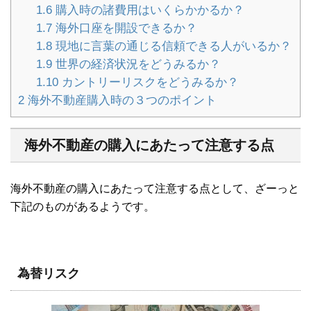
1.6
購入時の諸費用はいくらかかるか？
1.7
海外口座を開設できるか？
1.8
現地に言葉の通じる信頼できる人がいるか？
1.9
世界の経済状況をどうみるか？
1.10
カントリーリスクをどうみるか？
2
海外不動産購入時の３つのポイント
海外不動産の購入にあたって注意する点
海外不動産の購入にあたって注意する点として、ざーっと
下記のものがあるようです。
為替リスク