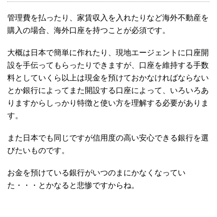
管理費を払ったり、家賃収入を入れたりなど海外不動産を
購入の場合、海外口座を持つことが必須です。
大概は日本で簡単に作れたり、現地エージェントに口座開
設を手伝ってもらったりできますが、口座を維持する手数
料としていくら以上は現金を預けておかなければならない
とか銀行によってまた開設する口座によって、いろいろあ
りますからしっかり特徴と使い方を理解する必要がありま
す。
また日本でも同じですが信用度の高い安心できる銀行を選
びたいものです。
お金を預けている銀行がいつのまにかなくなってい
た・・・とかなると悲惨ですからね。