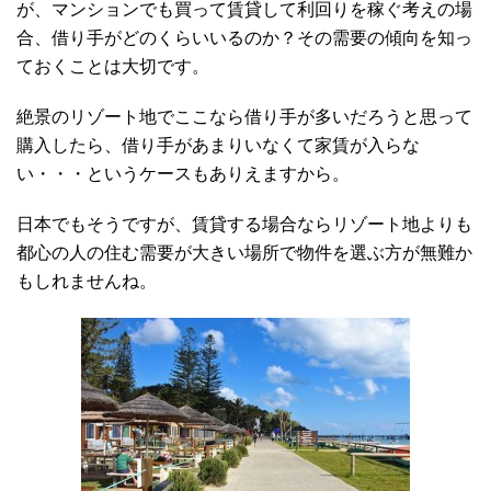
が、マンションでも買って賃貸して利回りを稼ぐ考えの場
合、借り手がどのくらいいるのか？その需要の傾向を知っ
ておくことは大切です。
絶景のリゾート地でここなら借り手が多いだろうと思って
購入したら、借り手があまりいなくて家賃が入らな
い・・・というケースもありえますから。
日本でもそうですが、賃貸する場合ならリゾート地よりも
都心の人の住む需要が大きい場所で物件を選ぶ方が無難か
もしれませんね。