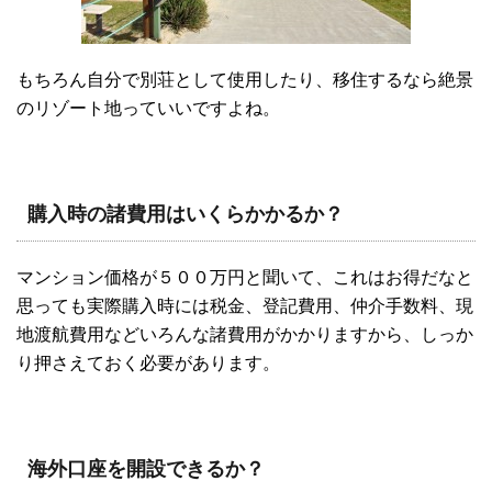
もちろん自分で別荘として使用したり、移住するなら絶景
のリゾート地っていいですよね。
購入時の諸費用はいくらかかるか？
マンション価格が５００万円と聞いて、これはお得だなと
思っても実際購入時には税金、登記費用、仲介手数料、現
地渡航費用などいろんな諸費用がかかりますから、しっか
り押さえておく必要があります。
海外口座を開設できるか？