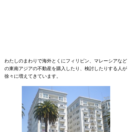
わたしのまわりで海外とくにフィリピン、マレーシアなど
の東南アジアの不動産を購入したり、検討したりする人が
徐々に増えてきています。