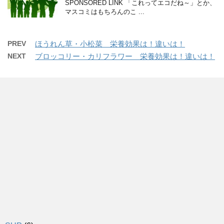
SPONSORED LINK 「これってエコだね～」とか、
マスコミはもちろんのこ ...
PREV
ほうれん草・小松菜 栄養効果は！違いは！
NEXT
ブロッコリー・カリフラワー 栄養効果は！違いは！