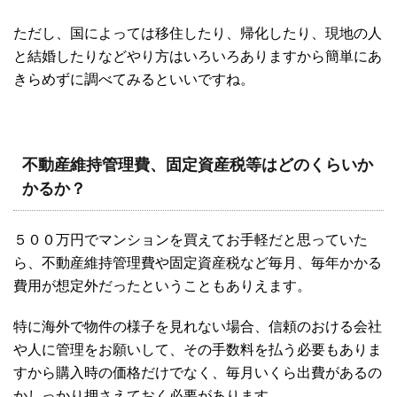
ただし、国によっては移住したり、帰化したり、現地の人
と結婚したりなどやり方はいろいろありますから簡単にあ
きらめずに調べてみるといいですね。
不動産維持管理費、固定資産税等はどのくらいか
かるか？
５００万円でマンションを買えてお手軽だと思っていた
ら、不動産維持管理費や固定資産税など毎月、毎年かかる
費用が想定外だったということもありえます。
特に海外で物件の様子を見れない場合、信頼のおける会社
や人に管理をお願いして、その手数料を払う必要もありま
すから購入時の価格だけでなく、毎月いくら出費があるの
かしっかり押さえておく必要があります。