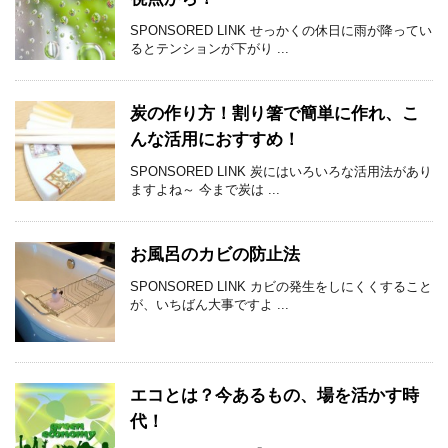
SPONSORED LINK せっかくの休日に雨が降ってい
るとテンションが下がり ...
炭の作り方！割り箸で簡単に作れ、こ
んな活用におすすめ！
SPONSORED LINK 炭にはいろいろな活用法があり
ますよね～ 今まで炭は ...
お風呂のカビの防止法
SPONSORED LINK カビの発生をしにくくすること
が、いちばん大事ですよ ...
エコとは？今あるもの、場を活かす時
代！