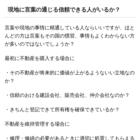
現地に言葉の通じる信頼できる人がいるか？
言葉や現地の事情に精通している人ならいいですが、ほと
んどの方は言葉もその国の慣習、事情もよくわからない方
が多いのではないでしょうか？
最初に不動産を購入する場合に
・その不動産が将来的に価値が上がるようないい立地なの
か？
・信頼のおける建設会社、販売会社、仲介会社なのか？
・きちんと登記できて所有権を確保できているか？
不動産を維持管理する場合に
・修理・修繕の必要があるときに適切に処置してもらえる