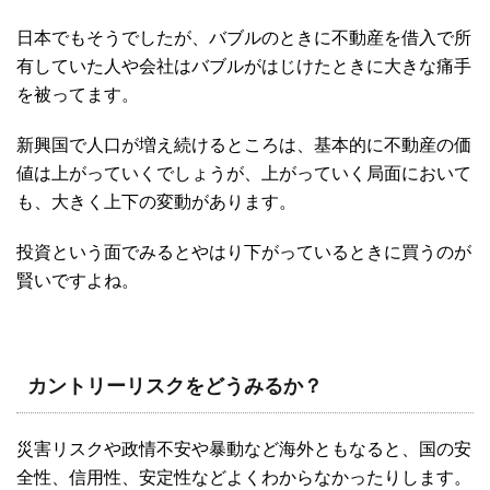
日本でもそうでしたが、バブルのときに不動産を借入で所
有していた人や会社はバブルがはじけたときに大きな痛手
を被ってます。
新興国で人口が増え続けるところは、基本的に不動産の価
値は上がっていくでしょうが、上がっていく局面において
も、大きく上下の変動があります。
投資という面でみるとやはり下がっているときに買うのが
賢いですよね。
カントリーリスクをどうみるか？
災害リスクや政情不安や暴動など海外ともなると、国の安
全性、信用性、安定性などよくわからなかったりします。