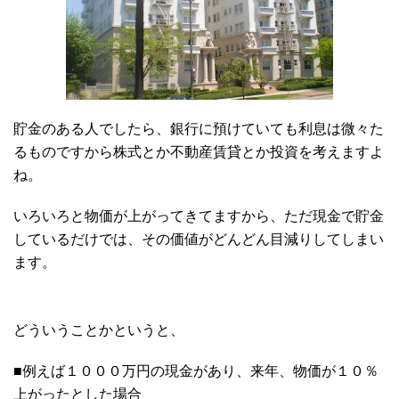
貯金のある人でしたら、銀行に預けていても利息は微々た
るものですから株式とか不動産賃貸とか投資を考えますよ
ね。
いろいろと物価が上がってきてますから、ただ現金で貯金
しているだけでは、その価値がどんどん目減りしてしまい
ます。
どういうことかというと、
■例えば１０００万円の現金があり、来年、物価が１０％
上がったとした場合