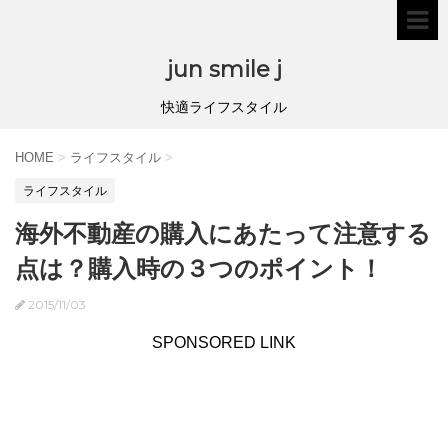
jun smile j
快適ライフスタイル
HOME
>
ライフスタイル
>
ライフスタイル
海外不動産の購入にあたって注意する
点は？購入時の３つのポイント！
2015/11/03
SPONSORED LINK