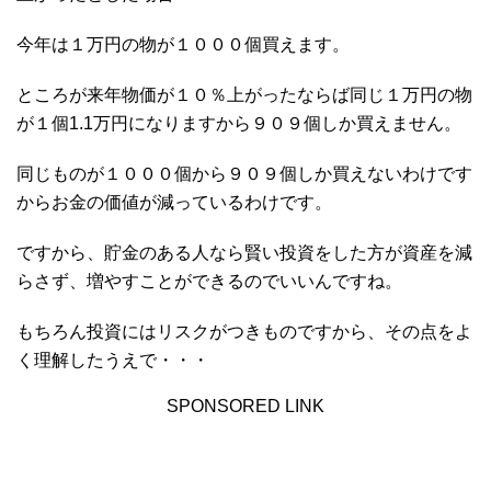
今年は１万円の物が１０００個買えます。
ところが来年物価が１０％上がったならば同じ１万円の物
が１個1.1万円になりますから９０９個しか買えません。
同じものが１０００個から９０９個しか買えないわけです
からお金の価値が減っているわけです。
ですから、貯金のある人なら賢い投資をした方が資産を減
らさず、増やすことができるのでいいんですね。
もちろん投資にはリスクがつきものですから、その点をよ
く理解したうえで・・・
SPONSORED LINK