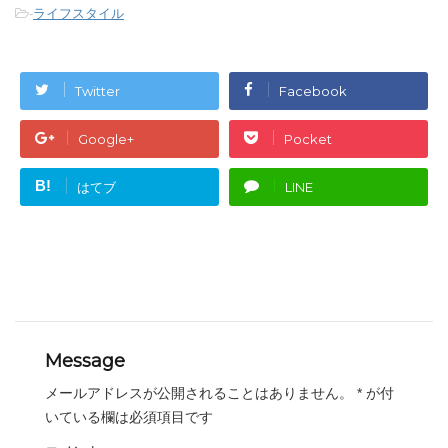
-
ライフスタイル
Twitter
Facebook
Google+
Pocket
B!
はてブ
LINE
Message
メールアドレスが公開されることはありません。
*
が付
いている欄は必須項目です