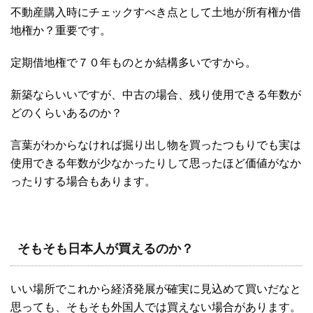
不動産購入時にチェックすべき点として土地が所有権か借
地権か？重要です。
定期借地権で７０年ものとか結構多いですから。
新築ならいいですが、中古の場合、残り使用できる年数が
どのくらいあるのか？
言葉がわからなければ掘り出し物を買ったつもりでも実は
使用できる年数が少なかったりして思ったほど価値がなか
ったりする場合もあります。
そもそも日本人が買えるのか？
いい場所でこれから経済発展が確実に見込めて買いだなと
思っても、そもそも外国人では買えない場合があります。