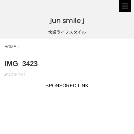
jun smile j
快適ライフスタイル
HOME
>
IMG_3423
2015/11/07
SPONSORED LINK