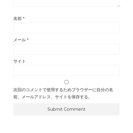
名前
*
メール
*
サイト
次回のコメントで使用するためブラウザーに自分の名
前、メールアドレス、サイトを保存する。