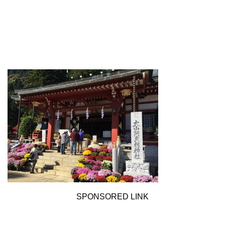
SPONSORED LINK