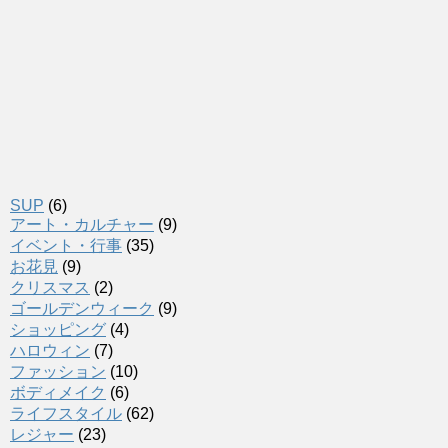
SUP
(6)
アート・カルチャー
(9)
イベント・行事
(35)
お花見
(9)
クリスマス
(2)
ゴールデンウィーク
(9)
ショッピング
(4)
ハロウィン
(7)
ファッション
(10)
ボディメイク
(6)
ライフスタイル
(62)
レジャー
(23)