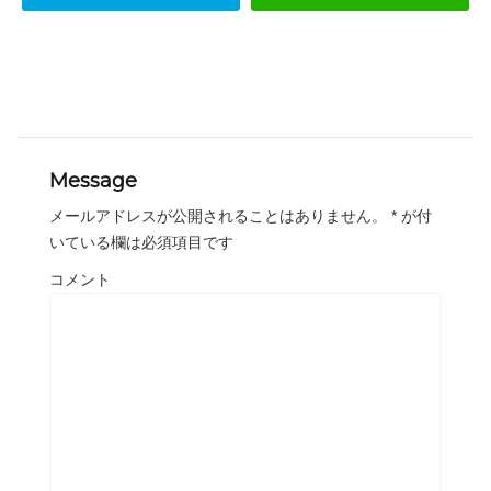
Message
メールアドレスが公開されることはありません。
*
が付
いている欄は必須項目です
コメント