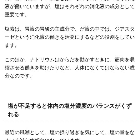
液が働いていますが、塩はそれぞれの消化液の成分として
重要です。
塩素は、胃液の胃酸の主成分で、だ液の中では、ジアスタ
ーゼという消化液の働きを活発にするなどの役割をしてい
ます。
このほか、ナトリウムはからだを動かすときに、筋肉を収
縮させる働きを助けたりなど、人体になくてはならない成
分なのです。
塩が不足すると体内の塩分濃度のバランスがくず
れる
最近の風潮として、塩の摂り過ぎを気にして、塩の量をな