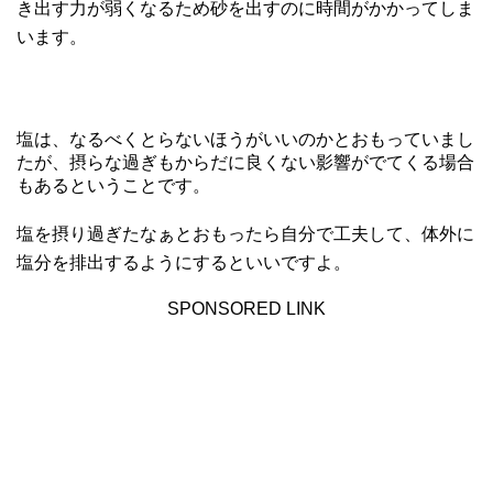
き出す力が弱くなるため砂を出すのに時間がかかってしま
います。
塩は、なるべくとらないほうがいいのかとおもっていまし
たが、摂らな過ぎもからだに良くない影響がでてくる場合
もあるということです。
塩を摂り過ぎたなぁとおもったら自分で工夫して、体外に
塩分を排出するようにするといいですよ。
SPONSORED LINK