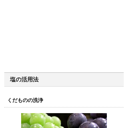
塩の活用法
くだものの洗浄