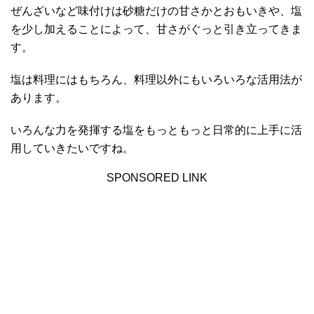
ぜんざいなど味付けは砂糖だけの甘さかとおもいきや、塩
を少し加えることによって、甘さがぐっと引き立ってきま
す。
塩は料理にはもちろん、料理以外にもいろいろな活用法が
あります。
いろんな力を発揮する塩をもっともっと日常的に上手に活
用していきたいですね。
SPONSORED LINK