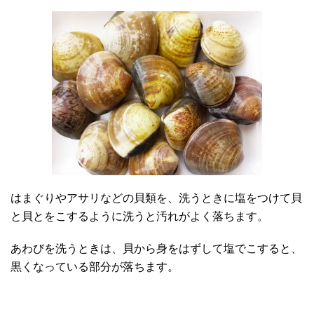
はまぐりやアサリなどの貝類を、洗うときに塩をつけて貝
と貝とをこするように洗うと汚れがよく落ちます。
あわびを洗うときは、貝から身をはずして塩でこすると、
黒くなっている部分が落ちます。