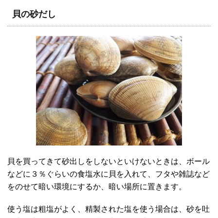
貝の砂だし
貝を買ってきて砂出しをしないといけないときは、ボール
などに３％ぐらいの食塩水に貝を入れて、フタや雑誌など
をのせて暗い環境にするか、暗い場所に置きます。
使う塩は粗塩がよく、精製された塩を使う場合は、砂を吐