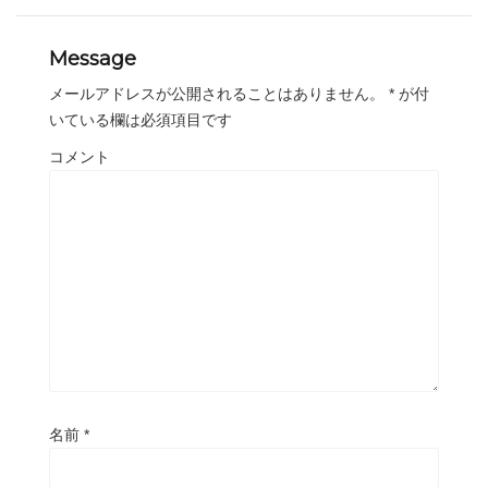
Message
メールアドレスが公開されることはありません。
*
が付
いている欄は必須項目です
コメント
名前
*