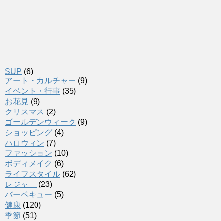
SUP
(6)
アート・カルチャー
(9)
イベント・行事
(35)
お花見
(9)
クリスマス
(2)
ゴールデンウィーク
(9)
ショッピング
(4)
ハロウィン
(7)
ファッション
(10)
ボディメイク
(6)
ライフスタイル
(62)
レジャー
(23)
バーベキュー
(5)
健康
(120)
季節
(51)