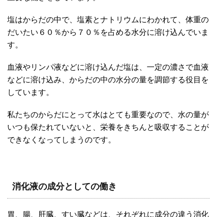
塩はからだの中で、塩素とナトリウムにわかれて、体重の
だいたい６０％から７０％を占める水分に溶け込んでいま
す。
血液やリンパ液などに溶け込んだ塩は、一定の濃さで血液
などに溶け込み、からだの中の水分の量を調節する役目を
しています。
私たちのからだにとって水はとても重要なので、水の量が
いつも保たれていないと、栄養をきちんと吸収することが
できなくなってしまうのです。
消化液の成分としての働き
胃、腸、肝臓、すい臓などは、それぞれに成分の違う消化