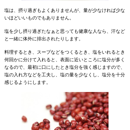
塩は、摂り過ぎもよくありませんが、量が少なければ少な
いほどいいものでもありません。
塩を少し摂り過ぎたなぁと思っても健康な人なら、汗など
と一緒に体外に排出されたりします。
料理するとき、スープなどをつくるとき、塩をいれるとき
何回かに分けて入れると、表面に近いところに塩分が多く
なるので、最初に口にしたとき塩分を強く感じますので、
塩の入れ方などを工夫し、塩の量を少なくし、塩分を十分
感じるようにします。