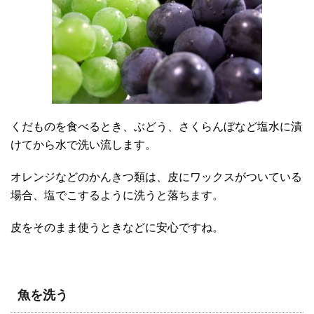
くだものを食べるとき、ぶどう、さくらんぼなど塩水に漬
けてから水で洗い流します。
オレンジなどのかんきつ類は、皮にワックスがついている
場合、塩でこするように洗うと落ちます。
皮をそのまま使うときなどに安心ですね。
魚を洗う