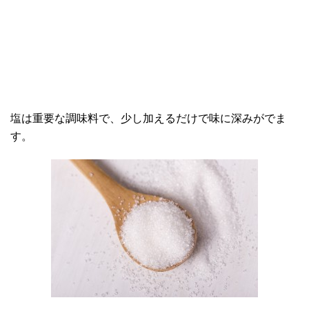
塩は重要な調味料で、少し加えるだけで味に深みがでま
す。