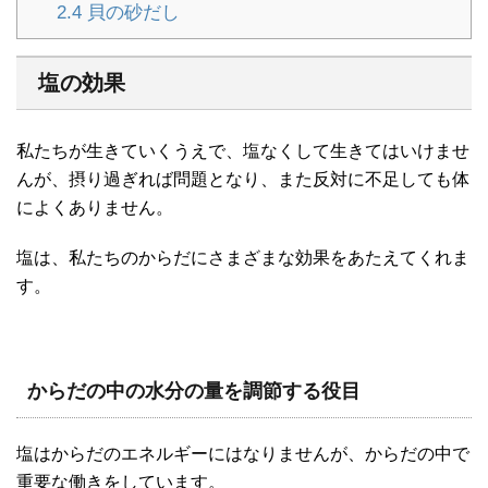
2.4
貝の砂だし
塩の効果
私たちが生きていくうえで、塩なくして生きてはいけませ
んが、摂り過ぎれば問題となり、また反対に不足しても体
によくありません。
塩は、私たちのからだにさまざまな効果をあたえてくれま
す。
からだの中の水分の量を調節する役目
塩はからだのエネルギーにはなりませんが、からだの中で
重要な働きをしています。