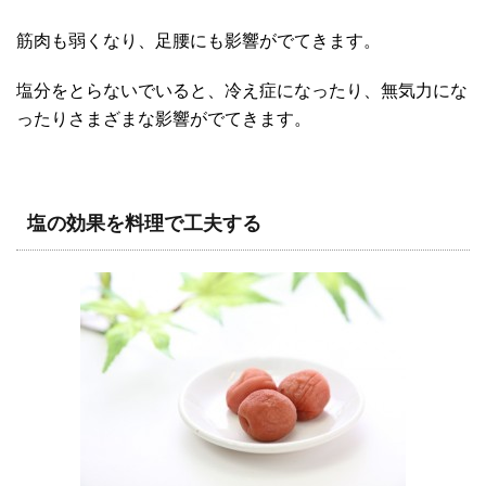
筋肉も弱くなり、足腰にも影響がでてきます。
塩分をとらないでいると、冷え症になったり、無気力にな
ったりさまざまな影響がでてきます。
塩の効果を料理で工夫する