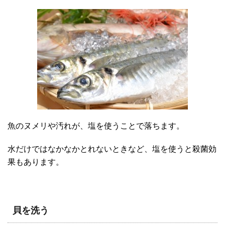
魚のヌメリや汚れが、塩を使うことで落ちます。
水だけではなかなかとれないときなど、塩を使うと殺菌効
果もあります。
貝を洗う