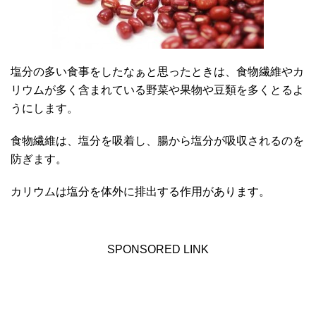
塩分の多い食事をしたなぁと思ったときは、食物繊維やカ
リウムが多く含まれている野菜や果物や豆類を多くとるよ
うにします。
食物繊維は、塩分を吸着し、腸から塩分が吸収されるのを
防ぎます。
カリウムは塩分を体外に排出する作用があります。
SPONSORED LINK