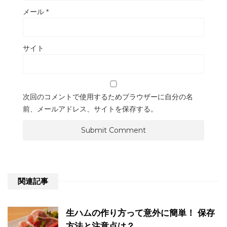
メール
*
サイト
次回のコメントで使用するためブラウザーに自分の名
前、メールアドレス、サイトを保存する。
関連記事
生ハムの作り方って意外に簡単！ 保存
方法と注意点は？