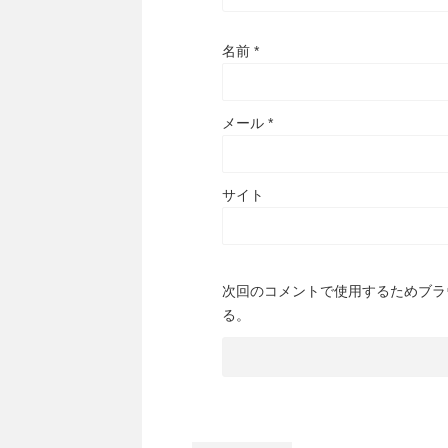
名前
*
メール
*
サイト
次回のコメントで使用するためブラ
る。