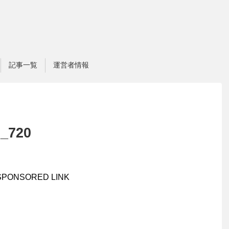
記事一覧
運営者情報
0_720
SPONSORED LINK