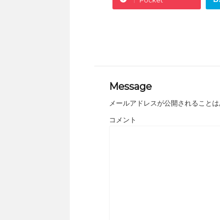
Message
メールアドレスが公開されることは
コメント