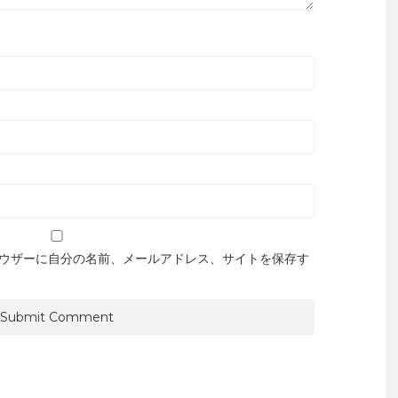
ウザーに自分の名前、メールアドレス、サイトを保存す