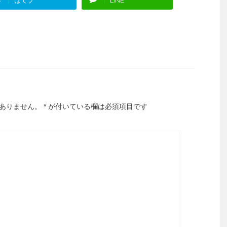
ありません。
*
が付いている欄は必須項目です