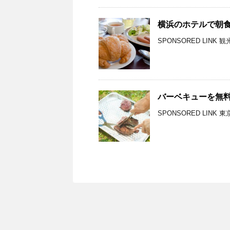
横浜のホテルで朝
SPONSORED LIN
バーベキューを無料
SPONSORED LIN