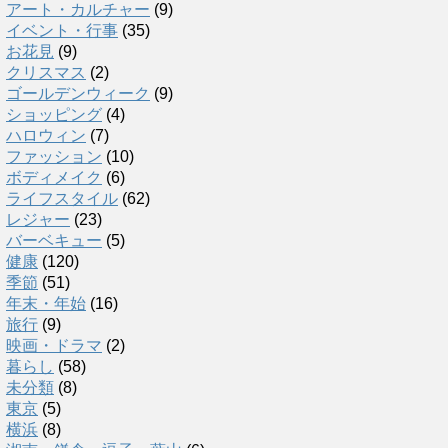
アート・カルチャー
(9)
イベント・行事
(35)
お花見
(9)
クリスマス
(2)
ゴールデンウィーク
(9)
ショッピング
(4)
ハロウィン
(7)
ファッション
(10)
ボディメイク
(6)
ライフスタイル
(62)
レジャー
(23)
バーベキュー
(5)
健康
(120)
季節
(51)
年末・年始
(16)
旅行
(9)
映画・ドラマ
(2)
暮らし
(58)
未分類
(8)
東京
(5)
横浜
(8)