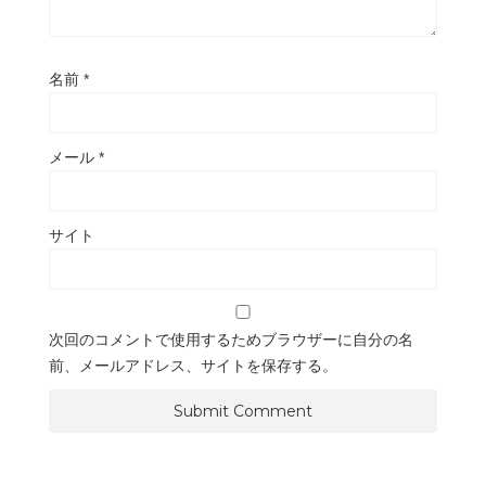
名前
*
メール
*
サイト
次回のコメントで使用するためブラウザーに自分の名
前、メールアドレス、サイトを保存する。