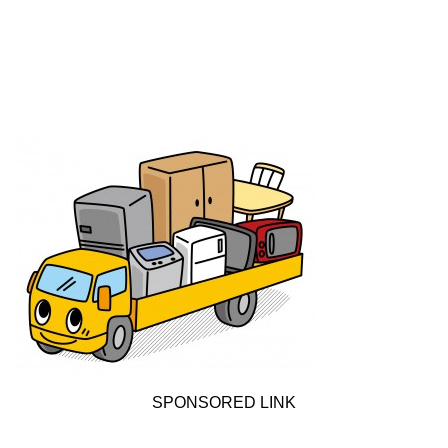
SPONSORED LINK