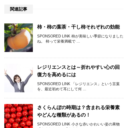
関連記事
柿・柿の葉茶・干し柿それぞれの効能
SPONSORED LINK 柿が美味しい季節になりました
ね。 柿って栄養満載で ...
レジリエンスとは～折れやすい心の回
復力を高めるには
SPONSORED LINK 「レジリエンス」という言葉
を、最近初めて耳にして何 ...
さくらんぼの時期は？含まれる栄養素
やどんな種類があるの！
SPONSORED LINK 小さな赤いかわいい姿の果物