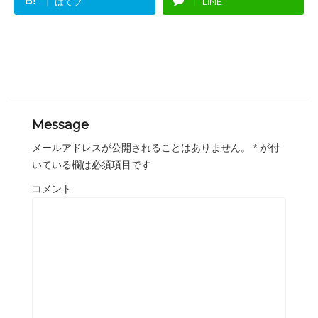
B!
はてブ
LINE
Message
メールアドレスが公開されることはありません。
*
が付
いている欄は必須項目です
コメント