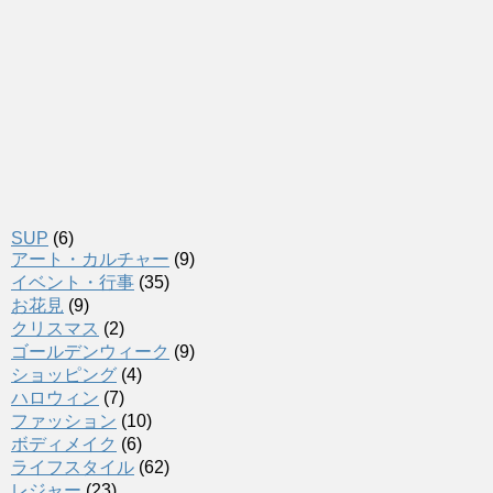
SUP
(6)
アート・カルチャー
(9)
イベント・行事
(35)
お花見
(9)
クリスマス
(2)
ゴールデンウィーク
(9)
ショッピング
(4)
ハロウィン
(7)
ファッション
(10)
ボディメイク
(6)
ライフスタイル
(62)
レジャー
(23)